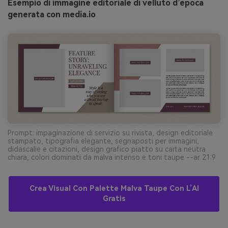
Esempio di immagine editoriale di velluto d’epoca
generata con media.io
Prompt: impaginazione di servizio su rivista, design editoriale
stampato, tipografia elegante, segnaposti per immagini,
didascalie e citazioni, design grafico piatto su carta neutra
chiara, colori dominati da malva intenso e toni taupe --ar 21:9
Crea Visual Con Palette Malva Taupe Con L’AI
Gratis