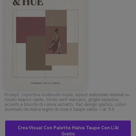
Prompt: copertina lookbook moda, layout editoriale minimal su
fondo bianco caldo, titolo serif marcato, griglia semplice,
accenti a blocchi di colore astratti, flat design grafico, colori
dominati da malva legno di rosa e taupe caldo --ar 3:4
Crea Visual Con Palette Malva Taupe Con L’AI
Gratis