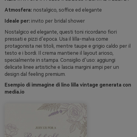
Atmosfera:
nostalgico, soffice ed elegante
Ideale per:
invito per bridal shower
Nostalgico ed elegante, questi toni ricordano fiori
pressati e pizzi d’epoca. Usa il lilla-malva come
protagonista nei titoli, mentre taupe e grigio caldo per il
testo e i bordi. Il crema mantiene il layout arioso,
specialmente in stampa. Consiglio d’uso: aggiungi
delicate linee artistiche e lascia margini ampi per un
design dal feeling premium.
Esempio di immagine di lino lilla vintage generata con
media.io