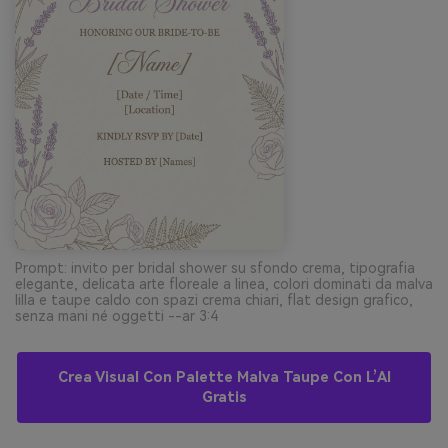
Prompt: invito per bridal shower su sfondo crema, tipografia
elegante, delicata arte floreale a linea, colori dominati da malva
lilla e taupe caldo con spazi crema chiari, flat design grafico,
senza mani né oggetti --ar 3:4
Crea Visual Con Palette Malva Taupe Con L’AI
Gratis