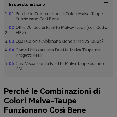
In questo articolo
Perché le Combinazioni di Colori Malva-Taupe
Funzionano Così Bene
Oltre 20 Idee di Palette Malva-Taupe (con Codici
HEX)
Quali Colori si Abbinano Bene al Malva Taupe?
Come Utilizzare una Palette Malva Taupe nei
Progetti Reali
Crea Visual con la Palette Malva Taupe usando
l’AI
Perché le Combinazioni di
Colori Malva-Taupe
Funzionano Così Bene