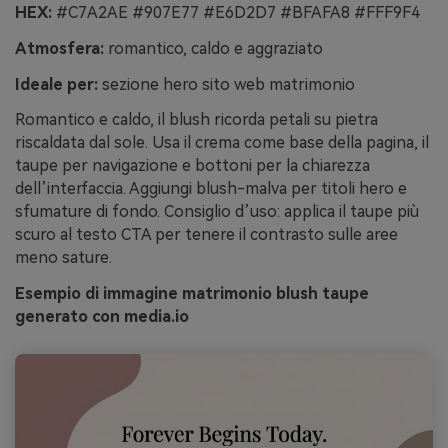
HEX:
#C7A2AE #907E77 #E6D2D7 #BFAFA8 #FFF9F4
Atmosfera:
romantico, caldo e aggraziato
Ideale per:
sezione hero sito web matrimonio
Romantico e caldo, il blush ricorda petali su pietra
riscaldata dal sole. Usa il crema come base della pagina, il
taupe per navigazione e bottoni per la chiarezza
dell’interfaccia. Aggiungi blush-malva per titoli hero e
sfumature di fondo. Consiglio d’uso: applica il taupe più
scuro al testo CTA per tenere il contrasto sulle aree
meno sature.
Esempio di immagine matrimonio blush taupe
generato con media.io