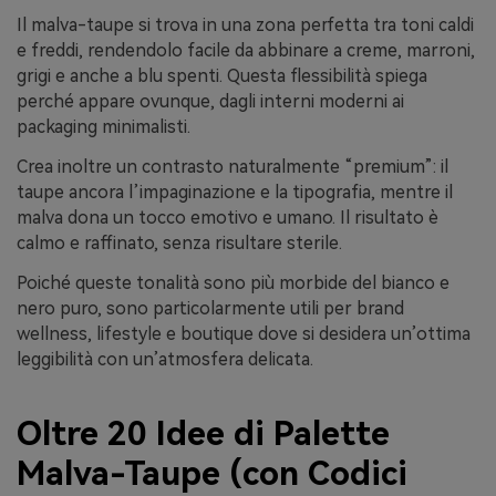
Il malva-taupe si trova in una zona perfetta tra toni caldi
e freddi, rendendolo facile da abbinare a creme, marroni,
grigi e anche a blu spenti. Questa flessibilità spiega
perché appare ovunque, dagli interni moderni ai
packaging minimalisti.
Crea inoltre un contrasto naturalmente “premium”: il
taupe ancora l’impaginazione e la tipografia, mentre il
malva dona un tocco emotivo e umano. Il risultato è
calmo e raffinato, senza risultare sterile.
Poiché queste tonalità sono più morbide del bianco e
nero puro, sono particolarmente utili per brand
wellness, lifestyle e boutique dove si desidera un’ottima
leggibilità con un’atmosfera delicata.
Oltre 20 Idee di Palette
Malva-Taupe (con Codici