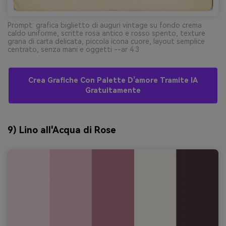
Prompt: grafica biglietto di auguri vintage su fondo crema
caldo uniforme, scritte rosa antico e rosso spento, texture
grana di carta delicata, piccola icona cuore, layout semplice
centrato, senza mani e oggetti --ar 4:3
Crea Grafiche Con Palette D’amore Tramite IA
Gratuitamente
9) Lino all'Acqua di Rose