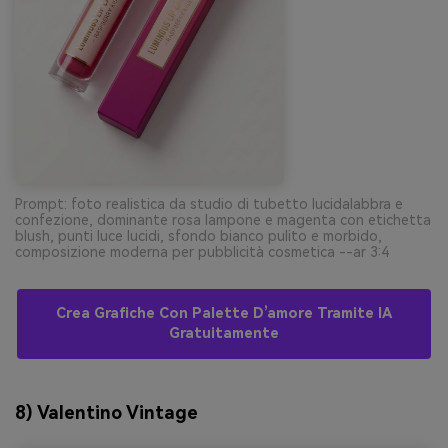
Prompt: foto realistica da studio di tubetto lucidalabbra e
confezione, dominante rosa lampone e magenta con etichetta
blush, punti luce lucidi, sfondo bianco pulito e morbido,
composizione moderna per pubblicità cosmetica --ar 3:4
Crea Grafiche Con Palette D’amore Tramite IA
Gratuitamente
8) Valentino Vintage