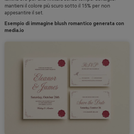
mantieni il colore più scuro sotto il 15% per non
appesantire il set.
Esempio di immagine blush romantico generata con
media.io