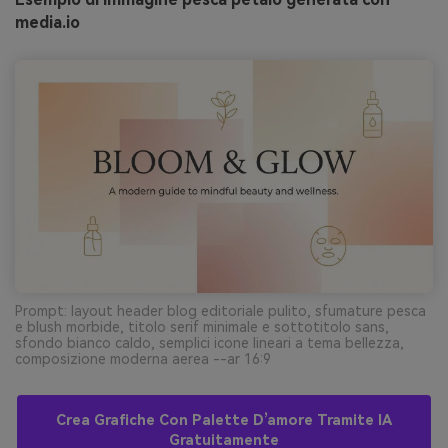
media.io
Prompt: layout header blog editoriale pulito, sfumature pesca
e blush morbide, titolo serif minimale e sottotitolo sans,
sfondo bianco caldo, semplici icone lineari a tema bellezza,
composizione moderna aerea --ar 16:9
Crea Grafiche Con Palette D’amore Tramite IA
Gratuitamente