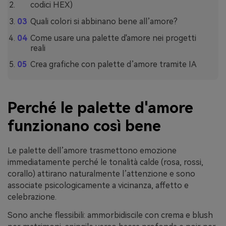
codici HEX)
Quali colori si abbinano bene all’amore?
Come usare una palette d'amore nei progetti
reali
Crea grafiche con palette d’amore tramite IA
Perché le palette d'amore
funzionano così bene
Le palette dell’amore trasmettono emozione
immediatamente perché le tonalità calde (rosa, rossi,
corallo) attirano naturalmente l’attenzione e sono
associate psicologicamente a vicinanza, affetto e
celebrazione.
Sono anche flessibili: ammorbidiscile con crema e blush