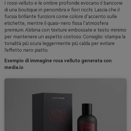
I rossi velluto e le ombre profonde evocano il bancone
di una boutique in penombra e fiori ricchi. Lascia che il
fucsia brillante funzioni come colore d’accento sulle
etichette, mentre il quasi-nero fissa l’atmosfera
premium. Abbina con texture embossate e testo minimo
per mantenere un aspetto costoso. Consiglio: stampa la
tonalità più scura leggermente più calda per evitare
l'effetto nero piatto.
Esempio di immagine rosa velluto generata con
media.io