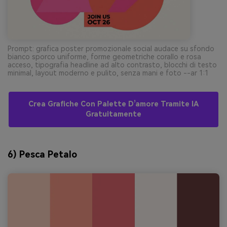
Prompt: grafica poster promozionale social audace su sfondo
bianco sporco uniforme, forme geometriche corallo e rosa
acceso, tipografia headline ad alto contrasto, blocchi di testo
minimal, layout moderno e pulito, senza mani e foto --ar 1:1
Crea Grafiche Con Palette D’amore Tramite IA
Gratuitamente
6) Pesca Petalo