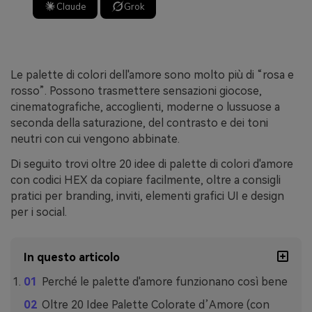
Claude
Grok
Le palette di colori dell'amore sono molto più di “rosa e
rosso”. Possono trasmettere sensazioni giocose,
cinematografiche, accoglienti, moderne o lussuose a
seconda della saturazione, del contrasto e dei toni
neutri con cui vengono abbinate.
Di seguito trovi oltre 20 idee di palette di colori d'amore
con codici HEX da copiare facilmente, oltre a consigli
pratici per branding, inviti, elementi grafici UI e design
per i social.
In questo articolo
Perché le palette d'amore funzionano così bene
Oltre 20 Idee Palette Colorate d’Amore (con