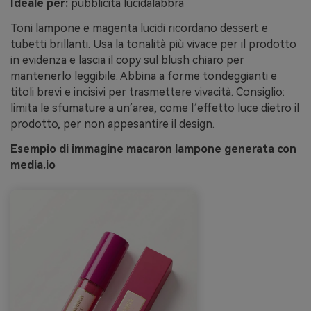
Ideale per:
pubblicità lucidalabbra
Toni lampone e magenta lucidi ricordano dessert e
tubetti brillanti. Usa la tonalità più vivace per il prodotto
in evidenza e lascia il copy sul blush chiaro per
mantenerlo leggibile. Abbina a forme tondeggianti e
titoli brevi e incisivi per trasmettere vivacità. Consiglio:
limita le sfumature a un’area, come l’effetto luce dietro il
prodotto, per non appesantire il design.
Esempio di immagine macaron lampone generata con
media.io