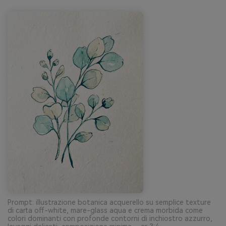
Prompt: illustrazione botanica acquerello su semplice texture
di carta off-white, mare-glass aqua e crema morbida come
colori dominanti con profonde contorni di inchiostro azzurro,