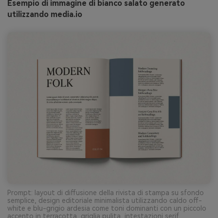
Esempio di immagine di bianco salato generato
utilizzando media.io
Prompt: layout di diffusione della rivista di stampa su sfondo
semplice, design editoriale minimalista utilizzando caldo off-
white e blu-grigio ardesia come toni dominanti con un piccolo
accento in terracotta, griglia pulita, intestazioni serif