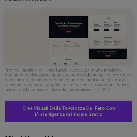
Prompt: mockup dell'interfaccia utente 2d di una moderna
pagina di destinazione saas su uno sfondo semplice, profondo
quasi nero e blu marino come colori dominanti con sezioni di
contenuto bianco e un pulsante di accento rosso contenuto,
layout pulito, nessun telaio del dispositivo- -ar 21:9
Crea Visuali Della Tavolozza Del Faro Con
L'intelligenza Artificiale Gratis