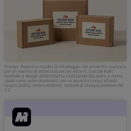
Prompt: Realistico studio di imballaggio del prodotto scattato
per un marchio di attrezzature per esterni, scatola kraft
minimale e design dell'etichetta utilizzando blu scuro e crema
calda come colori dominanti con un accento rosso, sfondo
neutro pulito, ombre morbide, texture di stampa premium-AR
3:2