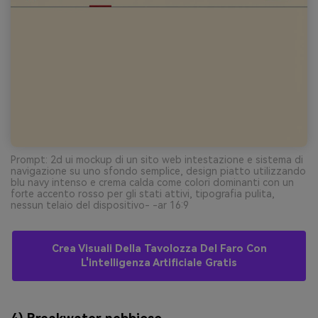
Prompt: 2d ui mockup di un sito web intestazione e sistema di
navigazione su uno sfondo semplice, design piatto utilizzando
blu navy intenso e crema calda come colori dominanti con un
forte accento rosso per gli stati attivi, tipografia pulita,
nessun telaio del dispositivo- -ar 16:9
Crea Visuali Della Tavolozza Del Faro Con
L'intelligenza Artificiale Gratis