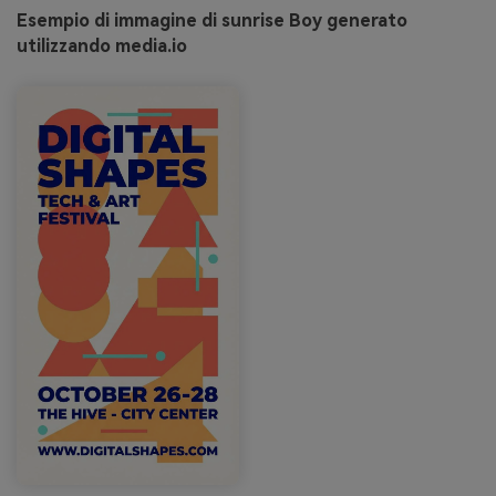
Esempio di immagine di sunrise Boy generato
utilizzando media.io