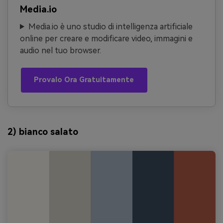
Media.io
Media.io è uno studio di intelligenza artificiale
online per creare e modificare video, immagini e
audio nel tuo browser.
Provalo Ora Gratuitamente
2) bianco salato