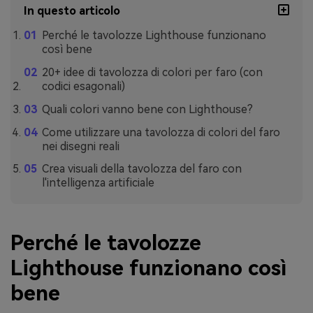
In questo articolo
Perché le tavolozze Lighthouse funzionano
così bene
20+ idee di tavolozza di colori per faro (con
codici esagonali)
Quali colori vanno bene con Lighthouse?
Come utilizzare una tavolozza di colori del faro
nei disegni reali
Crea visuali della tavolozza del faro con
l'intelligenza artificiale
Perché le tavolozze
Lighthouse funzionano così
bene