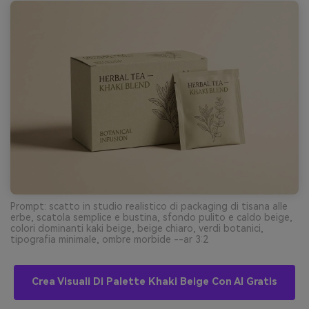
Prompt: scatto in studio realistico di packaging di tisana alle
erbe, scatola semplice e bustina, sfondo pulito e caldo beige,
colori dominanti kaki beige, beige chiaro, verdi botanici,
tipografia minimale, ombre morbide --ar 3:2
Crea Visuali Di Palette Khaki Beige Con AI Gratis