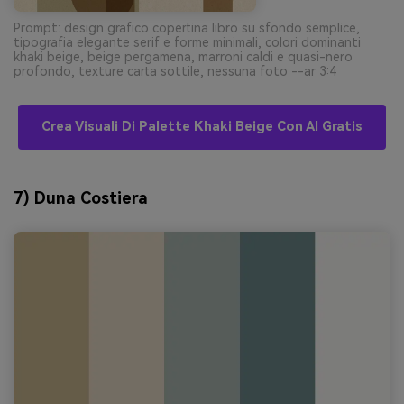
Prompt: design grafico copertina libro su sfondo semplice,
tipografia elegante serif e forme minimali, colori dominanti
khaki beige, beige pergamena, marroni caldi e quasi-nero
profondo, texture carta sottile, nessuna foto --ar 3:4
Crea Visuali Di Palette Khaki Beige Con AI Gratis
7) Duna Costiera