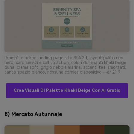
Prompt: mockup landing page sito SPA 2d, layout pulito con
hero, card servizi e call to action, colori dominanti khaki beige
duna, crema soft, grigio nebbia marina, accenti teal smorzati,
tanto spazio bianco, nessuna cornice dispositivo --ar 21:9
Crea Visuali Di Palette Khaki Beige Con AI Gratis
8) Mercato Autunnale