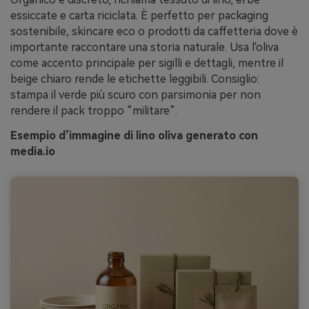
essiccate e carta riciclata. È perfetto per packaging
sostenibile, skincare eco o prodotti da caffetteria dove è
importante raccontare una storia naturale. Usa l'oliva
come accento principale per sigilli e dettagli, mentre il
beige chiaro rende le etichette leggibili. Consiglio:
stampa il verde più scuro con parsimonia per non
rendere il pack troppo “militare”.
Esempio d’immagine di lino oliva generato con
media.io