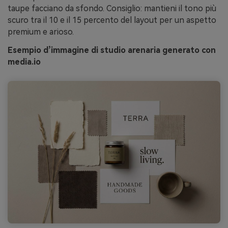
taupe facciano da sfondo. Consiglio: mantieni il tono più
scuro tra il 10 e il 15 percento del layout per un aspetto
premium e arioso.
Esempio d’immagine di studio arenaria generato con
media.io