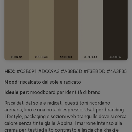
HEX:
#C3B091 #DCC9A3 #A38B6D #F3EBDD #4A3F35
Mood:
riscaldato dal sole e radicato
Ideale per:
moodboard per identità di brand
Riscaldati dal sole e radicati, questi toni ricordano
arenaria, lino e una nota di espresso. Usali per branding
lifestyle, packaging e sezioni web tranquille dove si cerca
calore senza tinte gialle. Abbina il marrone intenso alla
crema per testi ad alto contrasto e lascia che khaki e