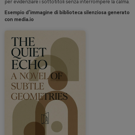
per evidenziare i sottotitoli senza interrompere la calma.
Esempio d’immagine di biblioteca silenziosa generato
con media.io