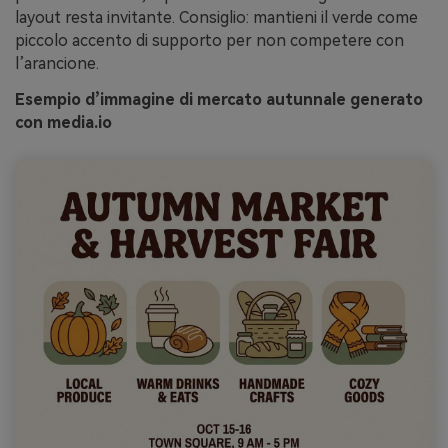
layout resta invitante. Consiglio: mantieni il verde come
piccolo accento di supporto per non competere con
l’arancione.
Esempio d’immagine di mercato autunnale generato
con media.io