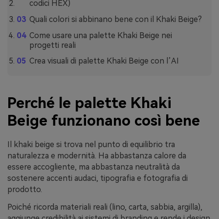
codici HEX)
Quali colori si abbinano bene con il Khaki Beige?
Come usare una palette Khaki Beige nei
progetti reali
Crea visuali di palette Khaki Beige con l’AI
Perché le palette Khaki
Beige funzionano così bene
Il khaki beige si trova nel punto di equilibrio tra
naturalezza e modernità. Ha abbastanza calore da
essere accogliente, ma abbastanza neutralità da
sostenere accenti audaci, tipografia e fotografia di
prodotto.
Poiché ricorda materiali reali (lino, carta, sabbia, argilla),
aggiunge credibilità ai sistemi di branding e rende i design