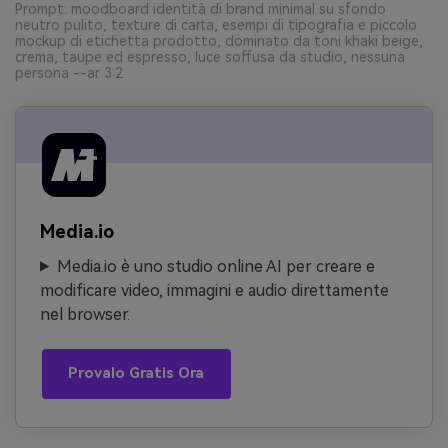
Prompt: moodboard identità di brand minimal su sfondo
neutro pulito, texture di carta, esempi di tipografia e piccolo
mockup di etichetta prodotto, dominato da toni khaki beige,
crema, taupe ed espresso, luce soffusa da studio, nessuna
persona --ar 3:2
Media.io
Media.io è uno studio online AI per creare e
modificare video, immagini e audio direttamente
nel browser.
Provalo Gratis Ora