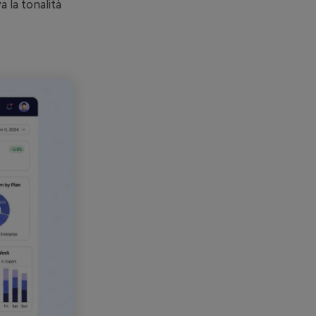
 la tonalità