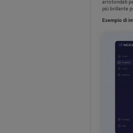
arrotondati pe
più brillante p
Esempio di im