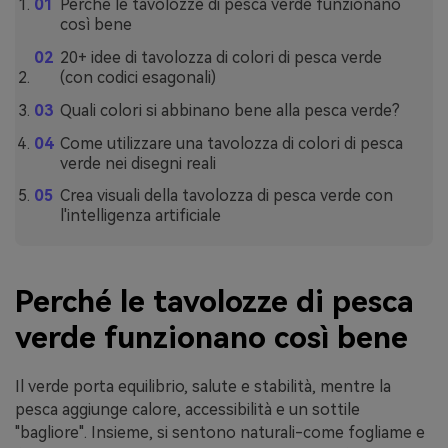
Perché le tavolozze di pesca verde funzionano
così bene
20+ idee di tavolozza di colori di pesca verde
(con codici esagonali)
Quali colori si abbinano bene alla pesca verde?
Come utilizzare una tavolozza di colori di pesca
verde nei disegni reali
Crea visuali della tavolozza di pesca verde con
l'intelligenza artificiale
Perché le tavolozze di pesca
verde funzionano così bene
Il verde porta equilibrio, salute e stabilità, mentre la
pesca aggiunge calore, accessibilità e un sottile
"bagliore". Insieme, si sentono naturali-come fogliame e