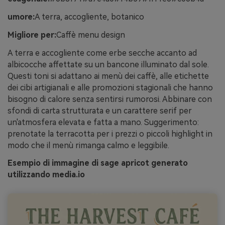
umore:
A terra, accogliente, botanico
Migliore per:
Caffè menu design
A terra e accogliente come erbe secche accanto ad
albicocche affettate su un bancone illuminato dal sole.
Questi toni si adattano ai menù dei caffè, alle etichette
dei cibi artigianali e alle promozioni stagionali che hanno
bisogno di calore senza sentirsi rumorosi. Abbinare con
sfondi di carta strutturata e un carattere serif per
un'atmosfera elevata e fatta a mano. Suggerimento:
prenotate la terracotta per i prezzi o piccoli highlight in
modo che il menù rimanga calmo e leggibile.
Esempio di immagine di sage apricot generato
utilizzando media.io