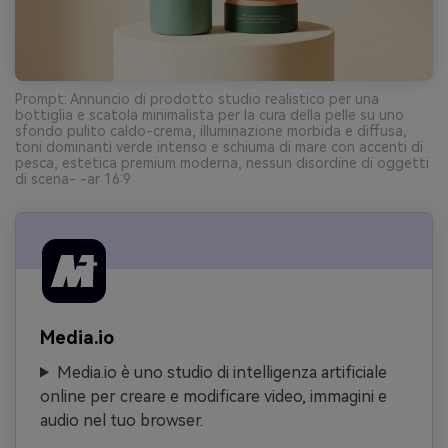
Prompt: Annuncio di prodotto studio realistico per una
bottiglia e scatola minimalista per la cura della pelle su uno
sfondo pulito caldo-crema, illuminazione morbida e diffusa,
toni dominanti verde intenso e schiuma di mare con accenti di
pesca, estetica premium moderna, nessun disordine di oggetti
di scena- -ar 16:9
Media.io
Media.io è uno studio di intelligenza artificiale
online per creare e modificare video, immagini e
audio nel tuo browser.