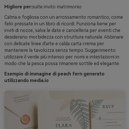
Migliore per:
suite invito matrimonio
Calma e fogliosa con un arrossamento romantico, come
felci pressate in un libro di ricordi. Funziona bene per
inviti di nozze, salva le date e cancelleria per eventi che
desiderano morbidezza con struttura naturale. Abbinare
con delicate linee d'arte e calda carta crema per
mantenere la tavolozza senza tempo. Suggerimento:
utilizzare il verde più intenso per nomi e intestazioni in
modo che la pesca possa rimanere sottile ed elegante.
Esempio di immagine di peach fern generato
utilizzando media.io