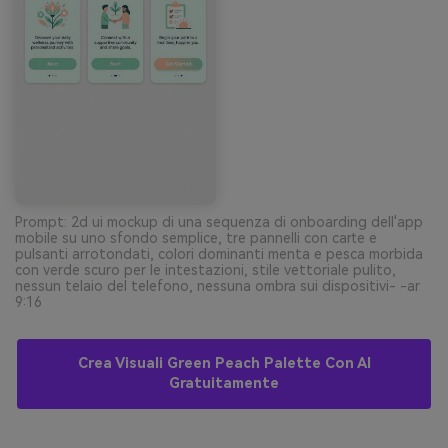
Prompt: 2d ui mockup di una sequenza di onboarding dell'app
mobile su uno sfondo semplice, tre pannelli con carte e
pulsanti arrotondati, colori dominanti menta e pesca morbida
con verde scuro per le intestazioni, stile vettoriale pulito,
nessun telaio del telefono, nessuna ombra sui dispositivi- -ar
9:16
Crea Visuali Green Peach Palette Con AI
Gratuitamente