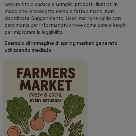
con un titolo audace e semplici prodotti illustrati in
modo che la tavolozza sembra fatta a mano, non
disordinata. Suggerimento: Usa il marrone caldo con
parsimonia per informazioni chiave come date e luoghi
per migliorare la leggibilità.
Esempio di immagine di spring market generato
utilizzando media.io