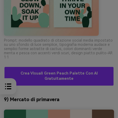
Prompt: modello quadrato di citazione social media impostato
su uno sfondo di luce semplice, tipografia moderna audace e
semplici forme astratte di cactus, colori dominanti verde
menta e pesca con accenti verdi scuri, design piatto pulito-AR
1:1
Crea Visuali Green Peach Palette Con AI
Gratuitamente
9) Mercato di primavera