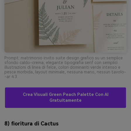
Prompt: matrimonio invito suite design grafico su un semplice
sfondo caldo-crema, elegante tipografia serif con semplici
illustrazioni di linea di felce, colori dominanti verde intenso e
pesca morbida, layout minimale, nessuna mano, nessun tavolo-
-ar 4:3
Crea Visuali Green Peach Palette Con AI
Gratuitamente
8) fioritura di Cactus