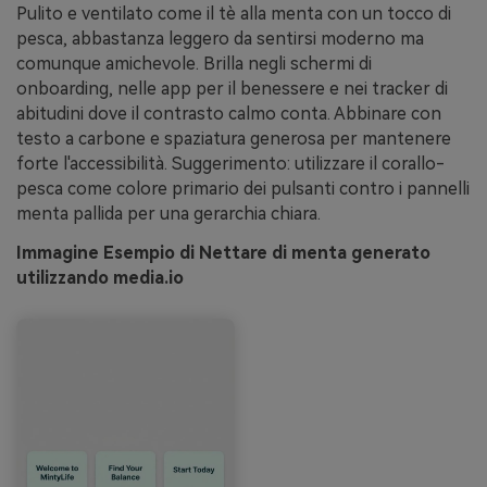
Pulito e ventilato come il tè alla menta con un tocco di
pesca, abbastanza leggero da sentirsi moderno ma
comunque amichevole. Brilla negli schermi di
onboarding, nelle app per il benessere e nei tracker di
abitudini dove il contrasto calmo conta. Abbinare con
testo a carbone e spaziatura generosa per mantenere
forte l'accessibilità. Suggerimento: utilizzare il corallo-
pesca come colore primario dei pulsanti contro i pannelli
menta pallida per una gerarchia chiara.
Immagine Esempio di Nettare di menta generato
utilizzando media.io