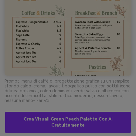
Prompt: menu di caffè di progettazione grafica su un semplice
sfondo caldo-crema, layout tipografico pulito con sottili icone
di linea botanica, colori dominanti verde salvia e albicocca con
accenti di terracotta, stile rustico moderno, nessun tavolo,
nessuna mano- -ar 4:3
Crea Visuali Green Peach Palette Con AI
Gratuitamente