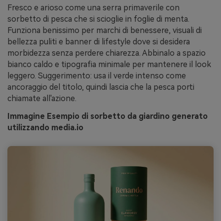
Fresco e arioso come una serra primaverile con
sorbetto di pesca che si scioglie in foglie di menta.
Funziona benissimo per marchi di benessere, visuali di
bellezza puliti e banner di lifestyle dove si desidera
morbidezza senza perdere chiarezza. Abbinalo a spazio
bianco caldo e tipografia minimale per mantenere il look
leggero. Suggerimento: usa il verde intenso come
ancoraggio del titolo, quindi lascia che la pesca porti
chiamate all'azione.
Immagine Esempio di sorbetto da giardino generato
utilizzando media.io