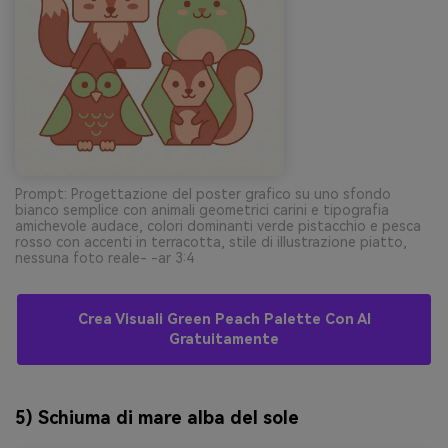
Prompt: Progettazione del poster grafico su uno sfondo
bianco semplice con animali geometrici carini e tipografia
amichevole audace, colori dominanti verde pistacchio e pesca
rosso con accenti in terracotta, stile di illustrazione piatto,
nessuna foto reale- -ar 3:4
Crea Visuali Green Peach Palette Con AI
Gratuitamente
5) Schiuma di mare alba del sole