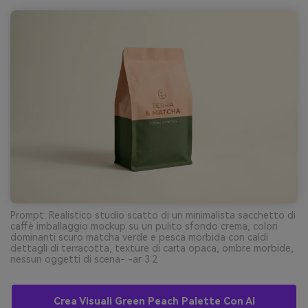
Prompt: Realistico studio scatto di un minimalista sacchetto di
caffè imballaggio mockup su un pulito sfondo crema, colori
dominanti scuro matcha verde e pesca morbida con caldi
dettagli di terracotta, texture di carta opaca, ombre morbide,
nessun oggetti di scena- -ar 3:2
Crea Visuali Green Peach Palette Con AI