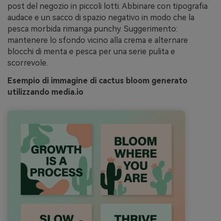
post del negozio in piccoli lotti. Abbinare con tipografia
audace e un sacco di spazio negativo in modo che la
pesca morbida rimanga punchy. Suggerimento:
mantenere lo sfondo vicino alla crema e alternare
blocchi di menta e pesca per una serie pulita e
scorrevole.
Esempio di immagine di cactus bloom generato
utilizzando media.io