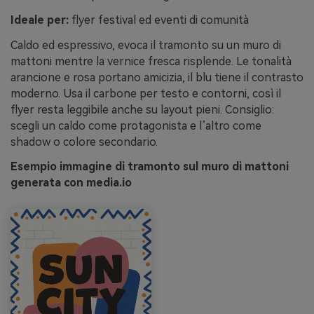
Ideale per:
flyer festival ed eventi di comunità
Caldo ed espressivo, evoca il tramonto su un muro di
mattoni mentre la vernice fresca risplende. Le tonalità
arancione e rosa portano amicizia, il blu tiene il contrasto
moderno. Usa il carbone per testo e contorni, così il
flyer resta leggibile anche su layout pieni. Consiglio:
scegli un caldo come protagonista e l’altro come
shadow o colore secondario.
Esempio immagine di tramonto sul muro di mattoni
generata con media.io