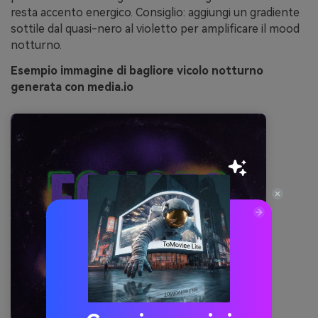
resta accento energico. Consiglio: aggiungi un gradiente
sottile dal quasi-nero al violetto per amplificare il mood
notturno.
Esempio immagine di bagliore vicolo notturno
generata con media.io