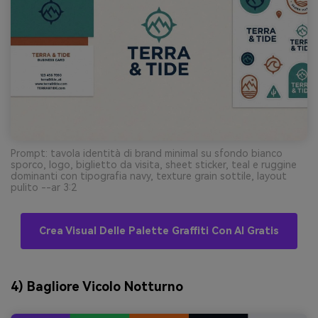
Prompt: tavola identità di brand minimal su sfondo bianco
sporco, logo, biglietto da visita, sheet sticker, teal e ruggine
dominanti con tipografia navy, texture grain sottile, layout
pulito --ar 3:2
Crea Visual Delle Palette Graffiti Con AI Gratis
4) Bagliore Vicolo Notturno