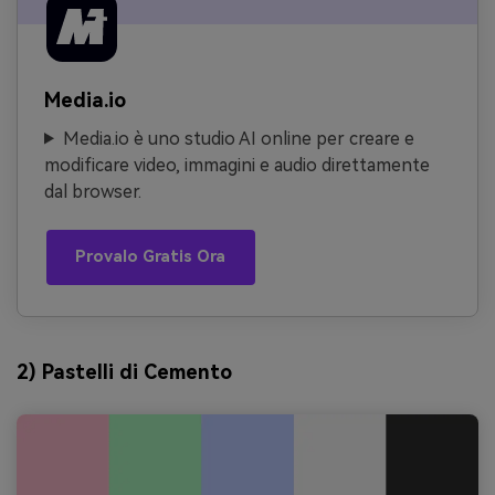
Media.io
Media.io è uno studio AI online per creare e
modificare video, immagini e audio direttamente
dal browser.
Provalo Gratis Ora
2) Pastelli di Cemento