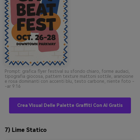
Prompt: grafica flyer festival su sfondo chiaro, forme audaci,
tipografia giocosa, pattern texture mattoni sottile, arancione
e rosa dominanti con accenti blu, testo carbone, niente foto -
-ar 9:16
Crea Visual Delle Palette Graffiti Con AI Gratis
7) Lime Statico