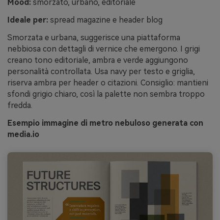
Mood:
smorzato, urbano, editoriale
Ideale per:
spread magazine e header blog
Smorzata e urbana, suggerisce una piattaforma
nebbiosa con dettagli di vernice che emergono. I grigi
creano tono editoriale, ambra e verde aggiungono
personalità controllata. Usa navy per testo e griglia,
riserva ambra per header o citazioni. Consiglio: mantieni
sfondi grigio chiaro, così la palette non sembra troppo
fredda.
Esempio immagine di metro nebuloso generata con
media.io