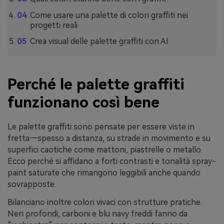
Come usare una palette di colori graffiti nei
progetti reali
Crea visual delle palette graffiti con AI
Perché le palette graffiti
funzionano così bene
Le palette graffiti sono pensate per essere viste in
fretta—spesso a distanza, su strade in movimento e su
superfici caotiche come mattoni, piastrelle o metallo.
Ecco perché si affidano a forti contrasti e tonalità spray-
paint saturate che rimangono leggibili anche quando
sovrapposte.
Bilanciano inoltre colori vivaci con strutture pratiche.
Neri profondi, carboni e blu navy freddi fanno da