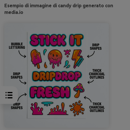
Esempio di immagine di candy drip generato con
media.io