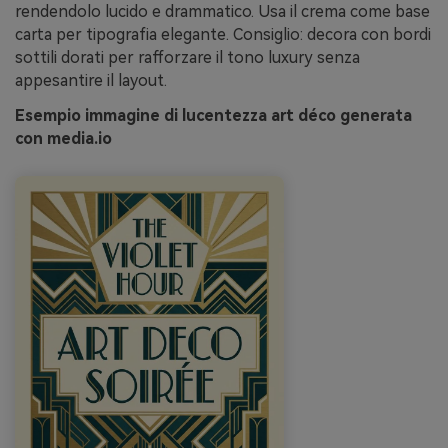
rendendolo lucido e drammatico. Usa il crema come base
carta per tipografia elegante. Consiglio: decora con bordi
sottili dorati per rafforzare il tono luxury senza
appesantire il layout.
Esempio immagine di lucentezza art déco generata
con media.io