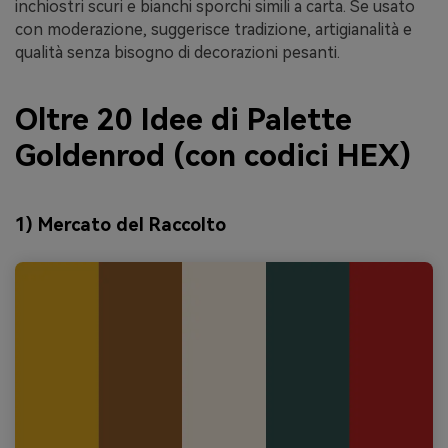
inchiostri scuri e bianchi sporchi simili a carta. Se usato
con moderazione, suggerisce tradizione, artigianalità e
qualità senza bisogno di decorazioni pesanti.
Oltre 20 Idee di Palette
Goldenrod (con codici HEX)
1) Mercato del Raccolto