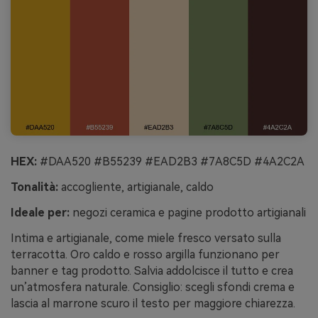
HEX:
#DAA520 #B55239 #EAD2B3 #7A8C5D #4A2C2A
Tonalità:
accogliente, artigianale, caldo
Ideale per:
negozi ceramica e pagine prodotto artigianali
Intima e artigianale, come miele fresco versato sulla
terracotta. Oro caldo e rosso argilla funzionano per
banner e tag prodotto. Salvia addolcisce il tutto e crea
un’atmosfera naturale. Consiglio: scegli sfondi crema e
lascia al marrone scuro il testo per maggiore chiarezza.