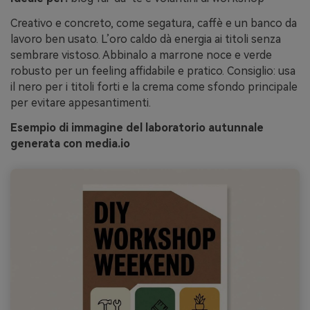
Creativo e concreto, come segatura, caffè e un banco da
lavoro ben usato. L’oro caldo dà energia ai titoli senza
sembrare vistoso. Abbinalo a marrone noce e verde
robusto per un feeling affidabile e pratico. Consiglio: usa
il nero per i titoli forti e la crema come sfondo principale
per evitare appesantimenti.
Esempio di immagine del laboratorio autunnale
generata con media.io