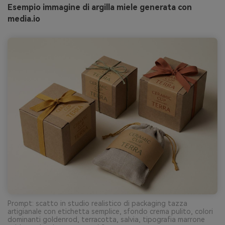
Esempio immagine di argilla miele generata con
media.io
Prompt: scatto in studio realistico di packaging tazza
artigianale con etichetta semplice, sfondo crema pulito, colori
dominanti goldenrod, terracotta, salvia, tipografia marrone