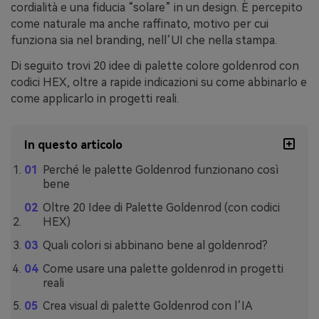
cordialità e una fiducia “solare” in un design. È percepito
come naturale ma anche raffinato, motivo per cui
funziona sia nel branding, nell’UI che nella stampa.
Di seguito trovi 20 idee di palette colore goldenrod con
codici HEX, oltre a rapide indicazioni su come abbinarlo e
come applicarlo in progetti reali.
In questo articolo
Perché le palette Goldenrod funzionano così
bene
Oltre 20 Idee di Palette Goldenrod (con codici
HEX)
Quali colori si abbinano bene al goldenrod?
Come usare una palette goldenrod in progetti
reali
Crea visual di palette Goldenrod con l’IA