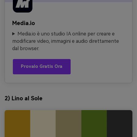
Media.io
Media.io è uno studio IA online per creare e
modificare video, immagini e audio direttamente
dal browser.
Provalo Gratis Ora
2) Lino al Sole