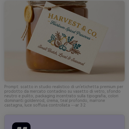
Prompt: scatto in studio realistico di un’etichetta premium per
prodotto da mercato contadino su vasetto di vetro, sfondo
neutro e pulito, packaging incentrato sulla tipografia, colori
dominanti goldenrod, crema, teal profondo, marrone
castagna, luce soffusa controllata --ar 3:2