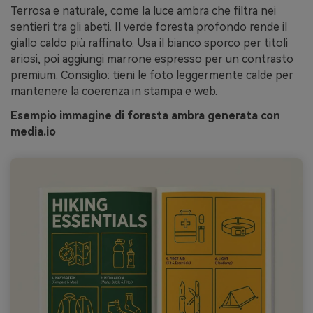
Terrosa e naturale, come la luce ambra che filtra nei
sentieri tra gli abeti. Il verde foresta profondo rende il
giallo caldo più raffinato. Usa il bianco sporco per titoli
ariosi, poi aggiungi marrone espresso per un contrasto
premium. Consiglio: tieni le foto leggermente calde per
mantenere la coerenza in stampa e web.
Esempio immagine di foresta ambra generata con
media.io