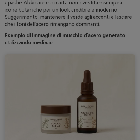
opache. Abbinare con carta non rivestita e semplici
icone botaniche per un look credibile e moderno.
Suggerimento: mantenere il verde agli accenti e lasciare
che i toni dell'acero rimangano dominanti.
Esempio di immagine di muschio d'acero generato
utilizzando media.io