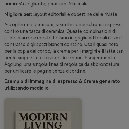
umore:
Accogliente, premium, Minimale
Migliore per:
Layout editoriali e copertine delle riviste
Accogliente e premium, si sente come schiuma espresso
contro una tazza di ceramica. Queste combinazioni di
colori marrone dorato brillano in griglie editoriali dove il
contrasto e gli spazi bianchi contano. Usa il quasi nero
per la copia del corpo, la crema per i margini e il latte tan
per le virgolette o i divisori di sezione. Suggerimento:
Aggiungi una singola linea di regola calda abbronzatura
per unificare le pagine senza disordine.
Esempio di immagine di espresso & Crema generato
utilizzando media.io