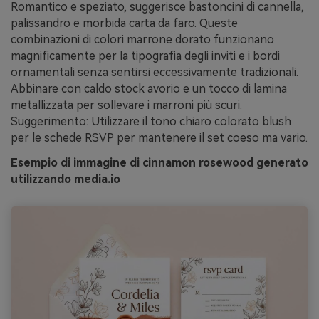
Romantico e speziato, suggerisce bastoncini di cannella,
palissandro e morbida carta da faro. Queste
combinazioni di colori marrone dorato funzionano
magnificamente per la tipografia degli inviti e i bordi
ornamentali senza sentirsi eccessivamente tradizionali.
Abbinare con caldo stock avorio e un tocco di lamina
metallizzata per sollevare i marroni più scuri.
Suggerimento: Utilizzare il tono chiaro colorato blush
per le schede RSVP per mantenere il set coeso ma vario.
Esempio di immagine di cinnamon rosewood generato
utilizzando media.io