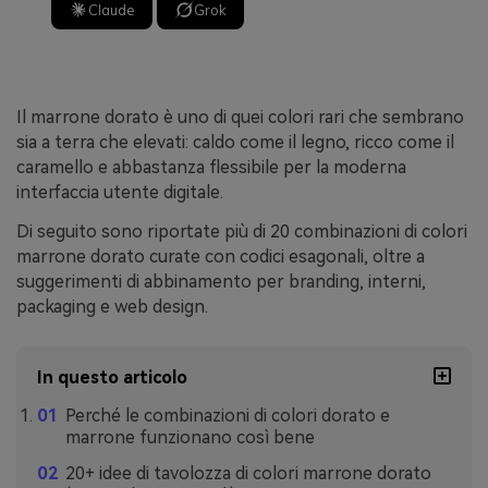
Claude
Grok
Il marrone dorato è uno di quei colori rari che sembrano
sia a terra che elevati: caldo come il legno, ricco come il
caramello e abbastanza flessibile per la moderna
interfaccia utente digitale.
Di seguito sono riportate più di 20 combinazioni di colori
marrone dorato curate con codici esagonali, oltre a
suggerimenti di abbinamento per branding, interni,
packaging e web design.
In questo articolo
Perché le combinazioni di colori dorato e
marrone funzionano così bene
20+ idee di tavolozza di colori marrone dorato