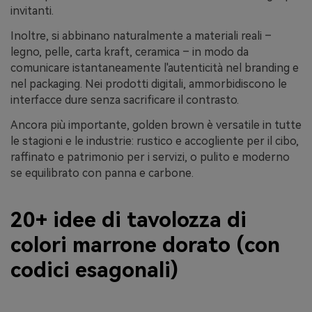
invitanti.
Inoltre, si abbinano naturalmente a materiali reali –
legno, pelle, carta kraft, ceramica – in modo da
comunicare istantaneamente l'autenticità nel branding e
nel packaging. Nei prodotti digitali, ammorbidiscono le
interfacce dure senza sacrificare il contrasto.
Ancora più importante, golden brown è versatile in tutte
le stagioni e le industrie: rustico e accogliente per il cibo,
raffinato e patrimonio per i servizi, o pulito e moderno
se equilibrato con panna e carbone.
20+ idee di tavolozza di
colori marrone dorato (con
codici esagonali)