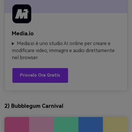
Media.io
Media.io è uno studio AI online per creare e
modificare video, immagini e audio direttamente
nel browser.
Provalo Ora Gratis
2) Bubblegum Carnival