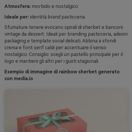
Atmosfera:
morbido e nostalgico
Ideale per:
identità brand pasticceria
Sfumature tenere evocano spirali di sherbet e banconi
vintage da dessert. Ideali per branding pasticceria, adesivi
packaging e template social delicati. Abbina a sfondi
crema e font serif caldi per accentuare il senso
nostalgico. Consiglio: scegli un pastello principale per il
logo e mantieni gli altri per i gusti stagionali.
Esempio di immagine di rainbow sherbet generato
con media.io