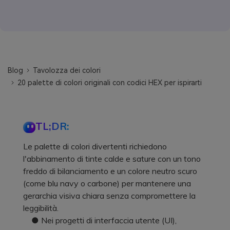
Blog
Tavolozza dei colori
20 palette di colori originali con codici HEX per ispirarti
TL;DR:
Le palette di colori divertenti richiedono
l'abbinamento di tinte calde e sature con un tono
freddo di bilanciamento e un colore neutro scuro
(come blu navy o carbone) per mantenere una
gerarchia visiva chiara senza compromettere la
leggibilità.
● Nei progetti di interfaccia utente (UI),