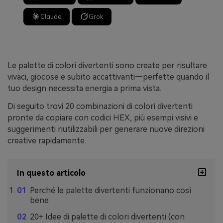
Claude
Grok
Le palette di colori divertenti sono create per risultare
vivaci, giocose e subito accattivanti—perfette quando il
tuo design necessita energia a prima vista.
Di seguito trovi 20 combinazioni di colori divertenti
pronte da copiare con codici HEX, più esempi visivi e
suggerimenti riutilizzabili per generare nuove direzioni
creative rapidamente.
In questo articolo
Perché le palette divertenti funzionano così
bene
20+ Idee di palette di colori divertenti (con