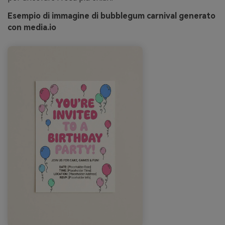
Esempio di immagine di bubblegum carnival generato
con media.io