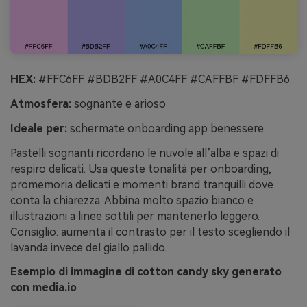
HEX:
#FFC6FF #BDB2FF #A0C4FF #CAFFBF #FDFFB6
Atmosfera:
sognante e arioso
Ideale per:
schermate onboarding app benessere
Pastelli sognanti ricordano le nuvole all’alba e spazi di
respiro delicati. Usa queste tonalità per onboarding,
promemoria delicati e momenti brand tranquilli dove
conta la chiarezza. Abbina molto spazio bianco e
illustrazioni a linee sottili per mantenerlo leggero.
Consiglio: aumenta il contrasto per il testo scegliendo il
lavanda invece del giallo pallido.
Esempio di immagine di cotton candy sky generato
con media.io