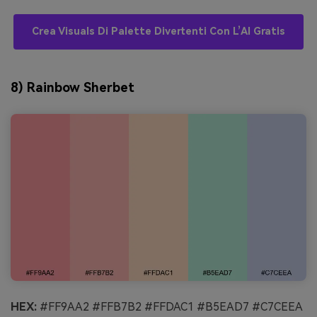
Crea Visuals Di Palette Divertenti Con L’AI Gratis
8) Rainbow Sherbet
HEX:
#FF9AA2 #FFB7B2 #FFDAC1 #B5EAD7 #C7CEEA