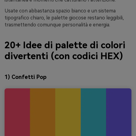
Usate con abbastanza spazio bianco e un sistema
tipografico chiaro, le palette giocose restano leggibili,
trasmettendo comunque personalità e energia.
20+ Idee di palette di colori
divertenti (con codici HEX)
1) Confetti Pop