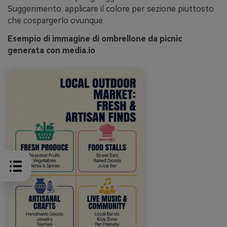
Suggerimento: applicare il colore per sezione piuttosto
che cospargerlo ovunque.
Esempio di immagine di ombrellone da picnic
generata con media.io