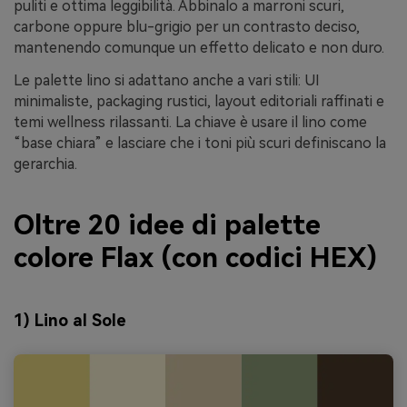
puliti e ottima leggibilità. Abbinalo a marroni scuri,
carbone oppure blu-grigio per un contrasto deciso,
mantenendo comunque un effetto delicato e non duro.
Le palette lino si adattano anche a vari stili: UI
minimaliste, packaging rustici, layout editoriali raffinati e
temi wellness rilassanti. La chiave è usare il lino come
“base chiara” e lasciare che i toni più scuri definiscano la
gerarchia.
Oltre 20 idee di palette
colore Flax (con codici HEX)
1) Lino al Sole