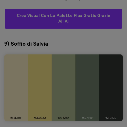
Crea Visual Con La Palette Flax Gratis Grazie
All’AI
9) Soffio di Salvia