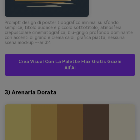
Prompt: design di poster tipografico minimal su sfondo
semplice, titolo audace e piccolo sottotitolo, atmosfera
crepuscolare cinematografica, blu-grigio profondo dominante
con accenti di grano e crema caldi, grafica piatta, nessuna
scena mockup --ar 3:4
Crea Visual Con La Palette Flax Gratis Grazie
All’AI
3) Arenaria Dorata