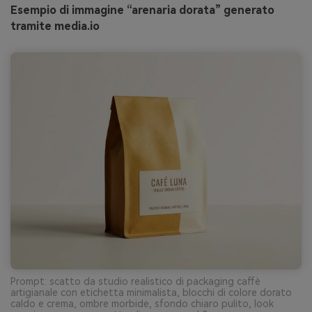
Esempio di immagine “arenaria dorata” generato
tramite media.io
Prompt: scatto da studio realistico di packaging caffè
artigianale con etichetta minimalista, blocchi di colore dorato
caldo e crema, ombre morbide, sfondo chiaro pulito, look