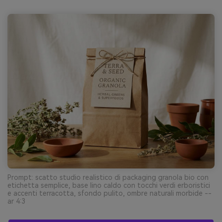
Prompt: scatto studio realistico di packaging granola bio con
etichetta semplice, base lino caldo con tocchi verdi erboristici
e accenti terracotta, sfondo pulito, ombre naturali morbide --
ar 4:3