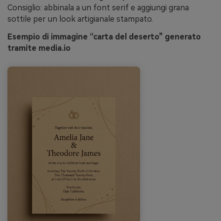
Consiglio: abbinala a un font serif e aggiungi grana
sottile per un look artigianale stampato.
Esempio di immagine “carta del deserto” generato
tramite media.io