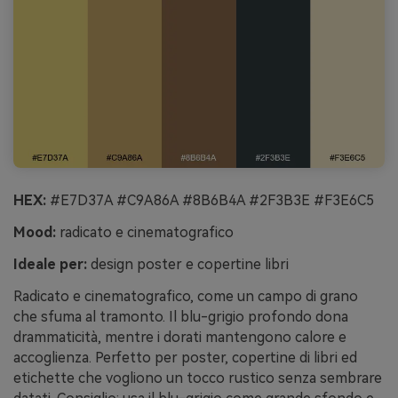
HEX:
#E7D37A #C9A86A #8B6B4A #2F3B3E #F3E6C5
Mood:
radicato e cinematografico
Ideale per:
design poster e copertine libri
Radicato e cinematografico, come un campo di grano
che sfuma al tramonto. Il blu-grigio profondo dona
drammaticità, mentre i dorati mantengono calore e
accoglienza. Perfetto per poster, copertine di libri ed
etichette che vogliono un tocco rustico senza sembrare