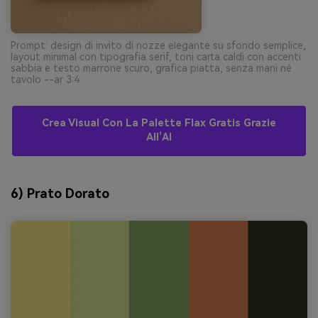
Prompt: design di invito di nozze elegante su sfondo semplice,
layout minimal con tipografia serif, toni carta caldi con accenti
sabbia e testo marrone scuro, grafica piatta, senza mani né
tavolo --ar 3:4
Crea Visual Con La Palette Flax Gratis Grazie
All’AI
6) Prato Dorato