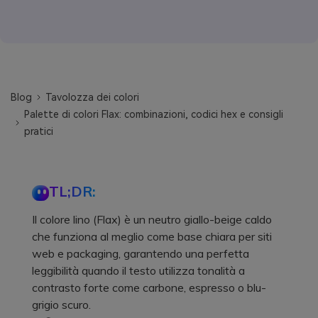
Blog
Tavolozza dei colori
Palette di colori Flax: combinazioni, codici hex e consigli
pratici
TL;DR:
Il colore lino (Flax) è un neutro giallo-beige caldo
che funziona al meglio come base chiara per siti
web e packaging, garantendo una perfetta
leggibilità quando il testo utilizza tonalità a
contrasto forte come carbone, espresso o blu-
grigio scuro.