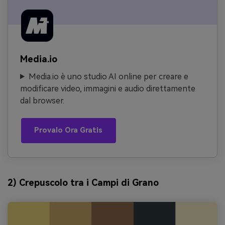
Media.io
Media.io è uno studio AI online per creare e
modificare video, immagini e audio direttamente
dal browser.
Provalo Ora Gratis
2) Crepuscolo tra i Campi di Grano