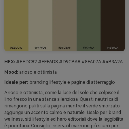
HEX:
#EEDC82 #FFF6D8 #D9CBA8 #8FA07A #4B3A2A
Mood:
arioso e ottimista
Ideale per:
branding lifestyle e pagine di atterraggio
Arioso e ottimista, come la luce del sole che colpisce il
lino fresco in una stanza silenziosa. Questi neutri caldi
rimangono puliti sulla pagina mentre il verde smorzato
aggiunge un accento calmo e naturale. Usalo per brand
wellness, siti lifestyle ed hero editoriali dove la leggibilità
è prioritaria. Consiglio: riserva il marrone più scuro per