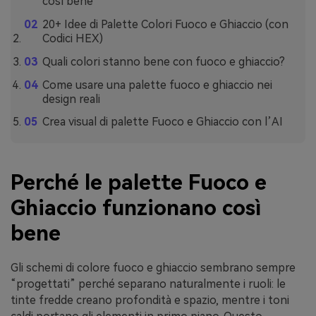
così bene
20+ Idee di Palette Colori Fuoco e Ghiaccio (con
Codici HEX)
Quali colori stanno bene con fuoco e ghiaccio?
Come usare una palette fuoco e ghiaccio nei
design reali
Crea visual di palette Fuoco e Ghiaccio con l’AI
Perché le palette Fuoco e
Ghiaccio funzionano così
bene
Gli schemi di colore fuoco e ghiaccio sembrano sempre
“progettati” perché separano naturalmente i ruoli: le
tinte fredde creano profondità e spazio, mentre i toni