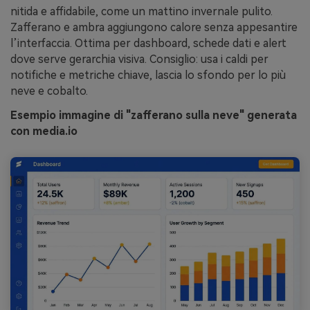
nitida e affidabile, come un mattino invernale pulito.
Zafferano e ambra aggiungono calore senza appesantire
l’interfaccia. Ottima per dashboard, schede dati e alert
dove serve gerarchia visiva. Consiglio: usa i caldi per
notifiche e metriche chiave, lascia lo sfondo per lo più
neve e cobalto.
Esempio immagine di "zafferano sulla neve" generata
con media.io