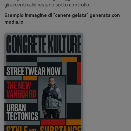
gli accenti caldi restano sotto controllo.
Esempio immagine di "cenere gelata" generata con
media.io