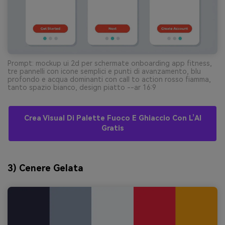
Prompt: mockup ui 2d per schermate onboarding app fitness,
tre pannelli con icone semplici e punti di avanzamento, blu
profondo e acqua dominanti con call to action rosso fiamma,
tanto spazio bianco, design piatto --ar 16:9
Crea Visual Di Palette Fuoco E Ghiaccio Con L’AI
Gratis
3) Cenere Gelata