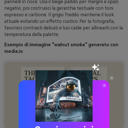
pannelli in noce. Usa il beige pallido per margini e spazi
negativi, poi costruisci la gerarchia testuale con toni
espresso e carbone. Il grigio freddo mantiene il look
attuale evitando un effetto rustico. Per la fotografia,
favorisci contrasti delicati e luci calde per allinearti con la
temperatura della palette.
Esempio di immagine "walnut smoke" generato con
media.io