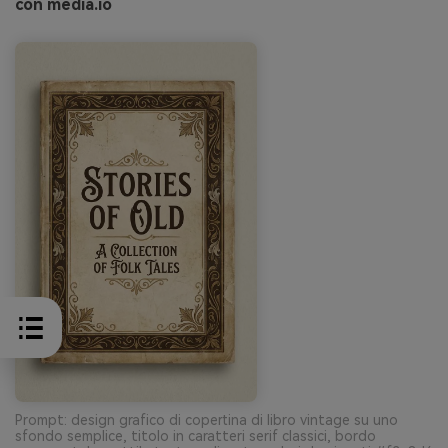
con media.io
Prompt: design grafico di copertina di libro vintage su uno
sfondo semplice, titolo in caratteri serif classici, bordo