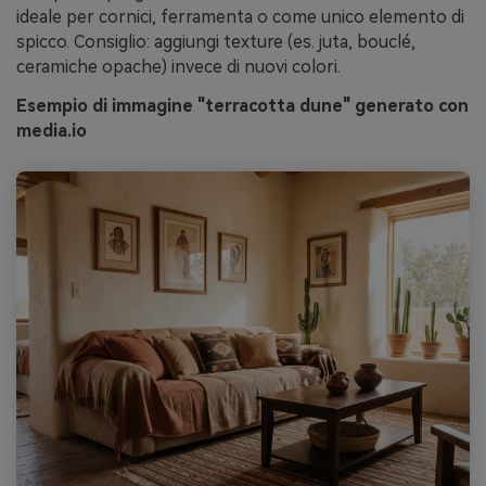
ideale per cornici, ferramenta o come unico elemento di
spicco. Consiglio: aggiungi texture (es. juta, bouclé,
ceramiche opache) invece di nuovi colori.
Esempio di immagine "terracotta dune" generato con
media.io