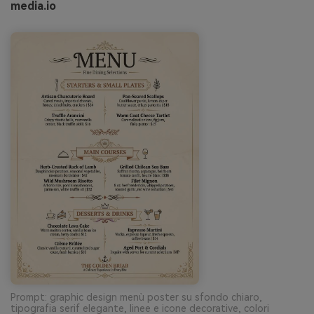
media.io
Prompt: graphic design menù poster su sfondo chiaro,
tipografia serif elegante, linee e icone decorative, colori