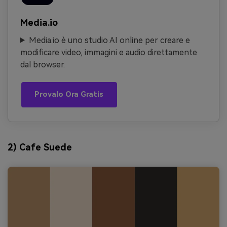
Media.io
Media.io è uno studio AI online per creare e
modificare video, immagini e audio direttamente
dal browser.
Provalo Ora Gratis
2) Cafe Suede