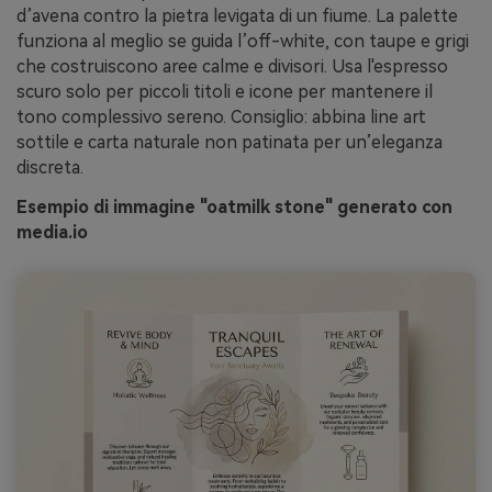
d’avena contro la pietra levigata di un fiume. La palette
funziona al meglio se guida l’off-white, con taupe e grigi
che costruiscono aree calme e divisori. Usa l'espresso
scuro solo per piccoli titoli e icone per mantenere il
tono complessivo sereno. Consiglio: abbina line art
sottile e carta naturale non patinata per un’eleganza
discreta.
Esempio di immagine "oatmilk stone" generato con
media.io