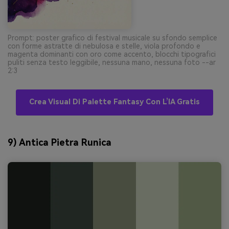
Prompt: poster grafico di festival musicale su sfondo semplice
con forme astratte di nebulosa e stelle, viola profondo e
magenta dominanti con oro come accento, blocchi tipografici
puliti senza testo leggibile, nessuna mano, nessuna foto --ar
2:3
Crea Visual Di Palette Fantasy Con L’IA Gratis
9) Antica Pietra Runica