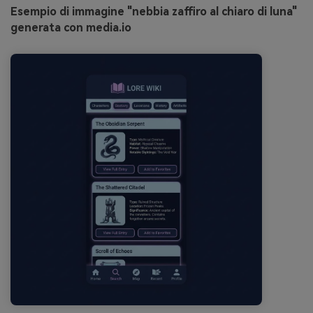
Esempio di immagine "nebbia zaffiro al chiaro di luna"
generata con media.io