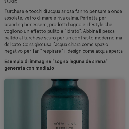
studio
Turchese e tocchi di acqua ariosa fanno pensare a onde
assolate, vetro di mare e riva calma. Perfetta per
branding benessere, prodotti bagno e lifestyle che
vogliono un effetto pulito e “idrato”. Abbina il pesca
pallido al turchese scuro per un contrasto moderno ma
delicato. Consiglio: usa l’acqua chiara come spazio
negativo per far “respirare” il design come acqua aperta.
Esempio di immagine "sogno laguna da sirena"
generata con media.io