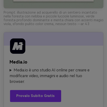
Prompt: illustrazione ad acquerello di un sentiero incantato
nella foresta con nebbia e piccole lucciole luminose, verde
foresta profondo dominante e menta chiara con accenti magici
viola, sfondo pulito color crema, nessun testo --ar 4:3
Media.io
Media.io è uno studio AI online per creare e
modificare video, immagini e audio nel tuo
browser.
Provalo Subito Gratis