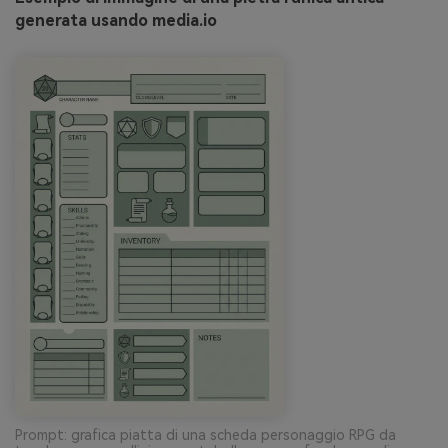
generata usando media.io
Prompt: grafica piatta di una scheda personaggio RPG da