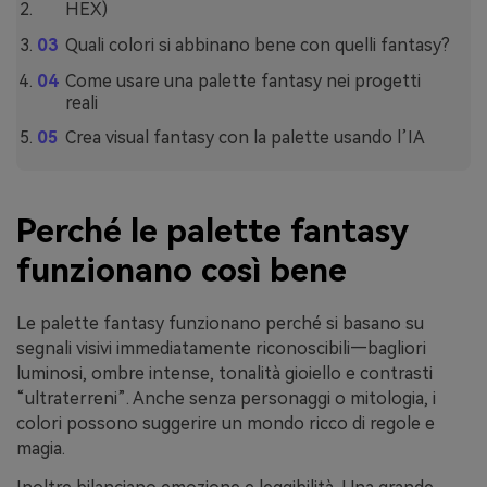
HEX)
Quali colori si abbinano bene con quelli fantasy?
Come usare una palette fantasy nei progetti
reali
Crea visual fantasy con la palette usando l’IA
Perché le palette fantasy
funzionano così bene
Le palette fantasy funzionano perché si basano su
segnali visivi immediatamente riconoscibili—bagliori
luminosi, ombre intense, tonalità gioiello e contrasti
“ultraterreni”. Anche senza personaggi o mitologia, i
colori possono suggerire un mondo ricco di regole e
magia.