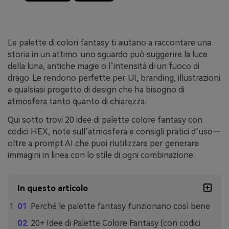
Le palette di colori fantasy ti aiutano a raccontare una
storia in un attimo: uno sguardo può suggerire la luce
della luna, antiche magie o l’intensità di un fuoco di
drago. Le rendono perfette per UI, branding, illustrazioni
e qualsiasi progetto di design che ha bisogno di
atmosfera tanto quanto di chiarezza.
Qui sotto trovi 20 idee di palette colore fantasy con
codici HEX, note sull’atmosfera e consigli pratici d’uso—
oltre a prompt AI che puoi riutilizzare per generare
immagini in linea con lo stile di ogni combinazione.
In questo articolo
Perché le palette fantasy funzionano così bene
20+ Idee di Palette Colore Fantasy (con codici