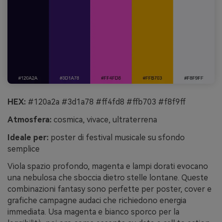
HEX:
#120a2a #3d1a78 #ff4fd8 #ffb703 #f8f9ff
Atmosfera:
cosmica, vivace, ultraterrena
Ideale per:
poster di festival musicale su sfondo
semplice
Viola spazio profondo, magenta e lampi dorati evocano
una nebulosa che sboccia dietro stelle lontane. Queste
combinazioni fantasy sono perfette per poster, cover e
grafiche campagne audaci che richiedono energia
immediata. Usa magenta e bianco sporco per la