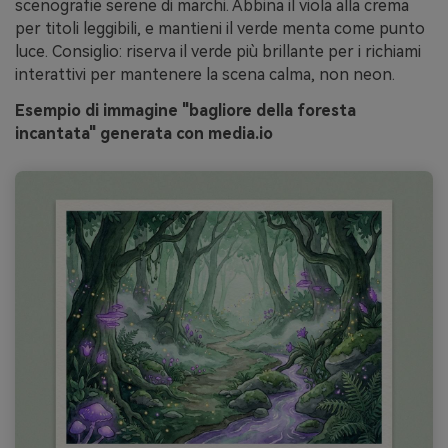
scenografie serene di marchi. Abbina il viola alla crema
per titoli leggibili, e mantieni il verde menta come punto
luce. Consiglio: riserva il verde più brillante per i richiami
interattivi per mantenere la scena calma, non neon.
Esempio di immagine "bagliore della foresta
incantata" generata con media.io