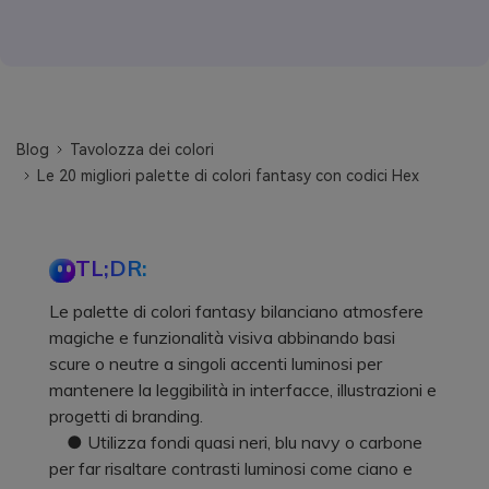
Blog
Tavolozza dei colori
Le 20 migliori palette di colori fantasy con codici Hex
TL;DR:
Le palette di colori fantasy bilanciano atmosfere
magiche e funzionalità visiva abbinando basi
scure o neutre a singoli accenti luminosi per
mantenere la leggibilità in interfacce, illustrazioni e
progetti di branding.
● Utilizza fondi quasi neri, blu navy o carbone
per far risaltare contrasti luminosi come ciano e