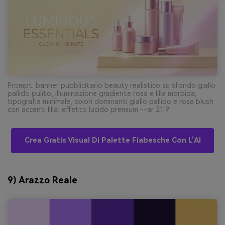
Prompt: banner pubblicitario beauty realistico su sfondo giallo
pallido pulito, illuminazione gradiente rosa e lilla morbida,
tipografia minimale, colori dominanti giallo pallido e rosa blush
con accenti lilla, effetto lucido premium --ar 21:9
Crea Gratis Visual Di Palette Fiabesche Con L’AI
9) Arazzo Reale