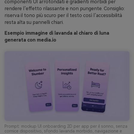
componenti UI arrotondati e gradienti morbidi per
rendere l’effetto rilassante e non pungente. Consiglio:
riserva il tono più scuro per il testo così l’accessibilità
resta alta su pannelli chiari.
Esempio immagine di lavanda al chiaro di luna
generata con media.io
Prompt: mockup UI onboarding 2D per app per il sonno, senza
cornice dispositivo, sfondo lavanda morbido, navigazione e