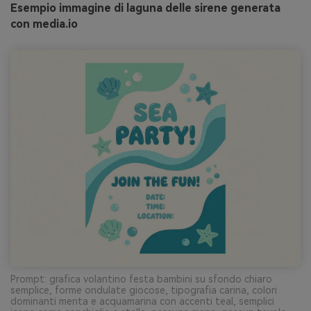
Esempio immagine di laguna delle sirene generata
con media.io
Prompt: grafica volantino festa bambini su sfondo chiaro
semplice, forme ondulate giocose, tipografia carina, colori
dominanti menta e acquamarina con accenti teal, semplici