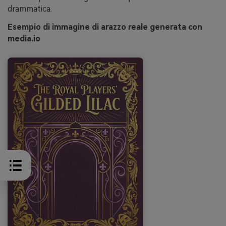
drammatica.
Esempio di immagine di arazzo reale generata con
media.io