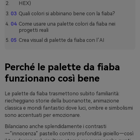
HEX)
Quali colori si abbinano bene con la fiaba?
Come usare una palette colori da fiaba nei
progetti reali
Crea visual di palette da fiaba con l’AI
Perché le palette da fiaba
funzionano così bene
Le palette da fiaba trasmettono subito familiarità:
riecheggiano storie della buonanotte, animazione
classica e mondi fantastici dove luci, ombre e simbolismi
sono accentuati per emozionare.
Bilanciano anche splendidamente i contrasti
—“innocenza” pastello contro profondità gioiello—così