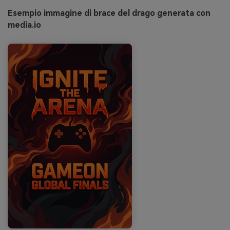
Esempio immagine di brace del drago generata con
media.io