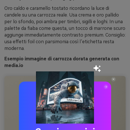
Oro caldo e caramello tostato ricordano la luce di
candele su una carrozza reale. Usa crema e oro pallido
per lo sfondo, poi ambra per timbri, sigilli e loghi. In una
palette da fiaba come questa, un tocco di marrone scuro
aggiunge immediatamente contrasto premium. Consiglio:
usa effetti foil con parsimonia così l’etichetta resta
moderna.
Esempio immagine di carrozza dorata generata con
media.io