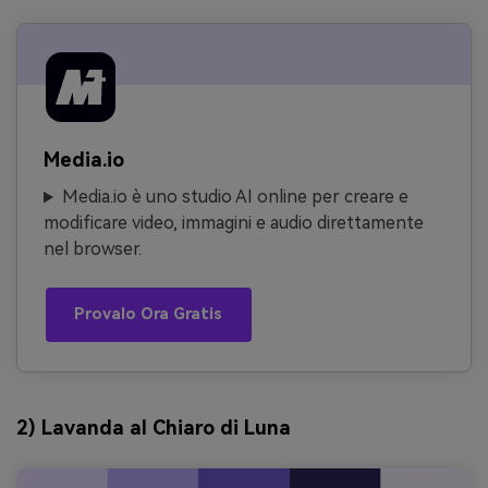
Media.io
Media.io è uno studio AI online per creare e
modificare video, immagini e audio direttamente
nel browser.
Provalo Ora Gratis
2) Lavanda al Chiaro di Luna