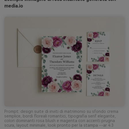
media.io
Prompt: design suite di inviti di matrimonio su sfondo crema
semplice, bordi floreali romantici, tipografia serif elegante,
colori dominanti rosa blush e magenta con accenti prugna
scura, layout minimale, look pronto per la stampa --ar 4:3