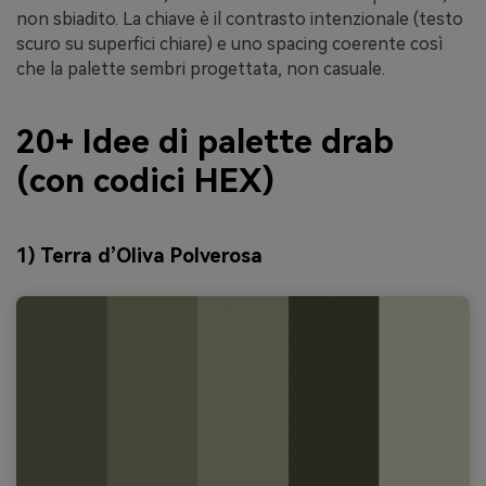
non sbiadito. La chiave è il contrasto intenzionale (testo
scuro su superfici chiare) e uno spacing coerente così
che la palette sembri progettata, non casuale.
20+ Idee di palette drab
(con codici HEX)
1) Terra d’Oliva Polverosa