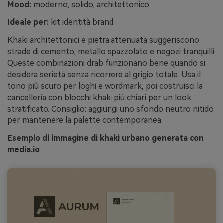
Mood:
moderno, solido, architettonico
Ideale per:
kit identità brand
Khaki architettonici e pietra attenuata suggeriscono
strade di cemento, metallo spazzolato e negozi tranquilli.
Queste combinazioni drab funzionano bene quando si
desidera serietà senza ricorrere al grigio totale. Usa il
tono più scuro per loghi e wordmark, poi costruisci la
cancelleria con blocchi khaki più chiari per un look
stratificato. Consiglio: aggiungi uno sfondo neutro nitido
per mantenere la palette contemporanea.
Esempio di immagine di khaki urbano generata con
media.io