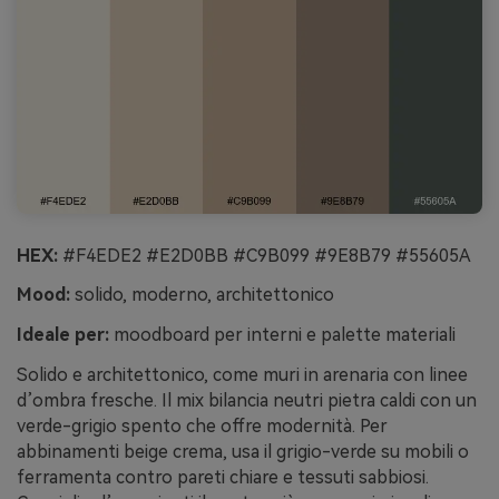
HEX:
#F4EDE2 #E2D0BB #C9B099 #9E8B79 #55605A
Mood:
solido, moderno, architettonico
Ideale per:
moodboard per interni e palette materiali
Solido e architettonico, come muri in arenaria con linee
d’ombra fresche. Il mix bilancia neutri pietra caldi con un
verde-grigio spento che offre modernità. Per
abbinamenti beige crema, usa il grigio-verde su mobili o
ferramenta contro pareti chiare e tessuti sabbiosi.