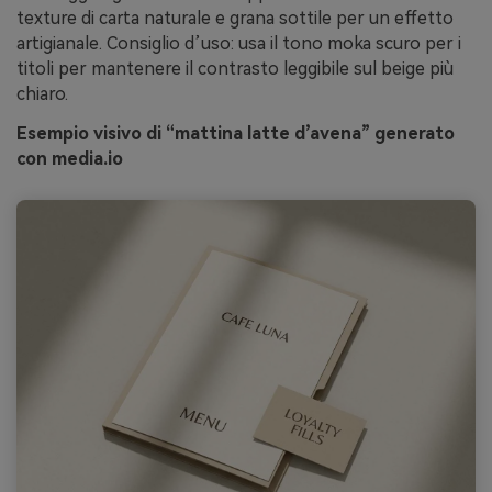
texture di carta naturale e grana sottile per un effetto
artigianale. Consiglio d’uso: usa il tono moka scuro per i
titoli per mantenere il contrasto leggibile sul beige più
chiaro.
Esempio visivo di “mattina latte d’avena” generato
con media.io