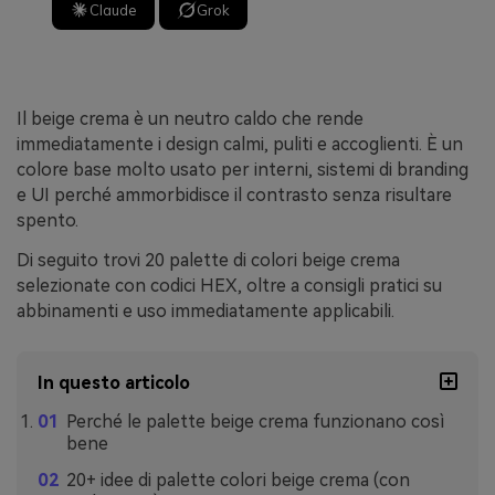
Claude
Grok
Il beige crema è un neutro caldo che rende
immediatamente i design calmi, puliti e accoglienti. È un
colore base molto usato per interni, sistemi di branding
e UI perché ammorbidisce il contrasto senza risultare
spento.
Di seguito trovi 20 palette di colori beige crema
selezionate con codici HEX, oltre a consigli pratici su
abbinamenti e uso immediatamente applicabili.
In questo articolo
Perché le palette beige crema funzionano così
bene
20+ idee di palette colori beige crema (con