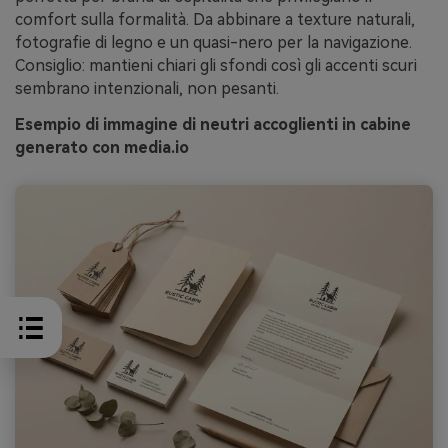
comfort sulla formalità. Da abbinare a texture naturali,
fotografie di legno e un quasi-nero per la navigazione.
Consiglio: mantieni chiari gli sfondi così gli accenti scuri
sembrano intenzionali, non pesanti.
Esempio di immagine di neutri accoglienti in cabine
generato con media.io