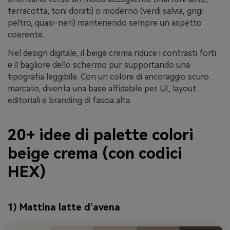
terracotta, toni dorati) o moderno (verdi salvia, grigi
peltro, quasi-neri) mantenendo sempre un aspetto
coerente.
Nel design digitale, il beige crema riduce i contrasti forti
e il bagliore dello schermo pur supportando una
tipografia leggibile. Con un colore di ancoraggio scuro
marcato, diventa una base affidabile per UI, layout
editoriali e branding di fascia alta.
20+ idee di palette colori
beige crema (con codici
HEX)
1) Mattina latte d’avena