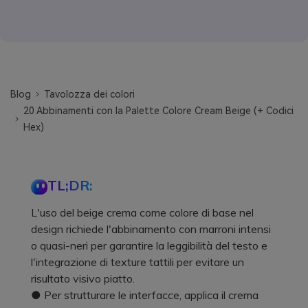
Blog
Tavolozza dei colori
20 Abbinamenti con la Palette Colore Cream Beige (+ Codici
Hex)
TL;DR:
L'uso del beige crema come colore di base nel
design richiede l'abbinamento con marroni intensi
o quasi-neri per garantire la leggibilità del testo e
l'integrazione di texture tattili per evitare un
risultato visivo piatto.
● Per strutturare le interfacce, applica il crema