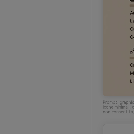
Prompt: graphic
icone minimali,
non consentita,