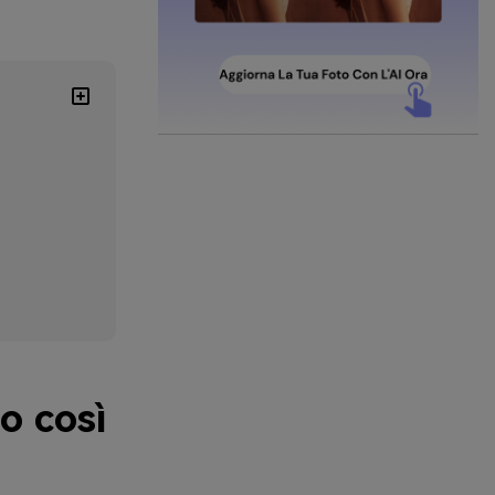
o così