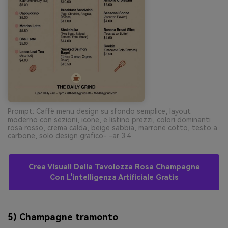
Prompt: Caffè menu design su sfondo semplice, layout
moderno con sezioni, icone, e listino prezzi, colori dominanti
rosa rosso, crema calda, beige sabbia, marrone cotto, testo a
carbone, solo design grafico- -ar 3:4
Crea Visuali Della Tavolozza Rosa Champagne
Con L'intelligenza Artificiale Gratis
5) Champagne tramonto