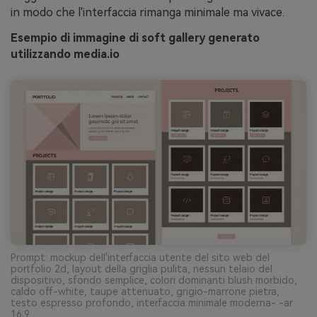
in modo che l'interfaccia rimanga minimale ma vivace.
Esempio di immagine di soft gallery generato
utilizzando media.io
Prompt: mockup dell'interfaccia utente del sito web del
portfolio 2d, layout della griglia pulita, nessun telaio del
dispositivo, sfondo semplice, colori dominanti blush morbido,
caldo off-white, taupe attenuato, grigio-marrone pietra,
testo espresso profondo, interfaccia minimale moderna- -ar
16:9