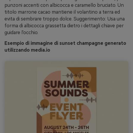
punzoni accenti con albicocca e caramello bruciato. Un
titolo marrone cacao mantiene il volantino a terra ed
evita di sembrare troppo dolce. Suggerimento: Usa una
forma di albicocca grassetta dietro i dettagli chiave per
guidare l'occhio.
Esempio di immagine di sunset champagne generato
utilizzando media.io