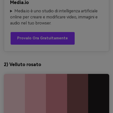
Media.io
Media.io è uno studio di intelligenza artificiale
online per creare e modificare video, immagini e
audio nel tuo browser.
Provalo Ora Gratuitamente
2) Velluto rosato