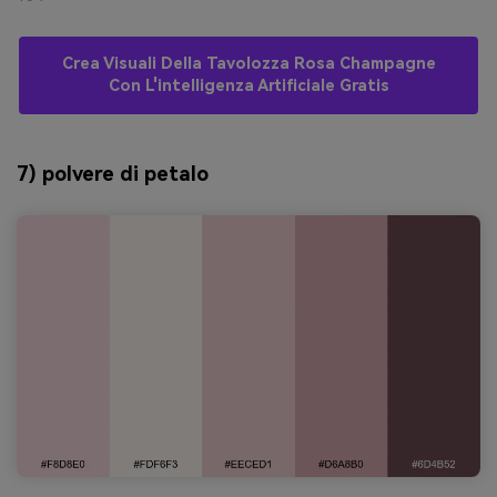
Crea Visuali Della Tavolozza Rosa Champagne
Con L'intelligenza Artificiale Gratis
7) polvere di petalo