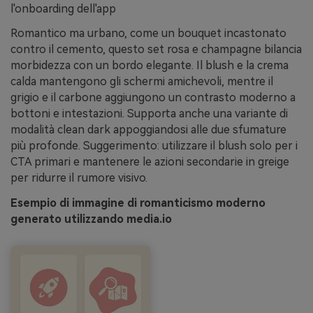
l'onboarding dell'app
Romantico ma urbano, come un bouquet incastonato
contro il cemento, questo set rosa e champagne bilancia
morbidezza con un bordo elegante. Il blush e la crema
calda mantengono gli schermi amichevoli, mentre il
grigio e il carbone aggiungono un contrasto moderno a
bottoni e intestazioni. Supporta anche una variante di
modalità clean dark appoggiandosi alle due sfumature
più profonde. Suggerimento: utilizzare il blush solo per i
CTA primari e mantenere le azioni secondarie in greige
per ridurre il rumore visivo.
Esempio di immagine di romanticismo moderno
generato utilizzando media.io