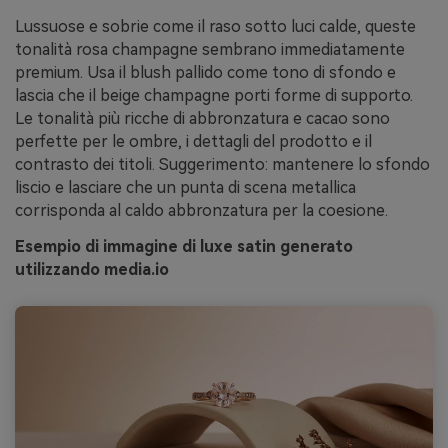
Lussuose e sobrie come il raso sotto luci calde, queste
tonalità rosa champagne sembrano immediatamente
premium. Usa il blush pallido come tono di sfondo e
lascia che il beige champagne porti forme di supporto.
Le tonalità più ricche di abbronzatura e cacao sono
perfette per le ombre, i dettagli del prodotto e il
contrasto dei titoli. Suggerimento: mantenere lo sfondo
liscio e lasciare che un punta di scena metallica
corrisponda al caldo abbronzatura per la coesione.
Esempio di immagine di luxe satin generato
utilizzando media.io