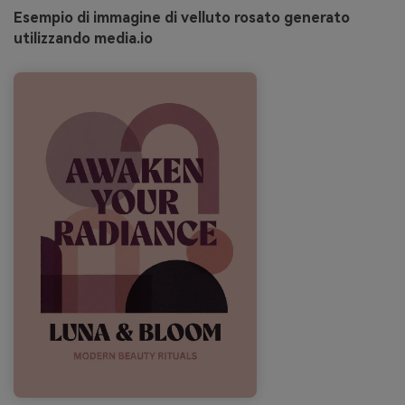
Esempio di immagine di velluto rosato generato
utilizzando media.io