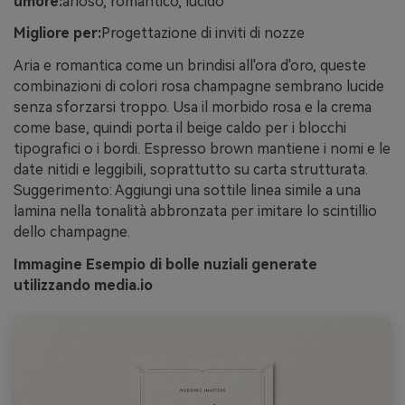
umore:
arioso, romantico, lucido
Migliore per:
Progettazione di inviti di nozze
Aria e romantica come un brindisi all'ora d'oro, queste
combinazioni di colori rosa champagne sembrano lucide
senza sforzarsi troppo. Usa il morbido rosa e la crema
come base, quindi porta il beige caldo per i blocchi
tipografici o i bordi. Espresso brown mantiene i nomi e le
date nitidi e leggibili, soprattutto su carta strutturata.
Suggerimento: Aggiungi una sottile linea simile a una
lamina nella tonalità abbronzata per imitare lo scintillio
dello champagne.
Immagine Esempio di bolle nuziali generate
utilizzando media.io