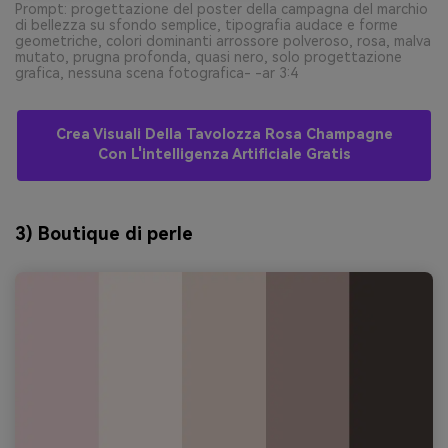
Prompt: progettazione del poster della campagna del marchio
di bellezza su sfondo semplice, tipografia audace e forme
geometriche, colori dominanti arrossore polveroso, rosa, malva
mutato, prugna profonda, quasi nero, solo progettazione
grafica, nessuna scena fotografica- -ar 3:4
Crea Visuali Della Tavolozza Rosa Champagne
Con L'intelligenza Artificiale Gratis
3) Boutique di perle