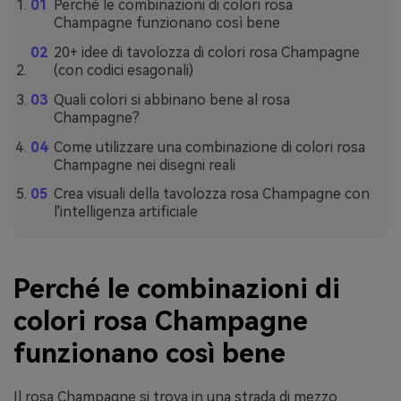
Perché le combinazioni di colori rosa
Champagne funzionano così bene
20+ idee di tavolozza di colori rosa Champagne
(con codici esagonali)
Quali colori si abbinano bene al rosa
Champagne?
Come utilizzare una combinazione di colori rosa
Champagne nei disegni reali
Crea visuali della tavolozza rosa Champagne con
l'intelligenza artificiale
Perché le combinazioni di
colori rosa Champagne
funzionano così bene
Il rosa Champagne si trova in una strada di mezzo