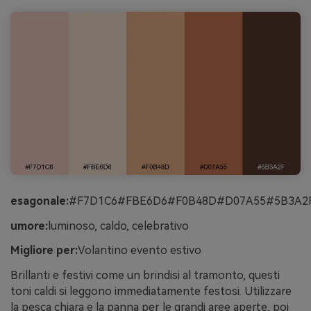
esagonale:
#F7D1C6#FBE6D6#F0B48D#D07A55#5B3A2
umore:
luminoso, caldo, celebrativo
Migliore per:
Volantino evento estivo
Brillanti e festivi come un brindisi al tramonto, questi
toni caldi si leggono immediatamente festosi. Utilizzare
la pesca chiara e la panna per le grandi aree aperte, poi