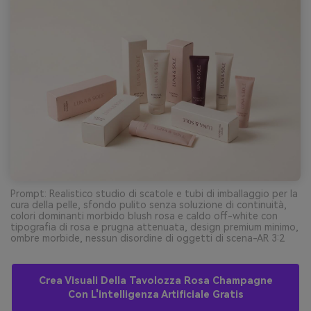
Prompt: Realistico studio di scatole e tubi di imballaggio per la
cura della pelle, sfondo pulito senza soluzione di continuità,
colori dominanti morbido blush rosa e caldo off-white con
tipografia di rosa e prugna attenuata, design premium minimo,
ombre morbide, nessun disordine di oggetti di scena-AR 3:2
Crea Visuali Della Tavolozza Rosa Champagne
Con L'intelligenza Artificiale Gratis