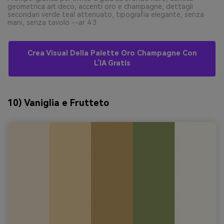
geometrica art deco, accenti oro e champagne, dettagli
secondari verde teal attenuato, tipografia elegante, senza
mani, senza tavolo --ar 4:3
Crea Visual Della Palette Oro Champagne Con
L’IA Gratis
10) Vaniglia e Frutteto