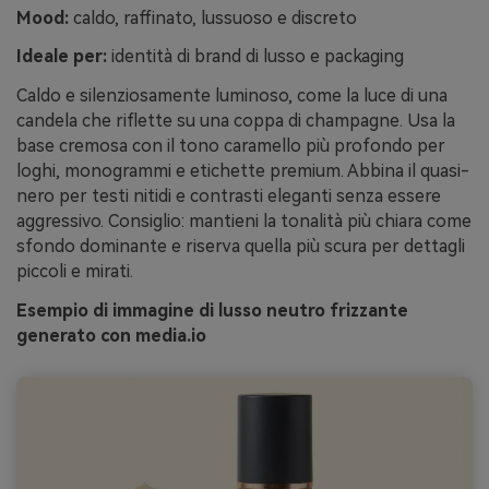
Mood:
caldo, raffinato, lussuoso e discreto
Ideale per:
identità di brand di lusso e packaging
Caldo e silenziosamente luminoso, come la luce di una
candela che riflette su una coppa di champagne. Usa la
base cremosa con il tono caramello più profondo per
loghi, monogrammi e etichette premium. Abbina il quasi-
nero per testi nitidi e contrasti eleganti senza essere
aggressivo. Consiglio: mantieni la tonalità più chiara come
sfondo dominante e riserva quella più scura per dettagli
piccoli e mirati.
Esempio di immagine di lusso neutro frizzante
generato con media.io