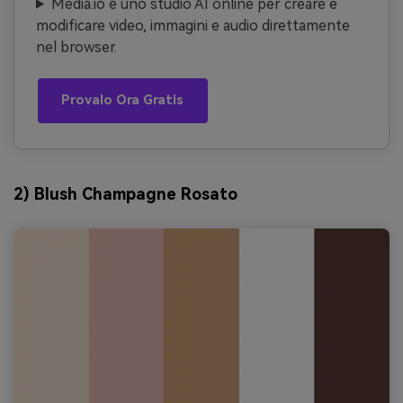
Media.io è uno studio AI online per creare e
modificare video, immagini e audio direttamente
nel browser.
Provalo Ora Gratis
2) Blush Champagne Rosato