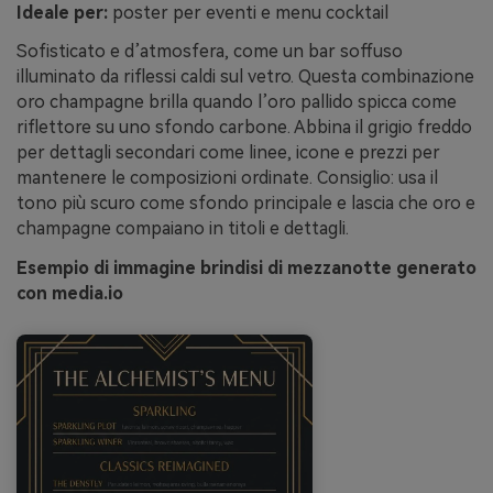
Ideale per:
poster per eventi e menu cocktail
Sofisticato e d’atmosfera, come un bar soffuso
illuminato da riflessi caldi sul vetro. Questa combinazione
oro champagne brilla quando l’oro pallido spicca come
riflettore su uno sfondo carbone. Abbina il grigio freddo
per dettagli secondari come linee, icone e prezzi per
mantenere le composizioni ordinate. Consiglio: usa il
tono più scuro come sfondo principale e lascia che oro e
champagne compaiano in titoli e dettagli.
Esempio di immagine brindisi di mezzanotte generato
con media.io