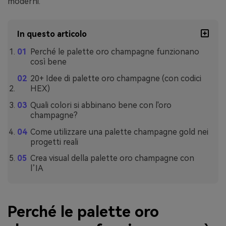
moderni.
In questo articolo
Perché le palette oro champagne funzionano
così bene
20+ Idee di palette oro champagne (con codici
HEX)
Quali colori si abbinano bene con l'oro
champagne?
Come utilizzare una palette champagne gold nei
progetti reali
Crea visual della palette oro champagne con
l’IA
Perché le palette oro