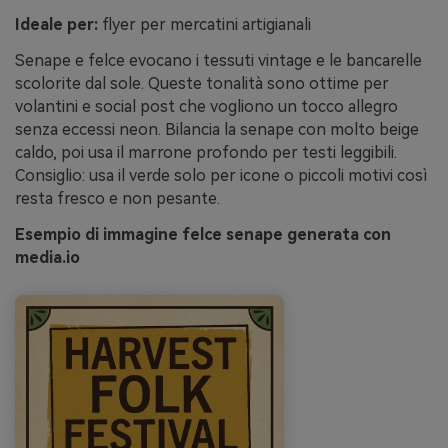
Ideale per:
flyer per mercatini artigianali
Senape e felce evocano i tessuti vintage e le bancarelle
scolorite dal sole. Queste tonalità sono ottime per
volantini e social post che vogliono un tocco allegro
senza eccessi neon. Bilancia la senape con molto beige
caldo, poi usa il marrone profondo per testi leggibili.
Consiglio: usa il verde solo per icone o piccoli motivi così
resta fresco e non pesante.
Esempio di immagine felce senape generata con
media.io