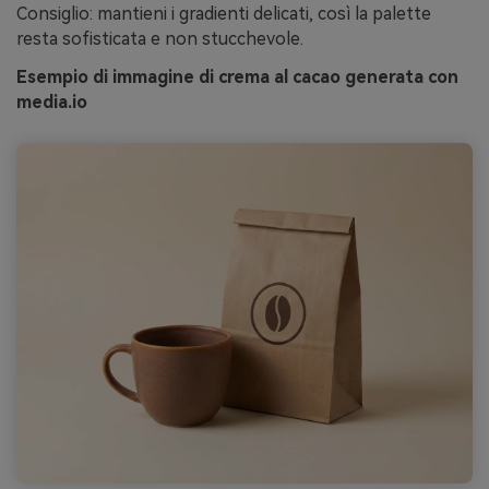
Consiglio: mantieni i gradienti delicati, così la palette
resta sofisticata e non stucchevole.
Esempio di immagine di crema al cacao generata con
media.io