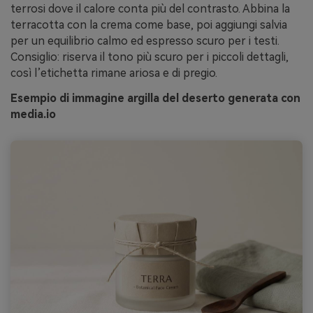
terrosi dove il calore conta più del contrasto. Abbina la
terracotta con la crema come base, poi aggiungi salvia
per un equilibrio calmo ed espresso scuro per i testi.
Consiglio: riserva il tono più scuro per i piccoli dettagli,
così l’etichetta rimane ariosa e di pregio.
Esempio di immagine argilla del deserto generata con
media.io