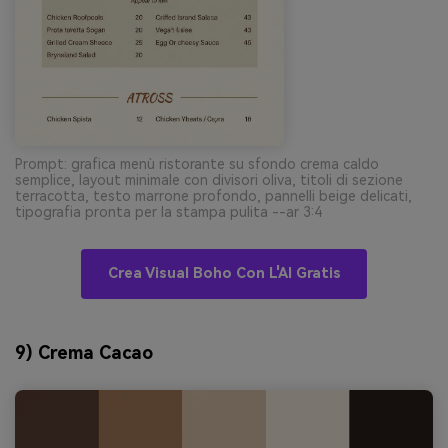
Prompt: grafica menù ristorante su sfondo crema caldo
semplice, layout minimale con divisori oliva, titoli di sezione
terracotta, testo marrone profondo, pannelli beige delicati,
tipografia pronta per la stampa pulita --ar 3:4
Crea Visual Boho Con L'AI Gratis
9) Crema Cacao