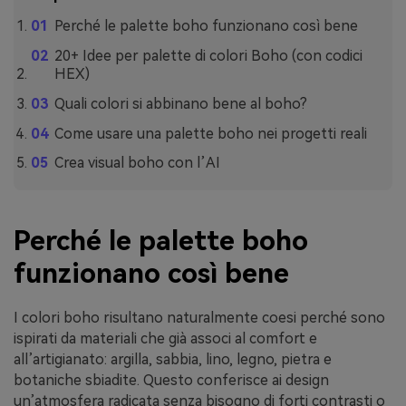
Perché le palette boho funzionano così bene
20+ Idee per palette di colori Boho (con codici
HEX)
Quali colori si abbinano bene al boho?
Come usare una palette boho nei progetti reali
Crea visual boho con l’AI
Perché le palette boho
funzionano così bene
I colori boho risultano naturalmente coesi perché sono
ispirati da materiali che già associ al comfort e
all’artigianato: argilla, sabbia, lino, legno, pietra e
botaniche sbiadite. Questo conferisce ai design
un’atmosfera radicata senza bisogno di forti contrasti o