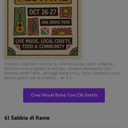
Prompt: volantino evento su sfondo beige caldo semplice,
blocchi e icone ispirati al vintage, senape dominante con
accenti verde felce, dettagli terracotta, testo marrone scuro,
layout pulito per la stampa --ar 3:4
Crea Visual Boho Con L'AI Gratis
6) Sabbia di Rame