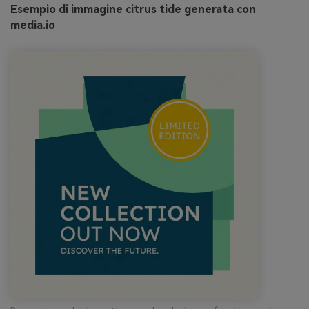
Esempio di immagine citrus tide generata con
media.io