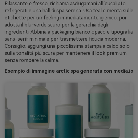
Rilassante e fresco, richiama asciugamani all’eucalipto
refrigerati e una hall di spa serena. Usa teal e menta sulle
etichette per un feeling immediatamente igienico, poi
adotta il blu-verde scuro per la gerarchia degli
ingredienti. Abbina a packaging bianco opaco e tipografia
sans-serif minimale per trasmettere fiducia moderna.
Consiglio: aggiungi una piccolissima stampa a caldo solo
sulla tonalità più scura per mantenere il look premium
senza rompere la calma.
Esempio di immagine arctic spa generata con media.io