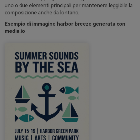
uno o due elementi principali per mantenere leggibile la
composizione anche da lontano.
Esempio di immagine harbor breeze generata con
media.io