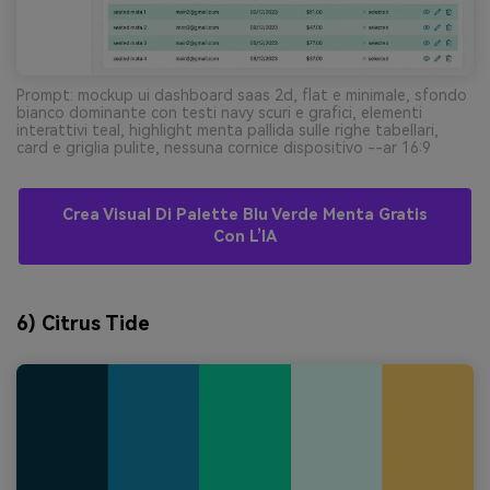
Prompt: mockup ui dashboard saas 2d, flat e minimale, sfondo
bianco dominante con testi navy scuri e grafici, elementi
interattivi teal, highlight menta pallida sulle righe tabellari,
card e griglia pulite, nessuna cornice dispositivo --ar 16:9
Crea Visual Di Palette Blu Verde Menta Gratis
Con L’IA
6) Citrus Tide