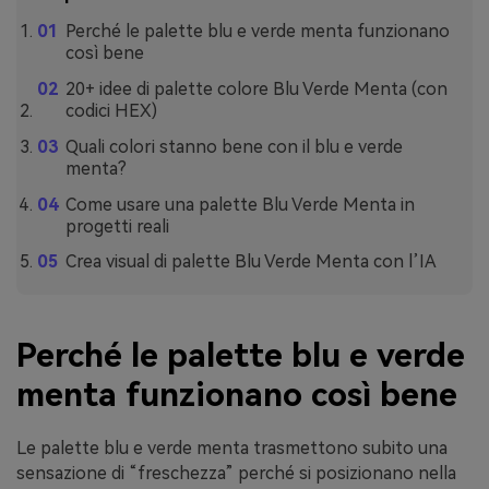
Perché le palette blu e verde menta funzionano
così bene
20+ idee di palette colore Blu Verde Menta (con
codici HEX)
Quali colori stanno bene con il blu e verde
menta?
Come usare una palette Blu Verde Menta in
progetti reali
Crea visual di palette Blu Verde Menta con l’IA
Perché le palette blu e verde
menta funzionano così bene
Le palette blu e verde menta trasmettono subito una
sensazione di “freschezza” perché si posizionano nella