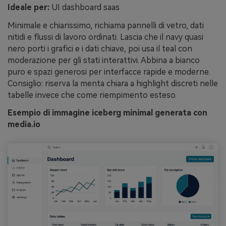
Ideale per:
UI dashboard saas
Minimale e chiarissimo, richiama pannelli di vetro, dati
nitidi e flussi di lavoro ordinati. Lascia che il navy quasi
nero porti i grafici e i dati chiave, poi usa il teal con
moderazione per gli stati interattivi. Abbina a bianco
puro e spazi generosi per interfacce rapide e moderne.
Consiglio: riserva la menta chiara a highlight discreti nelle
tabelle invece che come riempimento esteso.
Esempio di immagine iceberg minimal generata con
media.io