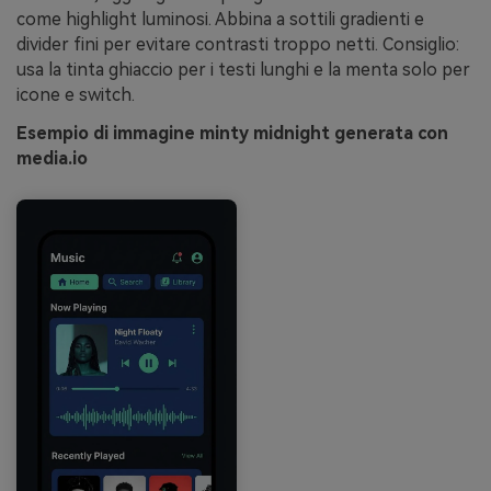
come highlight luminosi. Abbina a sottili gradienti e
divider fini per evitare contrasti troppo netti. Consiglio:
usa la tinta ghiaccio per i testi lunghi e la menta solo per
icone e switch.
Esempio di immagine minty midnight generata con
media.io