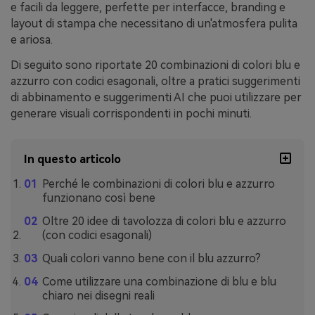
e facili da leggere, perfette per interfacce, branding e
layout di stampa che necessitano di un'atmosfera pulita
e ariosa.
Di seguito sono riportate 20 combinazioni di colori blu e
azzurro con codici esagonali, oltre a pratici suggerimenti
di abbinamento e suggerimenti AI che puoi utilizzare per
generare visuali corrispondenti in pochi minuti.
In questo articolo
Perché le combinazioni di colori blu e azzurro
funzionano così bene
Oltre 20 idee di tavolozza di colori blu e azzurro
(con codici esagonali)
Quali colori vanno bene con il blu azzurro?
Come utilizzare una combinazione di blu e blu
chiaro nei disegni reali