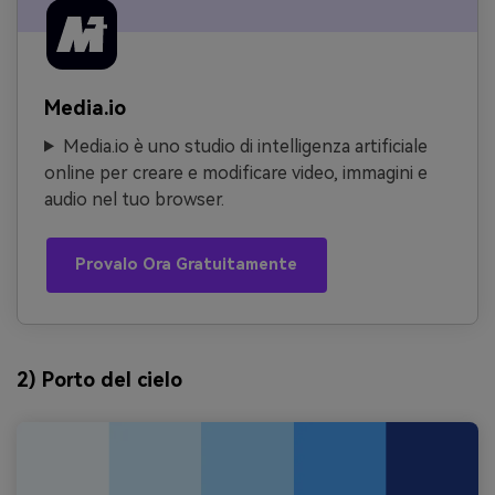
Media.io
Media.io è uno studio di intelligenza artificiale
online per creare e modificare video, immagini e
audio nel tuo browser.
Provalo Ora Gratuitamente
2) Porto del cielo