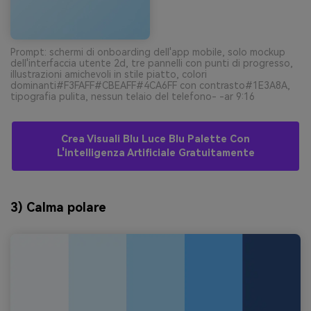
Prompt: schermi di onboarding dell'app mobile, solo mockup
dell'interfaccia utente 2d, tre pannelli con punti di progresso,
illustrazioni amichevoli in stile piatto, colori
dominanti#F3FAFF#CBEAFF#4CA6FF con contrasto#1E3A8A,
tipografia pulita, nessun telaio del telefono- -ar 9:16
Crea Visuali Blu Luce Blu Palette Con
L'intelligenza Artificiale Gratuitamente
3) Calma polare