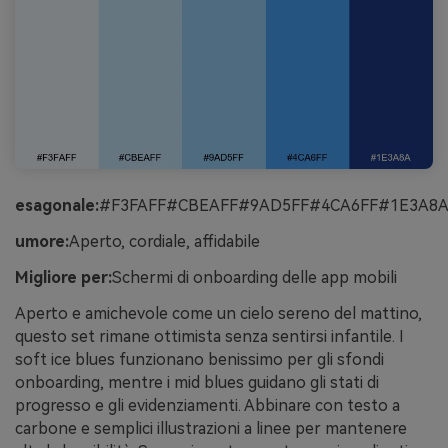
esagonale:
#F3FAFF#CBEAFF#9AD5FF#4CA6FF#1E3A8
umore:
Aperto, cordiale, affidabile
Migliore per:
Schermi di onboarding delle app mobili
Aperto e amichevole come un cielo sereno del mattino,
questo set rimane ottimista senza sentirsi infantile. I
soft ice blues funzionano benissimo per gli sfondi
onboarding, mentre i mid blues guidano gli stati di
progresso e gli evidenziamenti. Abbinare con testo a
carbone e semplici illustrazioni a linee per mantenere