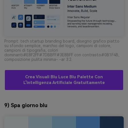
Prompt: tech startup branding board, disegno grafico piatto
su sfondo semplice, marchio del logo, campioni di colore,
campioni di tipografia, colori
dominanti#E8F2FF#7DBBFF#3E8BFF con contrasto#0B1F4B,
composizione pulita minima- -ar 3:2
Crea Visuali Blu Luce Blu Palette Con
L'intelligenza Artificiale Gratuitamente
9) Spa giorno blu