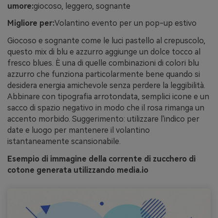
umore:
giocoso, leggero, sognante
Migliore per:
Volantino evento per un pop-up estivo
Giocoso e sognante come le luci pastello al crepuscolo,
questo mix di blu e azzurro aggiunge un dolce tocco al
fresco blues. È una di quelle combinazioni di colori blu
azzurro che funziona particolarmente bene quando si
desidera energia amichevole senza perdere la leggibilità.
Abbinare con tipografia arrotondata, semplici icone e un
sacco di spazio negativo in modo che il rosa rimanga un
accento morbido. Suggerimento: utilizzare l'indico per
date e luogo per mantenere il volantino
istantaneamente scansionabile.
Esempio di immagine della corrente di zucchero di
cotone generata utilizzando media.io