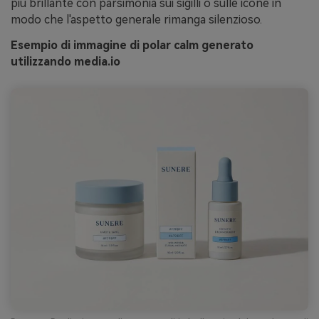
più brillante con parsimonia sui sigilli o sulle icone in
modo che l'aspetto generale rimanga silenzioso.
Esempio di immagine di polar calm generato
utilizzando media.io