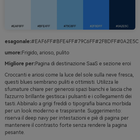
esagonale:
#EAF6FF#BFE4FF#79C6FF#2F8DFF#0A2E5C
umore:
Frigido, arioso, pulito
Migliore per:
Pagina di destinazione SaaS e sezione eroi
Croccanti e ariosi come la luce del sole sulla neve fresca,
questi blues sembrano puliti e ottimisti. Utilizza le
sfumature chiare per generosi spazi bianchi e lascia che
l'azzurro brillante gestisca i pulsanti e i collegamenti dei
tasti. Abbinalo a grigi freddi o tipografia bianca morbida
per un look moderno e traspirante. Suggerimento:
riserva il deep navy per intestazioni e piè di pagina per
mantenere il contrasto forte senza rendere la pagina
pesante.