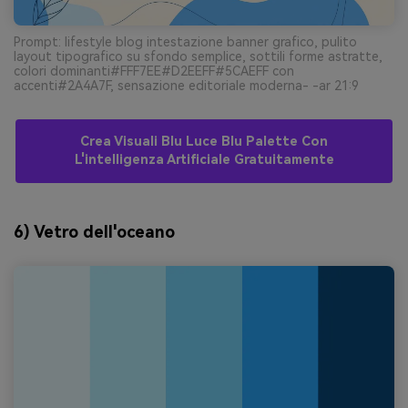
Prompt: lifestyle blog intestazione banner grafico, pulito
layout tipografico su sfondo semplice, sottili forme astratte,
colori dominanti#FFF7EE#D2EEFF#5CAEFF con
accenti#2A4A7F, sensazione editoriale moderna- -ar 21:9
Crea Visuali Blu Luce Blu Palette Con
L'intelligenza Artificiale Gratuitamente
6) Vetro dell'oceano