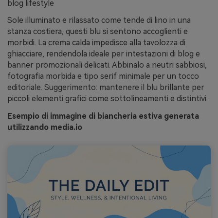
blog lifestyle
Sole illuminato e rilassato come tende di lino in una
stanza costiera, questi blu si sentono accoglienti e
morbidi. La crema calda impedisce alla tavolozza di
ghiacciare, rendendola ideale per intestazioni di blog e
banner promozionali delicati. Abbinalo a neutri sabbiosi,
fotografia morbida e tipo serif minimale per un tocco
editoriale. Suggerimento: mantenere il blu brillante per
piccoli elementi grafici come sottolineamenti e distintivi.
Esempio di immagine di biancheria estiva generata
utilizzando media.io