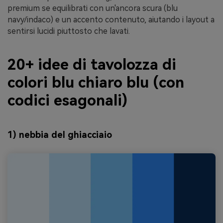
premium se equilibrati con un'ancora scura (blu
navy/indaco) e un accento contenuto, aiutando i layout a
sentirsi lucidi piuttosto che lavati.
20+ idee di tavolozza di
colori blu chiaro blu (con
codici esagonali)
1) nebbia del ghiacciaio