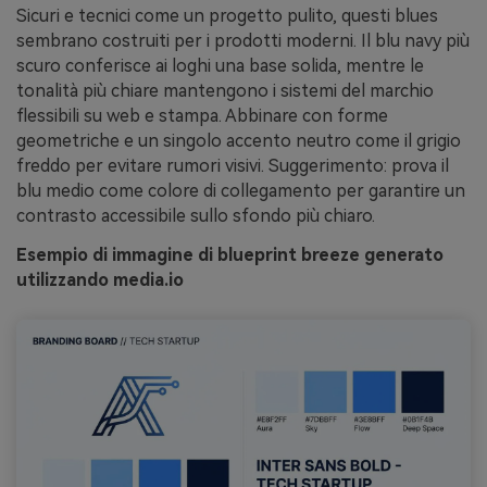
Sicuri e tecnici come un progetto pulito, questi blues
sembrano costruiti per i prodotti moderni. Il blu navy più
scuro conferisce ai loghi una base solida, mentre le
tonalità più chiare mantengono i sistemi del marchio
flessibili su web e stampa. Abbinare con forme
geometriche e un singolo accento neutro come il grigio
freddo per evitare rumori visivi. Suggerimento: prova il
blu medio come colore di collegamento per garantire un
contrasto accessibile sullo sfondo più chiaro.
Esempio di immagine di blueprint breeze generato
utilizzando media.io