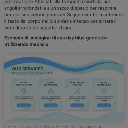
prenotazione. Abbinati alla fotografia morbida, agli
angoli arrotondati e a un sacco di spazio per respirare
per una sensazione premium. Suggerimento: mantenere
il testo del corpo nel blu ardesia intenso per evitare il
nero duro su tali superfici chiare.
Esempio di immagine di spa day blue generato
utilizzando media.io
Prompt: sezione del sito web med spa, solo mockup