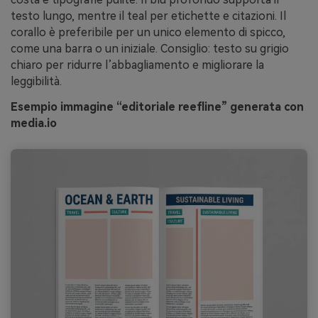
testo lungo, mentre il teal per etichette e citazioni. Il
corallo è preferibile per un unico elemento di spicco,
come una barra o un iniziale. Consiglio: testo su grigio
chiaro per ridurre l’abbagliamento e migliorare la
leggibilità.
Esempio immagine “editoriale reefline” generata con
media.io