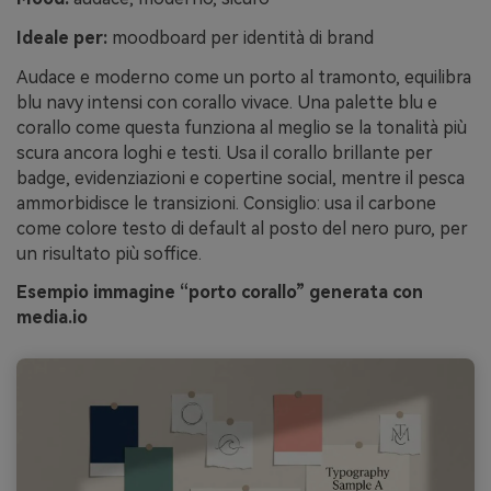
Ideale per:
moodboard per identità di brand
Audace e moderno come un porto al tramonto, equilibra
blu navy intensi con corallo vivace. Una palette blu e
corallo come questa funziona al meglio se la tonalità più
scura ancora loghi e testi. Usa il corallo brillante per
badge, evidenziazioni e copertine social, mentre il pesca
ammorbidisce le transizioni. Consiglio: usa il carbone
come colore testo di default al posto del nero puro, per
un risultato più soffice.
Esempio immagine “porto corallo” generata con
media.io