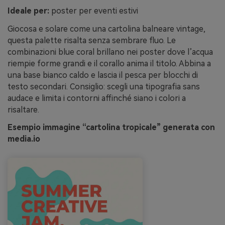
Ideale per:
poster per eventi estivi
Giocosa e solare come una cartolina balneare vintage,
questa palette risalta senza sembrare fluo. Le
combinazioni blue coral brillano nei poster dove l’acqua
riempie forme grandi e il corallo anima il titolo. Abbina a
una base bianco caldo e lascia il pesca per blocchi di
testo secondari. Consiglio: scegli una tipografia sans
audace e limita i contorni affinché siano i colori a
risaltare.
Esempio immagine “cartolina tropicale” generata con
media.io