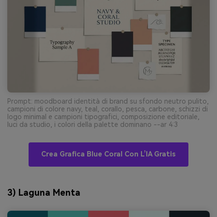
Prompt: moodboard identità di brand su sfondo neutro pulito,
campioni di colore navy, teal, corallo, pesca, carbone, schizzi di
logo minimal e campioni tipografici, composizione editoriale,
luci da studio, i colori della palette dominano --ar 4:3
Crea Grafica Blue Coral Con L’IA Gratis
3) Laguna Menta