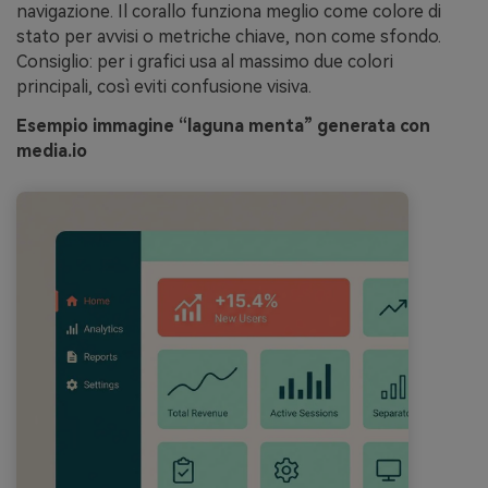
navigazione. Il corallo funziona meglio come colore di
stato per avvisi o metriche chiave, non come sfondo.
Consiglio: per i grafici usa al massimo due colori
principali, così eviti confusione visiva.
Esempio immagine “laguna menta” generata con
media.io