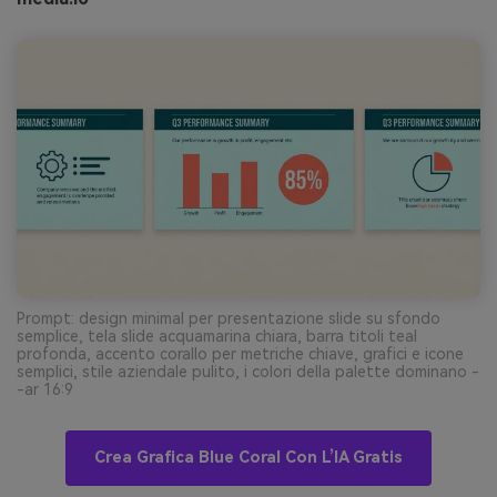
Prompt: design minimal per presentazione slide su sfondo
semplice, tela slide acquamarina chiara, barra titoli teal
profonda, accento corallo per metriche chiave, grafici e icone
semplici, stile aziendale pulito, i colori della palette dominano -
-ar 16:9
Crea Grafica Blue Coral Con L’IA Gratis