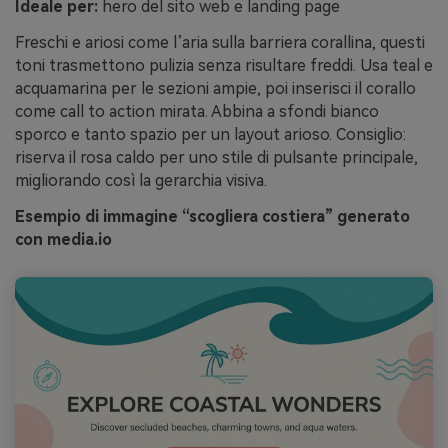
Ideale per:
hero del sito web e landing page
Freschi e ariosi come l’aria sulla barriera corallina, questi
toni trasmettono pulizia senza risultare freddi. Usa teal e
acquamarina per le sezioni ampie, poi inserisci il corallo
come call to action mirata. Abbina a sfondi bianco
sporco e tanto spazio per un layout arioso. Consiglio:
riserva il rosa caldo per uno stile di pulsante principale,
migliorando così la gerarchia visiva.
Esempio di immagine “scogliera costiera” generato
con media.io