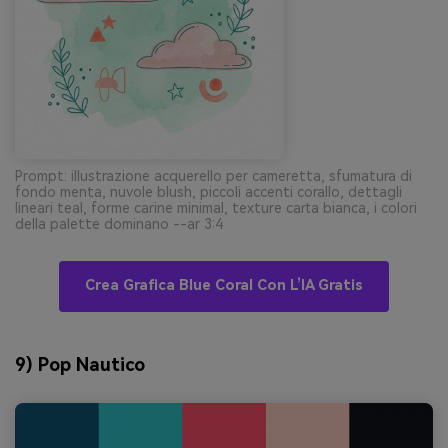
Prompt: illustrazione acquerello per cameretta, sfumatura di
fondo menta, nuvole blush, piccoli accenti corallo, dettagli
lineari teal, forme carine minimal, texture carta bianca, i colori
della palette dominano --ar 3:4
Crea Grafica Blue Coral Con L’IA Gratis
9) Pop Nautico