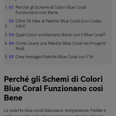
Perché gli Schemi di Colori Blue Coral
Funzionano così Bene
Oltre 20 Idee di Palette Blue Coral (con Codici
HEX)
Quali Colori si Abbinano Bene con il Blue Coral?
Come Usare una Palette Blue Coral nei Progetti
Reali
Crea Immagini Palette Blue Coral con l’IA
Perché gli Schemi di Colori
Blue Coral Funzionano così
Bene
Le palette blue coral bilanciano temperature fredde e