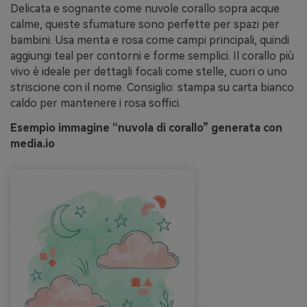
Delicata e sognante come nuvole corallo sopra acque
calme, queste sfumature sono perfette per spazi per
bambini. Usa menta e rosa come campi principali, quindi
aggiungi teal per contorni e forme semplici. Il corallo più
vivo è ideale per dettagli focali come stelle, cuori o uno
striscione con il nome. Consiglio: stampa su carta bianco
caldo per mantenere i rosa soffici.
Esempio immagine “nuvola di corallo” generata con
media.io