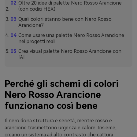
Oltre 20 idee di palette Nero Rosso Arancione
(con codici HEX)
Quali colori stanno bene con Nero Rosso
Arancione?
Come usare una palette Nero Rosso Arancione
nei progetti reali
Crea visual palette Nero Rosso Arancione con
l'AI
Perché gli schemi di colori
Nero Rosso Arancione
funzionano così bene
Il nero dona struttura e serietà, mentre rosso e
arancione trasmettono urgenza e calore. Insieme,
creano un sistema ad alto contrasto che cattura