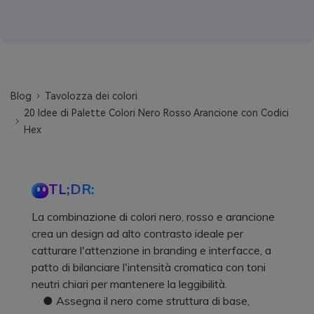
Blog
Tavolozza dei colori
20 Idee di Palette Colori Nero Rosso Arancione con Codici
Hex
TL;DR:
La combinazione di colori nero, rosso e arancione
crea un design ad alto contrasto ideale per
catturare l'attenzione in branding e interfacce, a
patto di bilanciare l'intensità cromatica con toni
neutri chiari per mantenere la leggibilità.
● Assegna il nero come struttura di base,