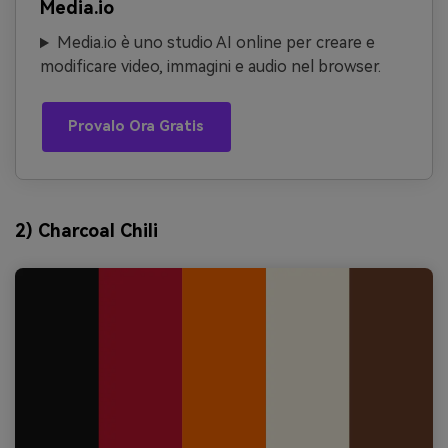
Media.io
Media.io è uno studio AI online per creare e
modificare video, immagini e audio nel browser.
Provalo Ora Gratis
2) Charcoal Chili