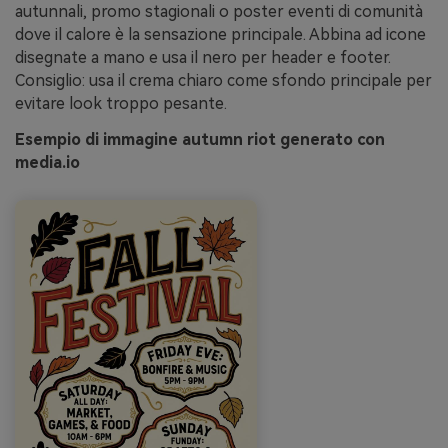
autunnali, promo stagionali o poster eventi di comunità
dove il calore è la sensazione principale. Abbina ad icone
disegnate a mano e usa il nero per header e footer.
Consiglio: usa il crema chiaro come sfondo principale per
evitare look troppo pesante.
Esempio di immagine autumn riot generato con
media.io