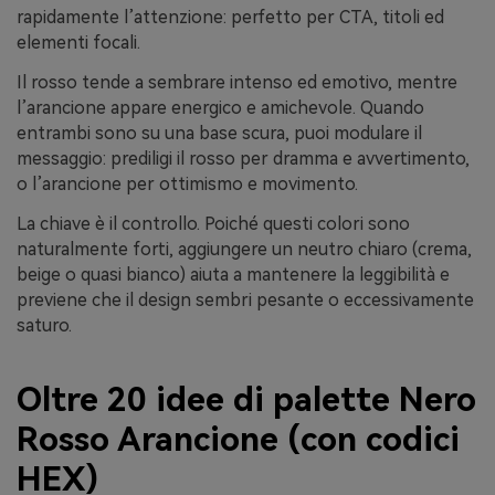
rapidamente l’attenzione: perfetto per CTA, titoli ed
elementi focali.
Il rosso tende a sembrare intenso ed emotivo, mentre
l’arancione appare energico e amichevole. Quando
entrambi sono su una base scura, puoi modulare il
messaggio: prediligi il rosso per dramma e avvertimento,
o l’arancione per ottimismo e movimento.
La chiave è il controllo. Poiché questi colori sono
naturalmente forti, aggiungere un neutro chiaro (crema,
beige o quasi bianco) aiuta a mantenere la leggibilità e
previene che il design sembri pesante o eccessivamente
saturo.
Oltre 20 idee di palette Nero
Rosso Arancione (con codici
HEX)