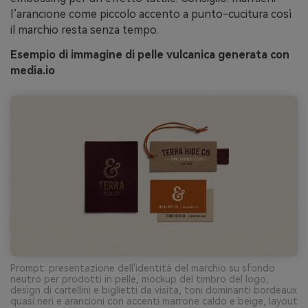
l’arancione come piccolo accento a punto-cucitura così
il marchio resta senza tempo.
Esempio di immagine di pelle vulcanica generata con
media.io
Prompt: presentazione dell'identità del marchio su sfondo
neutro per prodotti in pelle, mockup del timbro del logo,
design di cartellini e biglietti da visita, toni dominanti bordeaux
quasi neri e arancioni con accenti marrone caldo e beige, layout