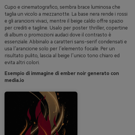
Cupo e cinematografico, sembra brace luminosa che
taglia un vicolo a mezzanotte. La base nera rende i rossi
e gli arancioni vivaci, mentre il beige caldo offre spazio
per crediti e tagline. Usalo per poster thriller, copertine
di album o promozioni audaci dove il contrasto è
essenziale. Abbinalo a caratteri sans-serif condensati e
usa l’arancione solo per l’elemento focale. Per un
risultato pulito, lascia al beige l’unico tono chiaro ed
evita altri colori.
Esempio di immagine di ember noir generato con
media.io