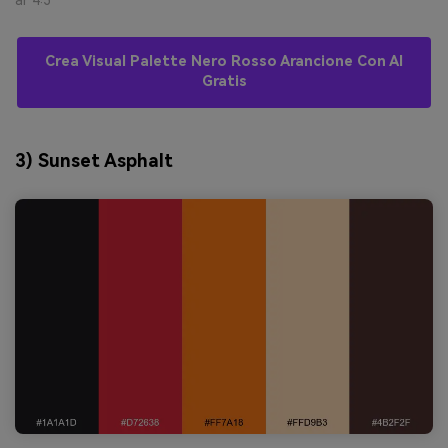
ar 4:3
Crea Visual Palette Nero Rosso Arancione Con AI
Gratis
3) Sunset Asphalt