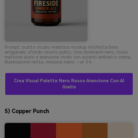
Prompt: scatto studio realistico mockup etichetta birra
artigianale, sfondo neutro pulito, toni dominanti nero, rosso
mattone scuro e arancione vivido con accenti ambrati e crema,
illuminazione netta, nessuna mano --ar 3:4
Crea Visual Palette Nero Rosso Arancione Con AI
Gratis
5) Copper Punch