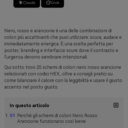
Claude
Grok
Nero, rosso e arancione è una delle combinazioni di
colori più accattivanti che puoi utilizzare: scura, audace e
immediatamente energica. È una scelta perfetta per
poster, branding e interfacce scure dove il contrasto e
l'urgenza devono sembrare intenzionali.
Qui sotto trovi 20 schemi di colori nero rosso arancione
selezionati con codici HEX, oltre a consigli pratici su
come bilanciare il calore con la leggibilità e usare il giusto
accento nel posto giusto.
In questo articolo
Perché gli schemi di colori Nero Rosso
Arancione funzionano così bene