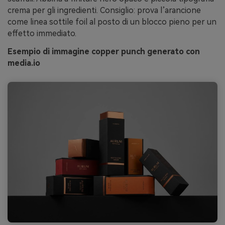
crema per gli ingredienti. Consiglio: prova l’arancione
come linea sottile foil al posto di un blocco pieno per un
effetto immediato.
Esempio di immagine copper punch generato con
media.io