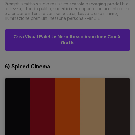
Prompt: scatto studio realistico scatole packaging prodotti di
bellezza, sfondo pulito, superfici nero opaco con accenti rosso
e arancione intensi e toni rame caldi, testo crema minimo,
illuminazione premium, nessuna persona --ar 3:2
Crea Visual Palette Nero Rosso Arancione Con AI
Gratis
6) Spiced Cinema