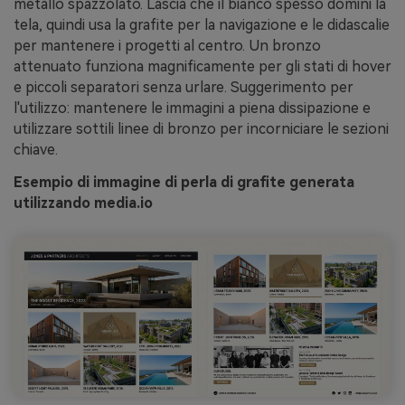
metallo spazzolato. Lascia che il bianco spesso domini la
tela, quindi usa la grafite per la navigazione e le didascalie
per mantenere i progetti al centro. Un bronzo
attenuato funziona magnificamente per gli stati di hover
e piccoli separatori senza urlare. Suggerimento per
l'utilizzo: mantenere le immagini a piena dissipazione e
utilizzare sottili linee di bronzo per incorniciare le sezioni
chiave.
Esempio di immagine di perla di grafite generata
utilizzando media.io