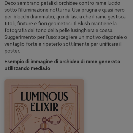
Deco sembrano petali di orchidee contro rame lucido
sotto l'illuminazione notturna. Usa prugna e quasi nero
per blocchi drammatici, quindi lascia che il rame gestisca
titoli, finiture e fiori geometrici. Il Blush mantiene la
fotografia del tono della pelle lusinghiera e coesa.
Suggerimento per l'uso: scegliere un motivo diagonale o
ventaglio forte e ripeterlo sottilmente per unificare il
poster.
Esempio di immagine di orchidea di rame generato
utilizzando media.io