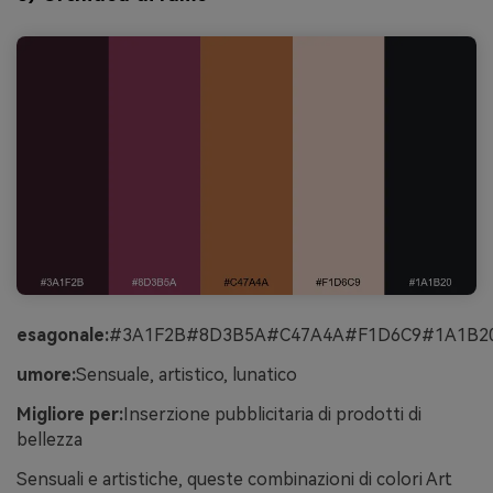
esagonale:
#3A1F2B#8D3B5A#C47A4A#F1D6C9#1A1B2
umore:
Sensuale, artistico, lunatico
Migliore per:
Inserzione pubblicitaria di prodotti di
bellezza
Sensuali e artistiche, queste combinazioni di colori Art