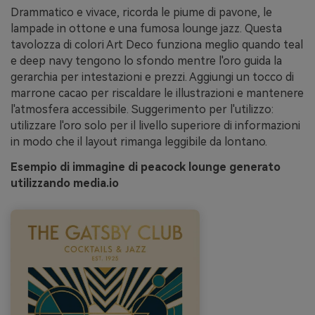
Drammatico e vivace, ricorda le piume di pavone, le
lampade in ottone e una fumosa lounge jazz. Questa
tavolozza di colori Art Deco funziona meglio quando teal
e deep navy tengono lo sfondo mentre l'oro guida la
gerarchia per intestazioni e prezzi. Aggiungi un tocco di
marrone cacao per riscaldare le illustrazioni e mantenere
l'atmosfera accessibile. Suggerimento per l'utilizzo:
utilizzare l'oro solo per il livello superiore di informazioni
in modo che il layout rimanga leggibile da lontano.
Esempio di immagine di peacock lounge generato
utilizzando media.io