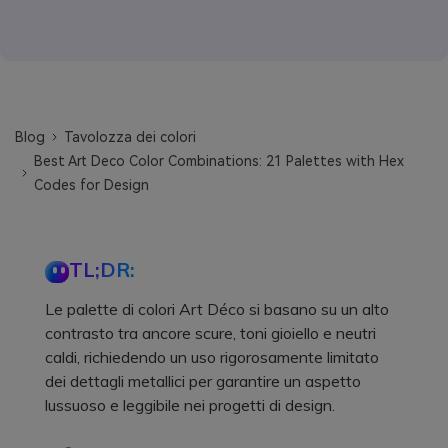
Blog
Tavolozza dei colori
Best Art Deco Color Combinations: 21 Palettes with Hex
Codes for Design
TL;DR:
Le palette di colori Art Déco si basano su un alto
contrasto tra ancore scure, toni gioiello e neutri
caldi, richiedendo un uso rigorosamente limitato
dei dettagli metallici per garantire un aspetto
lussuoso e leggibile nei progetti di design.