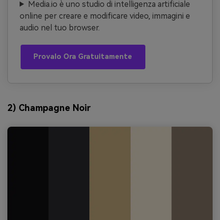
Media.io è uno studio di intelligenza artificiale
online per creare e modificare video, immagini e
audio nel tuo browser.
Provalo Ora Gratuitamente
2) Champagne Noir