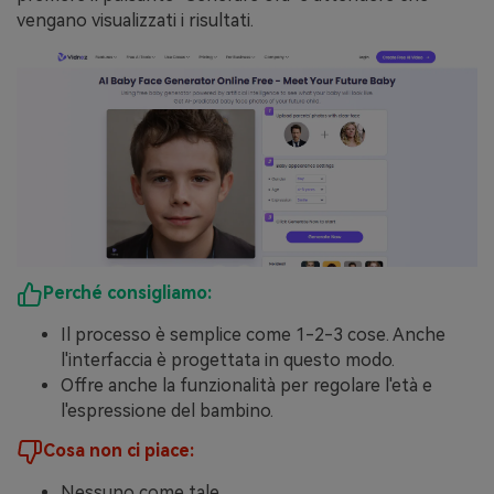
vengano visualizzati i risultati.
Perché consigliamo:
Il processo è semplice come 1-2-3 cose. Anche
l'interfaccia è progettata in questo modo.
Offre anche la funzionalità per regolare l'età e
l'espressione del bambino.
Cosa non ci piace:
Nessuno come tale.