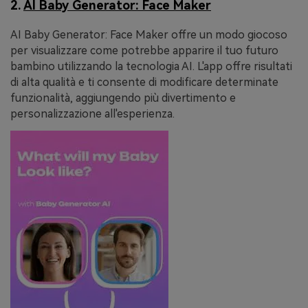
2.
AI Baby Generator: Face Maker
AI Baby Generator: Face Maker offre un modo giocoso
per visualizzare come potrebbe apparire il tuo futuro
bambino utilizzando la tecnologia AI. L'app offre risultati
di alta qualità e ti consente di modificare determinate
funzionalità, aggiungendo più divertimento e
personalizzazione all'esperienza.