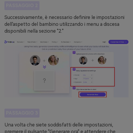
PASSAGGIO 2
Successivamente, è necessario definire le impostazioni
dell'aspetto del bambino utilizzando i menu a discesa
disponibili nella sezione "2."
PASSAGGIO 3
Una volta che siete soddisfatti delle impostazioni,
premere il pulsante "Generare ora" e attendere che