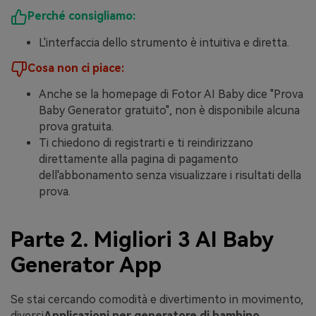
Perché consigliamo:
L'interfaccia dello strumento è intuitiva e diretta.
Cosa non ci piace:
Anche se la homepage di Fotor AI Baby dice "Prova
Baby Generator gratuito", non è disponibile alcuna
prova gratuita.
Ti chiedono di registrarti e ti reindirizzano
direttamente alla pagina di pagamento
dell'abbonamento senza visualizzare i risultati della
prova.
Parte 2. Migliori 3 AI Baby
Generator App
Se stai cercando comodità e divertimento in movimento,
diversi
Applicazioni per generatore di bambino