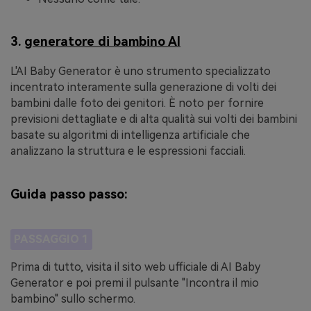
3.
generatore di bambino AI
L'AI Baby Generator è uno strumento specializzato
incentrato interamente sulla generazione di volti dei
bambini dalle foto dei genitori. È noto per fornire
previsioni dettagliate e di alta qualità sui volti dei bambini
basate su algoritmi di intelligenza artificiale che
analizzano la struttura e le espressioni facciali.
Guida passo passo:
PASSAGGIO 1
Prima di tutto, visita il sito web ufficiale di AI Baby
Generator e poi premi il pulsante "Incontra il mio
bambino" sullo schermo.