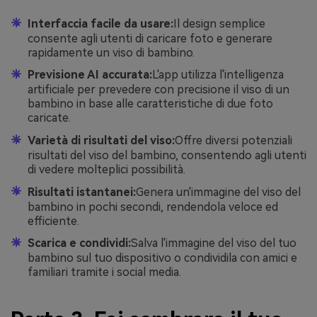
Interfaccia facile da usare:
Il design semplice
consente agli utenti di caricare foto e generare
rapidamente un viso di bambino.
Previsione AI accurata:
L'app utilizza l'intelligenza
artificiale per prevedere con precisione il viso di un
bambino in base alle caratteristiche di due foto
caricate.
Varietà di risultati del viso:
Offre diversi potenziali
risultati del viso del bambino, consentendo agli utenti
di vedere molteplici possibilità.
Risultati istantanei:
Genera un'immagine del viso del
bambino in pochi secondi, rendendola veloce ed
efficiente.
Scarica e condividi:
Salva l'immagine del viso del tuo
bambino sul tuo dispositivo o condividila con amici e
familiari tramite i social media.