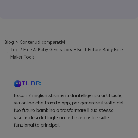
Blog
Contenuti comparativi
Top 7 Free AI Baby Generators – Best Future Baby Face
Maker Tools
TL;DR:
Ecco i 7 migliori strumenti di intelligenza artificiale,
sia online che tramite app, per generare il volto del
tuo futuro bambino o trasformare il tuo stesso
viso, inclusi dettagli sui costi nascosti e sulle
funzionalità principali.