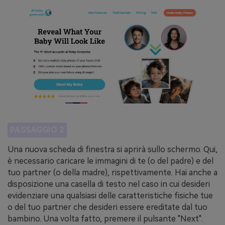
PASSAGGIO 2
Una nuova scheda di finestra si aprirà sullo schermo. Qui,
è necessario caricare le immagini di te (o del padre) e del
tuo partner (o della madre), rispettivamente. Hai anche a
disposizione una casella di testo nel caso in cui desideri
evidenziare una qualsiasi delle caratteristiche fisiche tue
o del tuo partner che desideri essere ereditate dal tuo
bambino. Una volta fatto, premere il pulsante "Next".