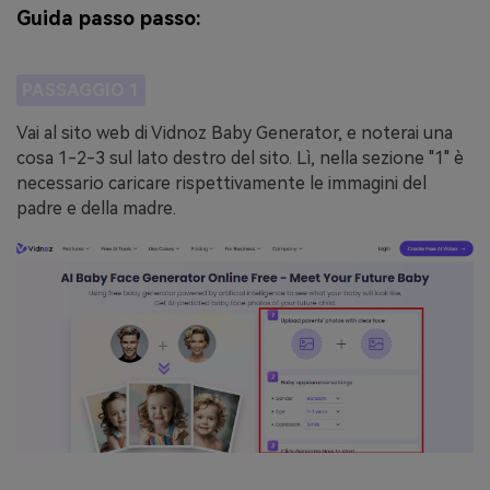
Guida passo passo:
PASSAGGIO 1
Vai al sito web di Vidnoz Baby Generator, e noterai una
cosa 1-2-3 sul lato destro del sito. Lì, nella sezione "1" è
necessario caricare rispettivamente le immagini del
padre e della madre.