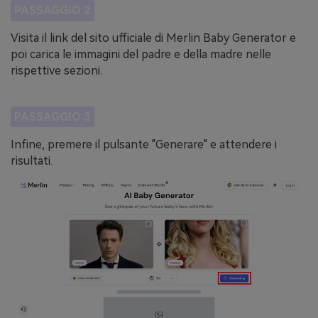
PASSAGGIO 2
Visita il link del sito ufficiale di Merlin Baby Generator e
poi carica le immagini del padre e della madre nelle
rispettive sezioni.
PASSAGGIO 3
Infine, premere il pulsante "Generare" e attendere i
risultati.