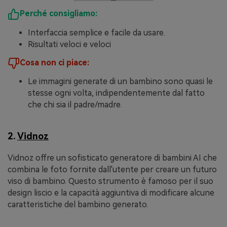
Perché consigliamo:
Interfaccia semplice e facile da usare.
Risultati veloci e veloci
Cosa non ci piace:
Le immagini generate di un bambino sono quasi le
stesse ogni volta, indipendentemente dal fatto
che chi sia il padre/madre.
2.
Vidnoz
Vidnoz offre un sofisticato generatore di bambini AI che
combina le foto fornite dall'utente per creare un futuro
viso di bambino. Questo strumento è famoso per il suo
design liscio e la capacità aggiuntiva di modificare alcune
caratteristiche del bambino generato.