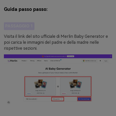
Guida passo passo:
PASSAGGIO 1
Visita il link del sito ufficiale di Merlin Baby Generator e
poi carica le immagini del padre e della madre nelle
rispettive sezioni.