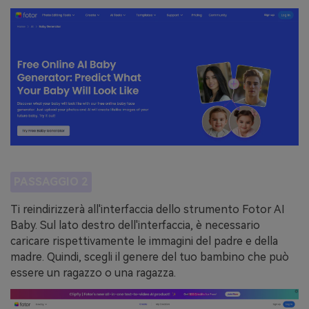
PASSAGGIO 2
Ti reindirizzerà all'interfaccia dello strumento Fotor AI
Baby. Sul lato destro dell'interfaccia, è necessario
caricare rispettivamente le immagini del padre e della
madre. Quindi, scegli il genere del tuo bambino che può
essere un ragazzo o una ragazza.