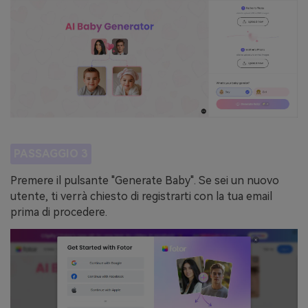
PASSAGGIO 3
Premere il pulsante "Generate Baby". Se sei un nuovo
utente, ti verrà chiesto di registrarti con la tua email
prima di procedere.