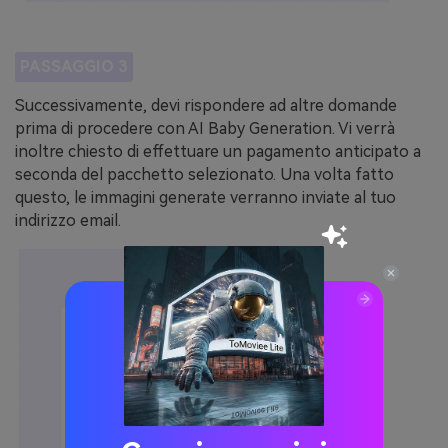
PASSAGGIO 3
Successivamente, devi rispondere ad altre domande
prima di procedere con AI Baby Generation. Vi verrà
inoltre chiesto di effettuare un pagamento anticipato a
seconda del pacchetto selezionato. Una volta fatto
questo, le immagini generate verranno inviate al tuo
indirizzo email.