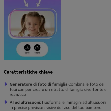
Caratteristiche chiave
Generatore di foto di famiglia:
Combina le foto dei
tuoi cari per creare un ritratto di famiglia divertente e
realistico.
AI ad ultrasuoni:
Trasforma le immagini ad ultrasuoni
in precise previsioni visive del viso del tuo bambino.