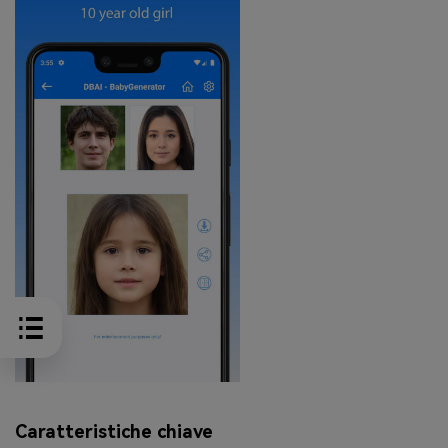
Caratteristiche chiave