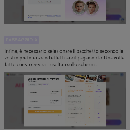
PASSAGGIO 4
Infine, è necessario selezionare il pacchetto secondo le
vostre preferenze ed effettuare il pagamento. Una volta
fatto questo, vedrai i risultati sullo schermo.