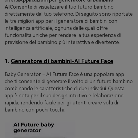
AI
Consente di visualizzare il tuo futuro bambino
direttamente dal tuo telefono. Di seguito sono riportate
le tre migliori app per il generatore di bambini con
intelligenza artificiale, ognuna delle quali offre
funzionalità uniche per rendere la tua esperienza di
previsione del bambino più interattiva e divertente.
1.
Generatore di bambini-AI Future Face
Baby Generator – AI Future Face è una popolare app
che ti consente di generare il volto di un futuro bambino
combinando le caratteristiche di due individui. Questa
app è nota per il suo design intuitivo e l'elaborazione
rapida, rendendo facile per gli utenti creare volti di
bambino con pochi tocchi.