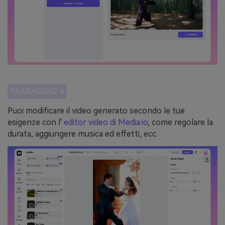
PASSAGGIO 4
Puoi modificare il video generato secondo le tue
esigenze con l'
editor video di Media.io
, come regolare la
durata, aggiungere musica ed effetti, ecc.