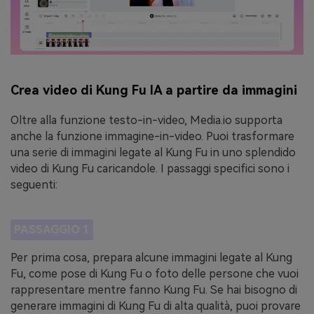
Crea video di Kung Fu IA a partire da immagini
Oltre alla funzione testo-in-video, Media.io supporta
anche la funzione immagine-in-video. Puoi trasformare
una serie di immagini legate al Kung Fu in uno splendido
video di Kung Fu caricandole. I passaggi specifici sono i
seguenti:
PASSAGGIO 1
Per prima cosa, prepara alcune immagini legate al Kung
Fu, come pose di Kung Fu o foto delle persone che vuoi
rappresentare mentre fanno Kung Fu. Se hai bisogno di
generare immagini di Kung Fu di alta qualità, puoi provare