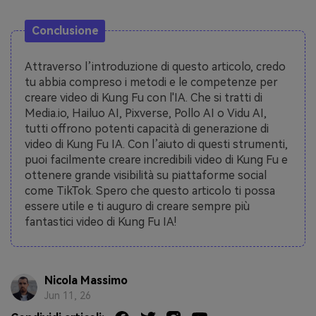
Conclusione
Attraverso l’introduzione di questo articolo, credo
tu abbia compreso i metodi e le competenze per
creare video di Kung Fu con l'IA. Che si tratti di
Media.io, Hailuo AI, Pixverse, Pollo AI o Vidu AI,
tutti offrono potenti capacità di generazione di
video di Kung Fu IA. Con l’aiuto di questi strumenti,
puoi facilmente creare incredibili video di Kung Fu e
ottenere grande visibilità su piattaforme social
come TikTok. Spero che questo articolo ti possa
essere utile e ti auguro di creare sempre più
fantastici video di Kung Fu IA!
Nicola Massimo
Jun 11, 26