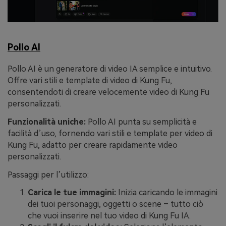
Pollo AI
Pollo AI è un generatore di video IA semplice e intuitivo.
Offre vari stili e template di video di Kung Fu,
consentendoti di creare velocemente video di Kung Fu
personalizzati.
Funzionalità uniche:
Pollo AI punta su semplicità e
facilità d’uso, fornendo vari stili e template per video di
Kung Fu, adatto per creare rapidamente video
personalizzati.
Passaggi per l’utilizzo:
Carica le tue immagini:
Inizia caricando le immagini
dei tuoi personaggi, oggetti o scene – tutto ciò
che vuoi inserire nel tuo video di Kung Fu IA.