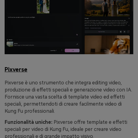
Pixverse
Pixverse è uno strumento che integra editing video,
produzione di effetti speciali e generazione video con IA.
Fornisce una vasta scelta di template video ed effetti
speciali, permettendoti di creare facilmente video di
Kung Fu professionali.
Funzionalità uniche:
Pixverse offre template e effetti
speciali per video di Kung Fu, ideale per creare video
professionali e di grande impatto visivo.