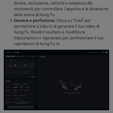
durata, risoluzione, velocità e ampiezza dei
movimenti per controllare l’aspetto e le dinamiche
della scena di Kung Fu.
Genera e perfeziona:
Clicca su "Crea" per
permettere a Vidu AI di generare il tuo video di
Kung Fu. Rivedi il risultato e modifica le
impostazioni o rigeneralo per perfezionare il tuo
capolavoro di Kung Fu IA.