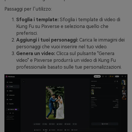
Passaggi per l’utilizzo:
Sfoglia i template:
Sfoglia i template di video di
Kung Fu su Pixverse e seleziona quello che
preferisci.
Aggiungi i tuoi personaggi:
Carica le immagini dei
personaggi che vuoi inserire nel tuo video.
Genera un video:
Clicca sul pulsante "Genera
video" e Pixverse produrrà un video di Kung Fu
professionale basato sulle tue personalizzazioni.