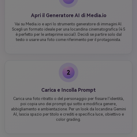
Apri il Generatore AI di Media.io
Vai su Media.io e apri lo strumento generatore di immagini AI.
Scegli un formato ideale per una locandina cinematografica (4:5
è perfetto per le anteprime social). Decidi se partire solo dal
testo o usare una foto come riferimento per il protagonista.
2
Carica e Incolla Prompt
Carica una foto ritratto o del personaggio per fissare l’identità,
poi copia uno dei prompt qui sotto e modifica genere,
abbigliamento e ambientazione. Per un look da locandina Gemini
AI, lascia spazio per titolo e crediti e specifica luce, obiettivo e
color grading.