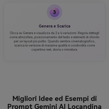
3
Genera e Scarica
Clicca su Genera e visualizza da 2 a 4 variazioni. Regola dettagli
come atmosfera, posizionamento del testo e elementi di sfondo
per un layout più pulito. Quando sembra cinematografico,
scarica la versione di massima qualità e condividila come
copertina reel, storia o miniatura.
Migliori Idee ed Esempi di
Prompt Gemini AI Locandina