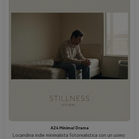
A24 Minimal Drama
Locandina indie minimalista fotorealistica con un uomo 