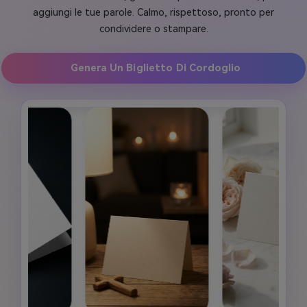
aggiungi le tue parole. Calmo, rispettoso, pronto per
condividere o stampare.
Genera Un Biglietto Di Cordoglio