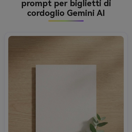
prompt per biglietti di
cordoglio Gemini AI