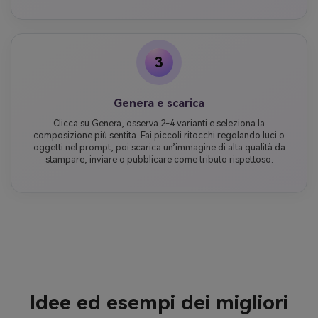
3
Genera e scarica
Clicca su Genera, osserva 2-4 varianti e seleziona la
composizione più sentita. Fai piccoli ritocchi regolando luci o
oggetti nel prompt, poi scarica un’immagine di alta qualità da
stampare, inviare o pubblicare come tributo rispettoso.
Idee ed esempi dei migliori