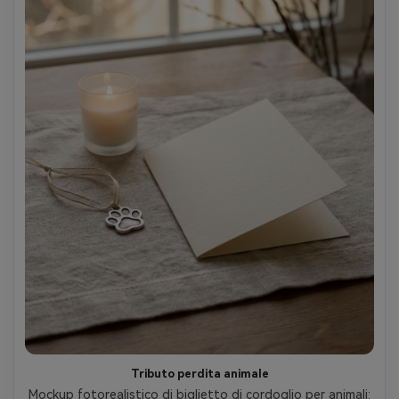
Tributo perdita animale
Mockup fotorealistico di biglietto di cordoglio per animali: 