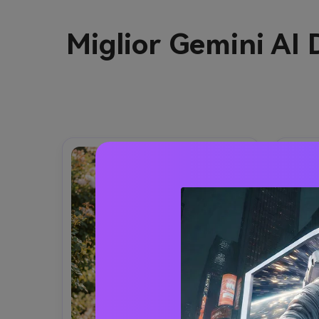
Miglior Gemini AI