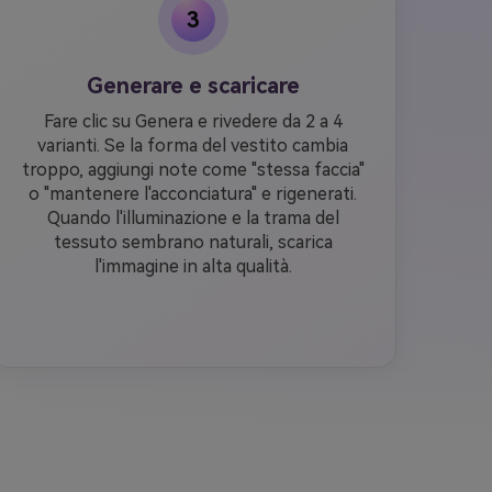
3
Generare e scaricare
Fare clic su Genera e rivedere da 2 a 4
varianti. Se la forma del vestito cambia
troppo, aggiungi note come "stessa faccia"
o "mantenere l'acconciatura" e rigenerati.
Quando l'illuminazione e la trama del
tessuto sembrano naturali, scarica
l'immagine in alta qualità.