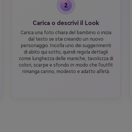
2
Carica o descrivi il Look
Carica una foto chiara del bambino o inizia
dal testo se stai creando un nuovo
personaggio. Incolla uno dei suggerimenti
di abito qui sotto, quindi regola dettagli
come lunghezza delle maniche, tavolozza di
colori, scarpe e sfondo in modo che l'outfit
rimanga carino, modesto e adatto all'età.