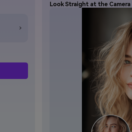
Look Straight at the Camera 