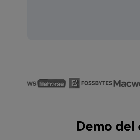
Demo del c