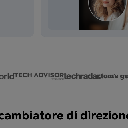
ambiatore di direzion