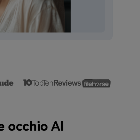
e occhio AI