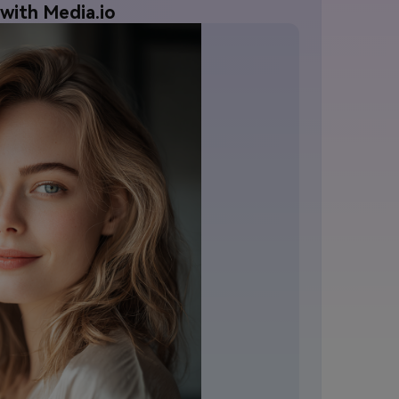
with Media.io