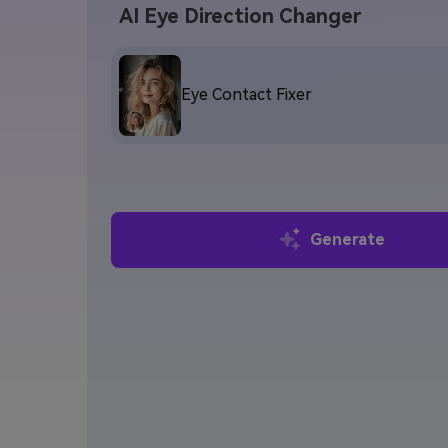
AI Eye Direction Changer
Eye Contact Fixer
Generate