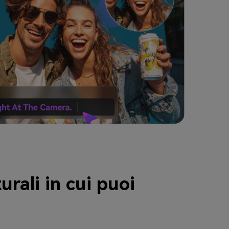
urali in cui puoi