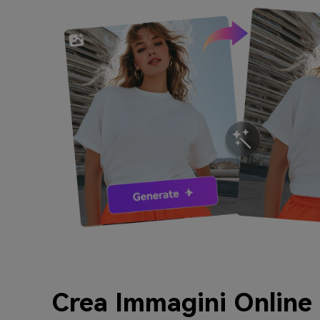
Crea Immagini Online