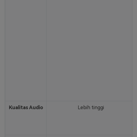
Kualitas Audio
Lebih tinggi