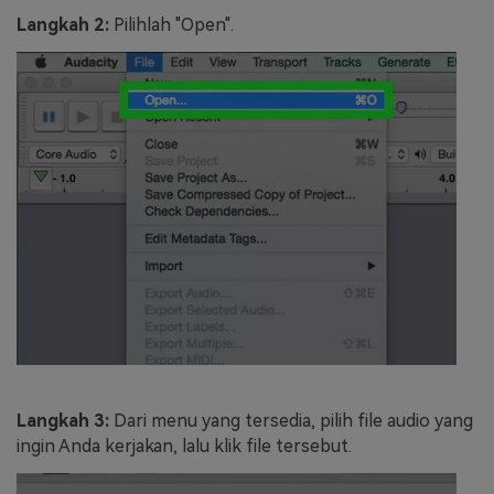
Langkah 2:
Pilihlah "Open".
Langkah 3:
Dari menu yang tersedia, pilih file audio yang
ingin Anda kerjakan, lalu klik file tersebut.