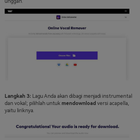
unggah.
Langkah 3:
Lagu Anda akan dibagi menjadi instrumental
dan vokal; pilihlah untuk
mendownload
versi acapella,
yaitu liriknya.