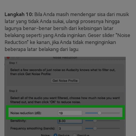
Langkah 10:
Bila Anda masih mendengar sisa dari musik
latar yang tidak Anda sukai, ulangi prosesnya hingga
lagunya benar-benar bersih dari kebisingan latar
belakang seperti yang Anda inginkan. Geser slider "Noise
Reduction" ke kanan, jika Anda tidak menginginkan
beberapa latar belakang dari lagu.