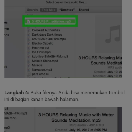
Langkah 4:
Buka filenya. Anda bisa menemukan tombol
ini di bagian kanan bawah halaman.