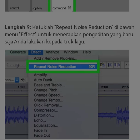
Langkah 9:
Ketuklah "Repeat Noise Reduction" di bawah
menu "Effect" untuk menerapkan pengeditan yang baru
saja Anda lakukan kepada trek lagu.