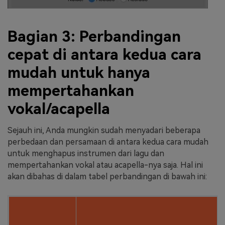
Bagian 3: Perbandingan
cepat di antara kedua cara
mudah untuk hanya
mempertahankan
vokal/acapella
Sejauh ini, Anda mungkin sudah menyadari beberapa
perbedaan dan persamaan di antara kedua cara mudah
untuk menghapus instrumen dari lagu dan
mempertahankan vokal atau acapella-nya saja. Hal ini
akan dibahas di dalam tabel perbandingan di bawah ini: