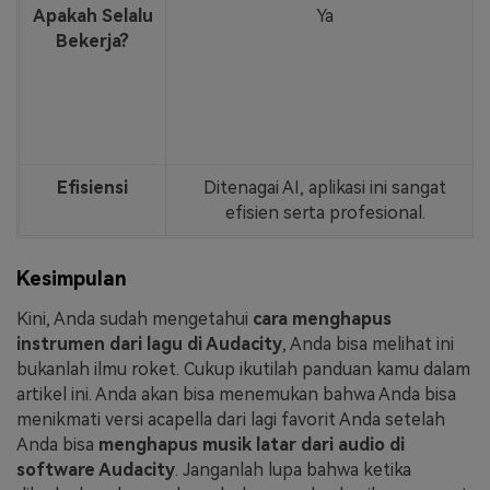
Apakah Selalu
Ya
Bekerja?
Efisiensi
Ditenagai AI, aplikasi ini sangat
efisien serta profesional.
Kesimpulan
Kini, Anda sudah mengetahui
cara menghapus
instrumen dari lagu di Audacity
, Anda bisa melihat ini
bukanlah ilmu roket. Cukup ikutilah panduan kamu dalam
artikel ini. Anda akan bisa menemukan bahwa Anda bisa
menikmati versi acapella dari lagi favorit Anda setelah
Anda bisa
menghapus musik latar dari audio di
software Audacity
. Janganlah lupa bahwa ketika