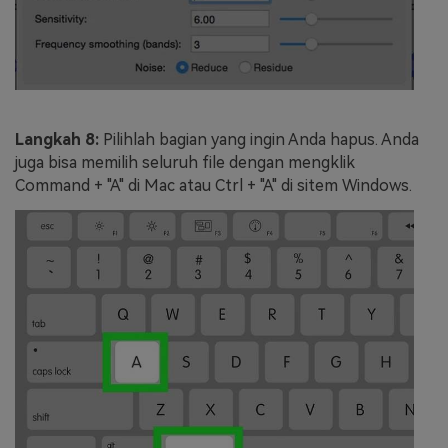
Langkah 8:
Pilihlah bagian yang ingin Anda hapus. Anda
juga bisa memilih seluruh file dengan mengklik
Command + "A" di Mac atau Ctrl + "A" di sitem Windows.