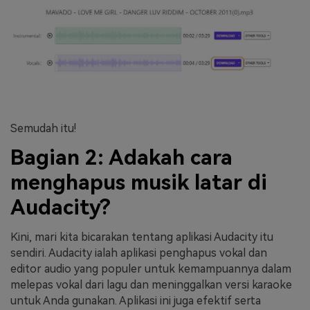
Semudah itu!
Bagian 2: Adakah cara
menghapus musik latar di
Audacity?
Kini, mari kita bicarakan tentang aplikasi Audacity itu
sendiri. Audacity ialah aplikasi penghapus vokal dan
editor audio yang populer untuk kemampuannya dalam
melepas vokal dari lagu dan meninggalkan versi karaoke
untuk Anda gunakan. Aplikasi ini juga efektif serta