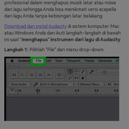
profesional dalam menghapus musik latar atau noise
dari lagu sehingga Anda bisa menikmati versi acapella
dari lagu Anda tanpa kebisingan latar belakang.
Download dan instal Audacity
di sistem komputer Mac
atau Windows Anda dan ikuti langkah-langkah di bawah
ini saat "
menghapus
"
instrumen dari lagu di Audacity
:
Langkah 1:
Pilihlah "File" dari menu drop-down.