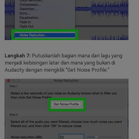
Langkah 7:
Putuskanlah bagian mana dari lagu yang
menjadi kebisingan latar dan mana yang bukan di
Audacity dengan mengklik "Get Noise Profile."