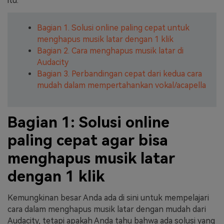
itu.
Bagian 1. Solusi online paling cepat untuk
menghapus musik latar dengan 1 klik
Bagian 2. Cara menghapus musik latar di
Audacity
Bagian 3. Perbandingan cepat dari kedua cara
mudah dalam mempertahankan vokal/acapella
Bagian 1: Solusi online
paling cepat agar bisa
menghapus musik latar
dengan 1 klik
Kemungkinan besar Anda ada di sini untuk mempelajari
cara dalam menghapus musik latar dengan mudah dari
Audacity, tetapi apakah Anda tahu bahwa ada solusi yang