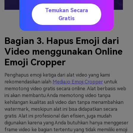
Temukan Secara
Gratis
Bagian 3. Hapus Emoji dari
Video menggunakan Online
Emoji Cropper
Penghapus emoji ketiga dari alat video yang kami
rekomendasikan ialah
Media.io Emoji Cropper
untuk
memotong video gratis secara online. Alat berbasis web
ini akan membantu Anda memotong video tanpa
kehilangan kualitas asli video dan tanpa menambahkan
watermark, meskipun alat ini bisa didapatkan secara
gratis. Alat ini profesional dan efisien, juga mudah
digunakan karena yang Anda butuhkan hanya menggeser
frame video ke bagian tertentu yang tidak memiliki emoji