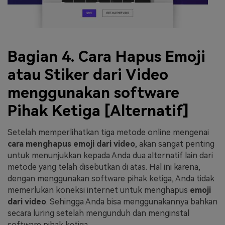
Bagian 4. Cara Hapus Emoji
atau Stiker dari Video
menggunakan software
Pihak Ketiga [Alternatif]
Setelah memperlihatkan tiga metode online mengenai
cara menghapus emoji dari video
, akan sangat penting
untuk menunjukkan kepada Anda dua alternatif lain dari
metode yang telah disebutkan di atas. Hal ini karena,
dengan menggunakan software pihak ketiga, Anda tidak
memerlukan koneksi internet untuk menghapus
emoji
dari video
. Sehingga Anda bisa menggunakannya bahkan
secara luring setelah mengunduh dan menginstal
software pihak ketiga.