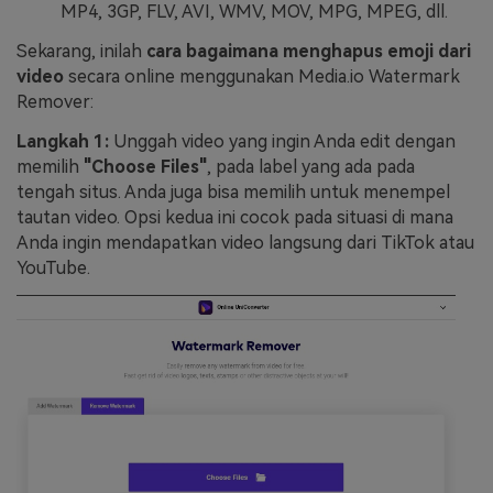
MP4, 3GP, FLV, AVI, WMV, MOV, MPG, MPEG, dll.
Sekarang, inilah
cara bagaimana menghapus emoji dari
video
secara online menggunakan Media.io Watermark
Remover:
Langkah 1:
Unggah video yang ingin Anda edit dengan
memilih
"Choose Files"
, pada label yang ada pada
tengah situs. Anda juga bisa memilih untuk menempel
tautan video. Opsi kedua ini cocok pada situasi di mana
Anda ingin mendapatkan video langsung dari TikTok atau
YouTube.