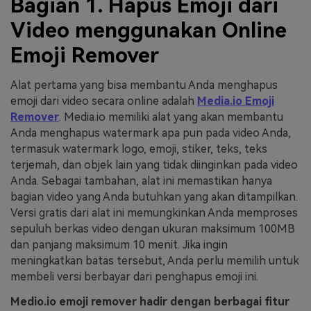
Bagian 1. Hapus Emoji dari
Video menggunakan Online
Emoji Remover
Alat pertama yang bisa membantu Anda menghapus
emoji dari video secara online adalah
Media.io Emoji
Remover
. Media.io memiliki alat yang akan membantu
Anda menghapus watermark apa pun pada video Anda,
termasuk watermark logo, emoji, stiker, teks, teks
terjemah, dan objek lain yang tidak diinginkan pada video
Anda. Sebagai tambahan, alat ini memastikan hanya
bagian video yang Anda butuhkan yang akan ditampilkan.
Versi gratis dari alat ini memungkinkan Anda memproses
sepuluh berkas video dengan ukuran maksimum 100MB
dan panjang maksimum 10 menit. Jika ingin
meningkatkan batas tersebut, Anda perlu memilih untuk
membeli versi berbayar dari penghapus emoji ini.
Medio.io emoji remover hadir dengan berbagai fitur