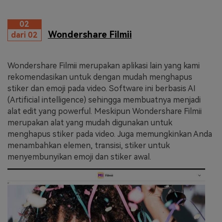
02
Wondershare Filmii
dari 02
Wondershare Filmii merupakan aplikasi lain yang kami
rekomendasikan untuk dengan mudah menghapus
stiker dan emoji pada video. Software ini berbasis AI
(Artificial intelligence) sehingga membuatnya menjadi
alat edit yang powerful. Meskipun Wondershare Filmii
merupakan alat yang mudah digunakan untuk
menghapus stiker pada video. Juga memungkinkan Anda
menambahkan elemen, transisi, stiker untuk
menyembunyikan emoji dan stiker awal.