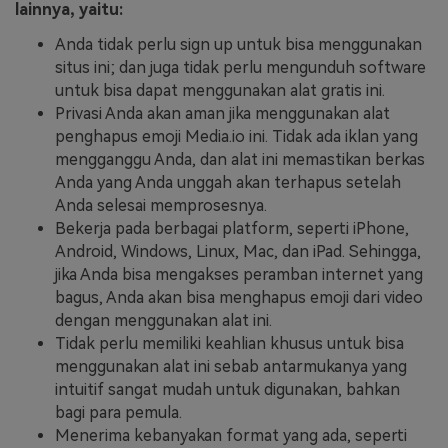
lainnya, yaitu:
Anda tidak perlu sign up untuk bisa menggunakan
situs ini; dan juga tidak perlu mengunduh software
untuk bisa dapat menggunakan alat gratis ini.
Privasi Anda akan aman jika menggunakan alat
penghapus emoji Media.io ini. Tidak ada iklan yang
mengganggu Anda, dan alat ini memastikan berkas
Anda yang Anda unggah akan terhapus setelah
Anda selesai memprosesnya.
Bekerja pada berbagai platform, seperti iPhone,
Android, Windows, Linux, Mac, dan iPad. Sehingga,
jika Anda bisa mengakses peramban internet yang
bagus, Anda akan bisa menghapus emoji dari video
dengan menggunakan alat ini.
Tidak perlu memiliki keahlian khusus untuk bisa
menggunakan alat ini sebab antarmukanya yang
intuitif sangat mudah untuk digunakan, bahkan
bagi para pemula.
Menerima kebanyakan format yang ada, seperti