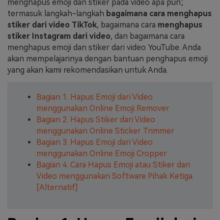
menghapus emoji dan stiker pada video apa pun;
termasuk langkah-langkah
bagaimana cara menghapus
stiker dari video TikTok
, bagaimana cara
menghapus
stiker Instagram dari video
, dan bagaimana cara
menghapus emoji dan stiker dari video YouTube. Anda
akan mempelajarinya dengan bantuan penghapus emoji
yang akan kami rekomendasikan untuk Anda.
Bagian 1. Hapus Emoji dari Video
menggunakan Online Emoji Remover
Bagian 2. Hapus Stiker dari Video
menggunakan Online Sticker Trimmer
Bagian 3. Hapus Emoji dari Video
menggunakan Online Emoji Cropper
Bagian 4. Cara Hapus Emoji atau Stiker dari
Video menggunakan Software Pihak Ketiga
[Alternatif]