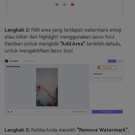
Langkah 2:
Pilih area yang terdapat watermark emoji
atau stiker dan highlight menggunakan lasso tool.
Pastikan untuk mengklik
"Add Area"
terlebih dahulu,
untuk mengaktifkan lasso tool.
Langkah 3:
Ketika Anda memilih
"Remove Watermark"
,