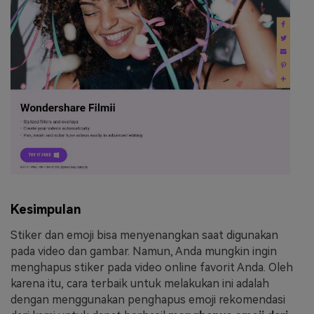
Kesimpulan
Stiker dan emoji bisa menyenangkan saat digunakan
pada video dan gambar. Namun, Anda mungkin ingin
menghapus stiker pada video online favorit Anda. Oleh
karena itu, cara terbaik untuk melakukan ini adalah
dengan menggunakan penghapus emoji rekomendasi