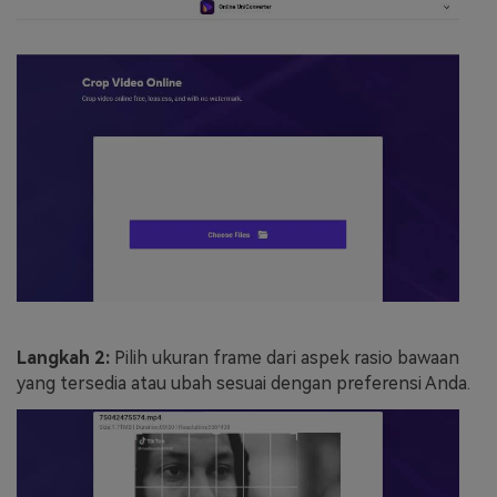
Langkah 2:
Pilih ukuran frame dari aspek rasio bawaan
yang tersedia atau ubah sesuai dengan preferensi Anda.