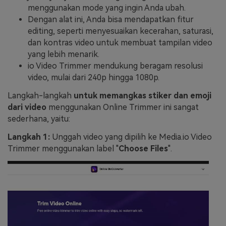
menggunakan mode yang ingin Anda ubah.
Dengan alat ini, Anda bisa mendapatkan fitur
editing, seperti menyesuaikan kecerahan, saturasi,
dan kontras video untuk membuat tampilan video
yang lebih menarik.
io Video Trimmer mendukung beragam resolusi
video, mulai dari 240p hingga 1080p.
Langkah-langkah
untuk memangkas stiker dan emoji
dari video
menggunakan Online Trimmer ini sangat
sederhana, yaitu:
Langkah 1:
Unggah video yang dipilih ke Media.io Video
Trimmer menggunakan label "
Choose Files
".