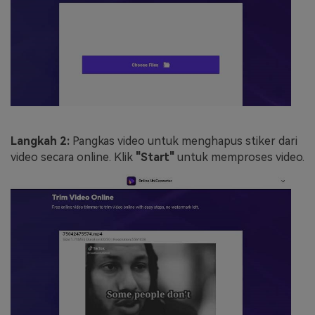
Langkah 2:
Pangkas video untuk menghapus stiker dari
video secara online. Klik
"Start"
untuk memproses video.