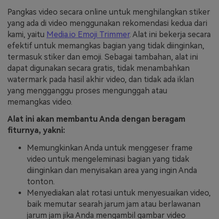
Pangkas video secara online untuk menghilangkan stiker
yang ada di video menggunakan rekomendasi kedua dari
kami, yaitu
Media.io Emoji Trimmer
. Alat ini bekerja secara
efektif untuk memangkas bagian yang tidak diinginkan,
termasuk stiker dan emoji. Sebagai tambahan, alat ini
dapat digunakan secara gratis, tidak menambahkan
watermark pada hasil akhir video, dan tidak ada iklan
yang mengganggu proses mengunggah atau
memangkas video.
Alat ini akan membantu Anda dengan beragam
fiturnya, yakni:
Memungkinkan Anda untuk menggeser frame
video untuk mengeleminasi bagian yang tidak
diinginkan dan menyisakan area yang ingin Anda
tonton.
Menyediakan alat rotasi untuk menyesuaikan video,
baik memutar searah jarum jam atau berlawanan
jarum jam jika Anda mengambil gambar video