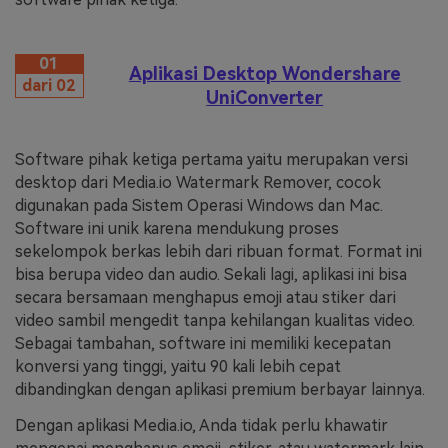
01
Aplikasi Desktop Wondershare
dari 02
UniConverter
Software pihak ketiga pertama yaitu merupakan versi
desktop dari Media.io Watermark Remover, cocok
digunakan pada Sistem Operasi Windows dan Mac.
Software ini unik karena mendukung proses
sekelompok berkas lebih dari ribuan format. Format ini
bisa berupa video dan audio. Sekali lagi, aplikasi ini bisa
secara bersamaan menghapus emoji atau stiker dari
video sambil mengedit tanpa kehilangan kualitas video.
Sebagai tambahan, software ini memiliki kecepatan
konversi yang tinggi, yaitu 90 kali lebih cepat
dibandingkan dengan aplikasi premium berbayar lainnya.
Dengan aplikasi Media.io, Anda tidak perlu khawatir