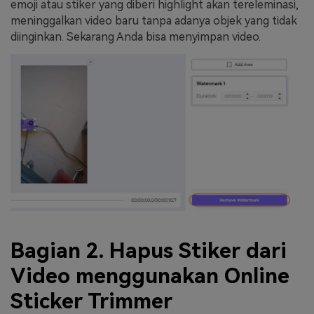
emoji atau stiker yang diberi highlight akan tereleminasi,
meninggalkan video baru tanpa adanya objek yang tidak
diinginkan. Sekarang Anda bisa menyimpan video.
Bagian 2. Hapus Stiker dari
Video menggunakan Online
Sticker Trimmer