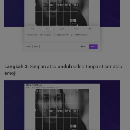
Langkah 3:
Simpan atau
unduh
video tanpa stiker atau
emoji.