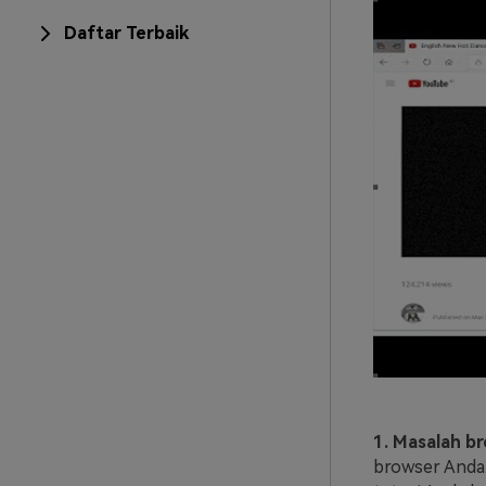
Daftar Terbaik
1. Masalah b
browser Anda.