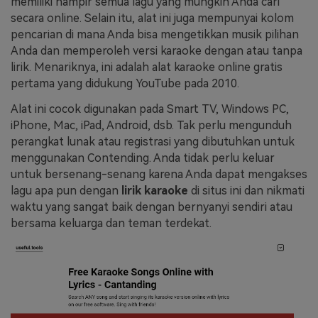
memiliki hampir semua lagu yang mungkin Anda cari
secara online. Selain itu, alat ini juga mempunyai kolom
pencarian di mana Anda bisa mengetikkan musik pilihan
Anda dan memperoleh versi karaoke dengan atau tanpa
lirik. Menariknya, ini adalah alat karaoke online gratis
pertama yang didukung YouTube pada 2010.
Alat ini cocok digunakan pada Smart TV, Windows PC,
iPhone, Mac, iPad, Android, dsb. Tak perlu mengunduh
perangkat lunak atau registrasi yang dibutuhkan untuk
menggunakan Contending. Anda tidak perlu keluar
untuk bersenang-senang karena Anda dapat mengakses
lagu apa pun dengan
lirik karaoke
di situs ini dan nikmati
waktu yang sangat baik dengan bernyanyi sendiri atau
bersama keluarga dan teman terdekat.