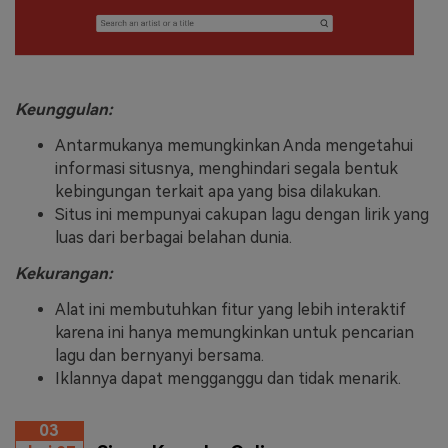
Keunggulan:
Antarmukanya memungkinkan Anda mengetahui
informasi situsnya, menghindari segala bentuk
kebingungan terkait apa yang bisa dilakukan.
Situs ini mempunyai cakupan lagu dengan lirik yang
luas dari berbagai belahan dunia.
Kekurangan:
Alat ini membutuhkan fitur yang lebih interaktif
karena ini hanya memungkinkan untuk pencarian
lagu dan bernyanyi bersama.
Iklannya dapat mengganggu dan tidak menarik.
03