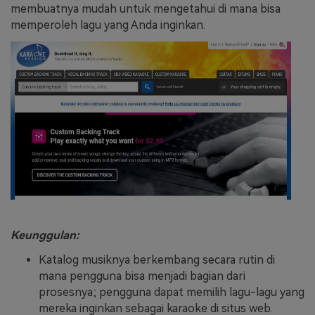
membuatnya mudah untuk mengetahui di mana bisa
memperoleh lagu yang Anda inginkan.
Keunggulan:
Katalog musiknya berkembang secara rutin di
mana pengguna bisa menjadi bagian dari
prosesnya; pengguna dapat memilih lagu-lagu yang
mereka inginkan sebagai karaoke di situs web.