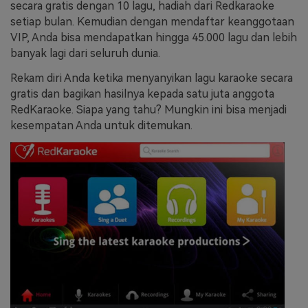
secara gratis dengan 10 lagu, hadiah dari Redkaraoke
setiap bulan. Kemudian dengan mendaftar keanggotaan
VIP, Anda bisa mendapatkan hingga 45.000 lagu dan lebih
banyak lagi dari seluruh dunia.
Rekam diri Anda ketika menyanyikan lagu karaoke secara
gratis dan bagikan hasilnya kepada satu juta anggota
RedKaraoke. Siapa yang tahu? Mungkin ini bisa menjadi
kesempatan Anda untuk ditemukan.