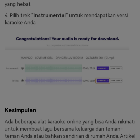
yang hebat.
4. Pilih trek
"Instrumental"
untuk mendapatkan versi
karaoke Anda.
Kesimpulan
Ada beberapa alat karaoke online yang bisa Anda nikmati
untuk membuat lagu bersama keluarga dan teman-
teman Anda atau bahkan sendirian di rumah Anda. Artikel