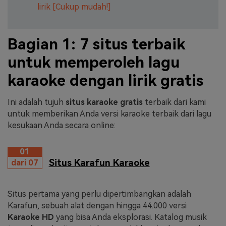
lirik [Cukup mudah!]
Bagian 1: 7 situs terbaik
untuk memperoleh lagu
karaoke dengan lirik gratis
Ini adalah tujuh
situs karaoke gratis
terbaik dari kami
untuk memberikan Anda versi karaoke terbaik dari lagu
kesukaan Anda secara online:
01
Situs Karafun Karaoke
dari 07
Situs pertama yang perlu dipertimbangkan adalah
Karafun, sebuah alat dengan hingga 44.000 versi
Karaoke HD
yang bisa Anda eksplorasi. Katalog musik