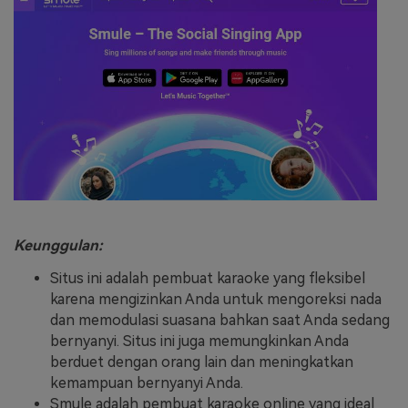
Keunggulan:
Situs ini adalah pembuat karaoke yang fleksibel
karena mengizinkan Anda untuk mengoreksi nada
dan memodulasi suasana bahkan saat Anda sedang
bernyanyi. Situs ini juga memungkinkan Anda
berduet dengan orang lain dan meningkatkan
kemampuan bernyanyi Anda.
Smule adalah pembuat karaoke online yang ideal