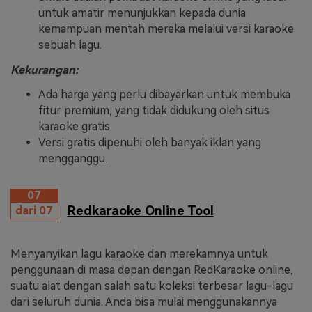
untuk amatir menunjukkan kepada dunia
kemampuan mentah mereka melalui versi karaoke
sebuah lagu.
Kekurangan:
Ada harga yang perlu dibayarkan untuk membuka
fitur premium, yang tidak didukung oleh situs
karaoke gratis.
Versi gratis dipenuhi oleh banyak iklan yang
mengganggu.
07
Redkaraoke Online Tool
dari 07
Menyanyikan lagu karaoke dan merekamnya untuk
penggunaan di masa depan dengan RedKaraoke online,
suatu alat dengan salah satu koleksi terbesar lagu-lagu
dari seluruh dunia. Anda bisa mulai menggunakannya