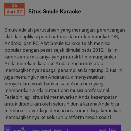
06
Situs Smule Karaoke
dari 07
Smule adalah perusahaan yang menangani perancangan
alat dan aplikasi pembuat musik untuk perangkat iOS,
Android, dan PC. Alat Smule Karoke telah menjadi
populer dengan pesat sejak dimulai pada 2012. Hal ini
karena antarmukanya yang interaktif memungkinkan
Anda merekam karaoke Anda dengan lirik atau
membagikannya sebagai penampilan langsung. Situs ini
juga memungkinkan Anda untuk menyesuaikan
penyetelan musik bahkan saat Anda bernyanyi,
memberikan Anda output dari musisi profesional.
Terlebih lagi, situs ini menawarkan Anda kesempatan
untuk ditemukan oleh seluruh dunia karena Anda bisa
membuat cover lagu dengan instrumen lagu kemudian
membagikannya ke seluruh platform media sosial.