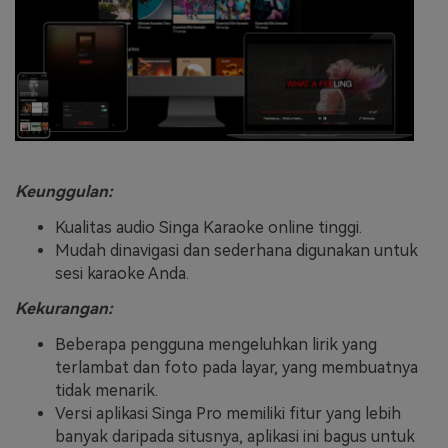
Keunggulan:
Kualitas audio Singa Karaoke online tinggi.
Mudah dinavigasi dan sederhana digunakan untuk
sesi karaoke Anda.
Kekurangan:
Beberapa pengguna mengeluhkan lirik yang
terlambat dan foto pada layar, yang membuatnya
tidak menarik.
Versi aplikasi Singa Pro memiliki fitur yang lebih
banyak daripada situsnya, aplikasi ini bagus untuk