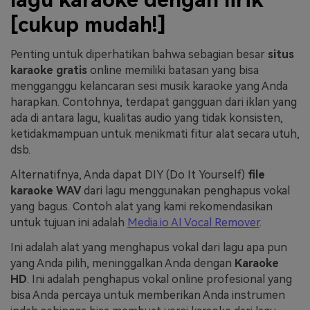
[cukup mudah!]
Penting untuk diperhatikan bahwa sebagian besar
situs
karaoke gratis
online memiliki batasan yang bisa
mengganggu kelancaran sesi musik karaoke yang Anda
harapkan. Contohnya, terdapat gangguan dari iklan yang
ada di antara lagu, kualitas audio yang tidak konsisten,
ketidakmampuan untuk menikmati fitur alat secara utuh,
dsb.
Alternatifnya, Anda dapat DIY (Do It Yourself)
file
karaoke WAV
dari lagu menggunakan penghapus vokal
yang bagus. Contoh alat yang kami rekomendasikan
untuk tujuan ini adalah
Media.io AI Vocal Remover
.
Ini adalah alat yang menghapus vokal dari lagu apa pun
yang Anda pilih, meninggalkan Anda dengan
Karaoke
HD
. Ini adalah penghapus vokal online profesional yang
bisa Anda percaya untuk memberikan Anda instrumen