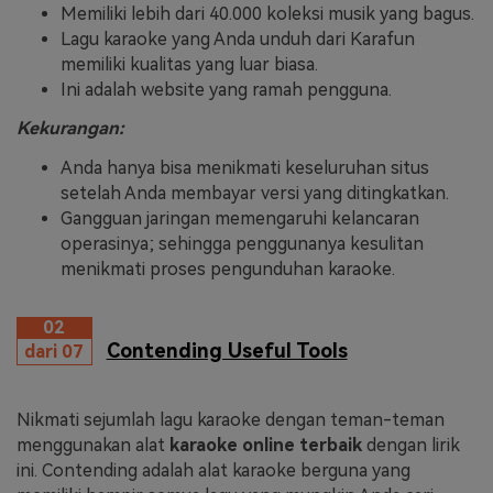
Memiliki lebih dari 40.000 koleksi musik yang bagus.
Lagu karaoke yang Anda unduh dari Karafun
memiliki kualitas yang luar biasa.
Ini adalah website yang ramah pengguna.
Kekurangan:
Anda hanya bisa menikmati keseluruhan situs
setelah Anda membayar versi yang ditingkatkan.
Gangguan jaringan memengaruhi kelancaran
operasinya; sehingga penggunanya kesulitan
menikmati proses pengunduhan karaoke.
02
Contending Useful Tools
dari 07
Nikmati sejumlah lagu karaoke dengan teman-teman
menggunakan alat
karaoke online terbaik
dengan lirik
ini. Contending adalah alat karaoke berguna yang