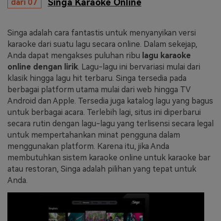
Singa Karaoke Online
dari 07
Singa adalah cara fantastis untuk menyanyikan versi
karaoke dari suatu lagu secara online. Dalam sekejap,
Anda dapat mengakses puluhan ribu
lagu karaoke
online dengan lirik
. Lagu-lagu ini bervariasi mulai dari
klasik hingga lagu hit terbaru. Singa tersedia pada
berbagai platform utama mulai dari web hingga TV
Android dan Apple. Tersedia juga katalog lagu yang bagus
untuk berbagai acara. Terlebih lagi, situs ini diperbarui
secara rutin dengan lagu-lagu yang terlisensi secara legal
untuk mempertahankan minat pengguna dalam
menggunakan platform. Karena itu, jika Anda
membutuhkan sistem karaoke online untuk karaoke bar
atau restoran, Singa adalah pilihan yang tepat untuk
Anda.