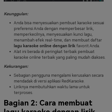
Keunggulan:
Anda bisa menyesuaikan pembuat karaoke sesuai
preferensi Anda dengan memperbesar lirik,
memperkecilnya, menyesuaikan kunci lagu,
menambah efek real-time, dan membuat daftar
lagu karaoke online dengan lirik
favorit Anda.
Alat ini berada di peringkat terbaik pembuat
karaoke online terbaik yang paling mudah diakses.
Kekurangan:
Sebagian pengguna mengalami kerusakan secara
mendadak di versi aplikasi RedKaraoke.
Liriknya membutuhkan waktu lama untuk
terproses.
Bagian 2: Cara membuat
lagu karaoke dengan lirik