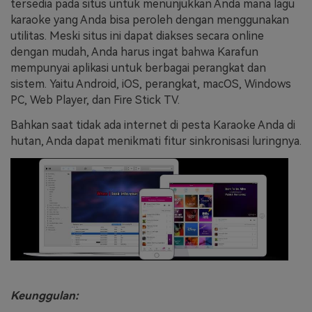
tersedia pada situs untuk menunjukkan Anda mana lagu
karaoke yang Anda bisa peroleh dengan menggunakan
utilitas. Meski situs ini dapat diakses secara online
dengan mudah, Anda harus ingat bahwa Karafun
mempunyai aplikasi untuk berbagai perangkat dan
sistem. Yaitu Android, iOS, perangkat, macOS, Windows
PC, Web Player, dan Fire Stick TV.
Bahkan saat tidak ada internet di pesta Karaoke Anda di
hutan, Anda dapat menikmati fitur sinkronisasi luringnya.
Keunggulan: