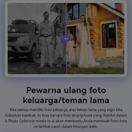
Pewarna ulang foto
keluarga/teman lama
Kita semua memiliki foto keluarga atau teman lama yang ingin kita
hidupkan kembali. Ini bisa berupa foto smartphone yang diambil dalam
b Photo Colorizer media.io ai akan membantu Anda membuat foto-foto
ini terlihat cerah dalam hitungan detik.