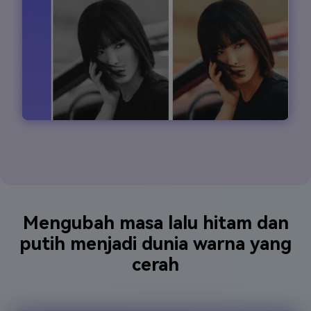
Mengubah masa lalu hitam dan
putih menjadi dunia warna yang
cerah