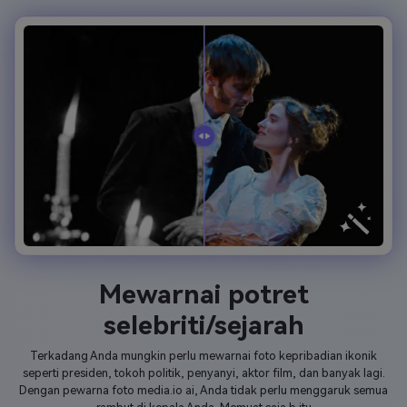
Mewarnai potret
selebriti/sejarah
Terkadang Anda mungkin perlu mewarnai foto kepribadian ikonik
seperti presiden, tokoh politik, penyanyi, aktor film, dan banyak lagi.
Dengan pewarna foto media.io ai, Anda tidak perlu menggaruk semua