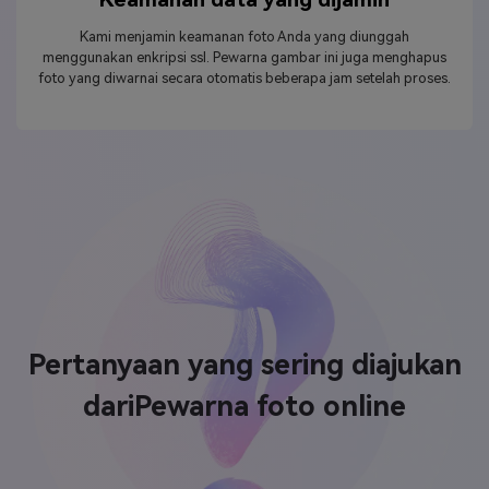
Kami menjamin keamanan foto Anda yang diunggah
menggunakan enkripsi ssl. Pewarna gambar ini juga menghapus
foto yang diwarnai secara otomatis beberapa jam setelah proses.
Pertanyaan yang sering diajukan
dari
Pewarna foto online