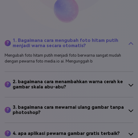
1. Bagaimana cara mengubah foto hitam putih
?
menjadi warna secara otomatis?
Mengubah foto hitam putih menjadi foto berwarna sangat mudah
dengan pewarna foto media.io ai. Mengunggah b
2. bagaimana cara menambahkan warna cerah ke
?
gambar skala abu-abu?
3. bagaimana cara mewarnai ulang gambar tanpa
?
photoshop?
4. apa aplikasi pewarna gambar gratis terbaik?
?