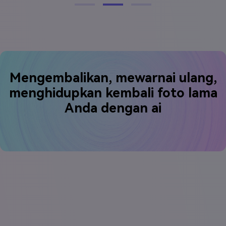
Mengembalikan, mewarnai ulang,
menghidupkan kembali foto lama
Anda dengan ai