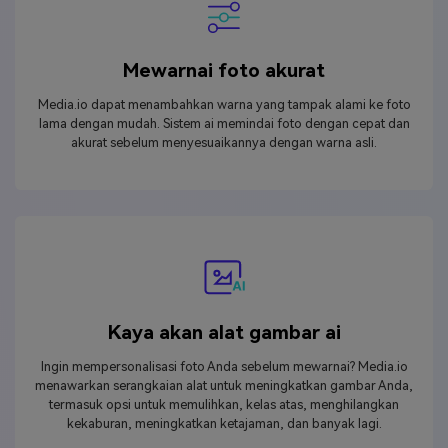
Mewarnai foto akurat
Media.io dapat menambahkan warna yang tampak alami ke foto
lama dengan mudah. Sistem ai memindai foto dengan cepat dan
akurat sebelum menyesuaikannya dengan warna asli.
Kaya akan alat gambar ai
Ingin mempersonalisasi foto Anda sebelum mewarnai? Media.io
menawarkan serangkaian alat untuk meningkatkan gambar Anda,
termasuk opsi untuk memulihkan, kelas atas, menghilangkan
kekaburan, meningkatkan ketajaman, dan banyak lagi.