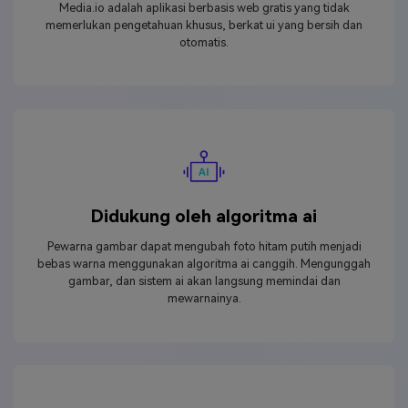
Media.io adalah aplikasi berbasis web gratis yang tidak
memerlukan pengetahuan khusus, berkat ui yang bersih dan
otomatis.
Didukung oleh algoritma ai
Pewarna gambar dapat mengubah foto hitam putih menjadi
bebas warna menggunakan algoritma ai canggih. Mengunggah
gambar, dan sistem ai akan langsung memindai dan
mewarnainya.