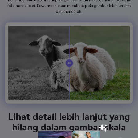
foto media.io ai. Pewarnaan akan membuat pola gambar lebih terlihat
dan mencolok.
Lihat detail lebih lanjut yang
hilang dalam gambar skala
abu-abu