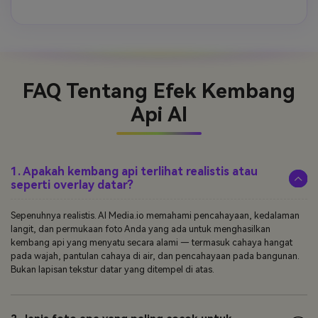
FAQ Tentang
Efek Kembang
Api AI
1. Apakah kembang api terlihat realistis atau
seperti overlay datar?
Sepenuhnya realistis. AI Media.io memahami pencahayaan, kedalaman
langit, dan permukaan foto Anda yang ada untuk menghasilkan
kembang api yang menyatu secara alami — termasuk cahaya hangat
pada wajah, pantulan cahaya di air, dan pencahayaan pada bangunan.
Bukan lapisan tekstur datar yang ditempel di atas.