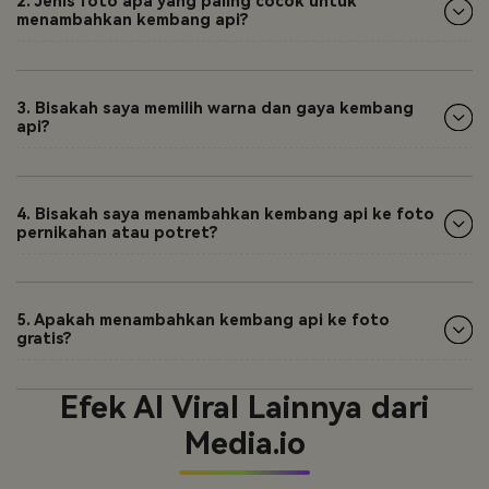
2. Jenis foto apa yang paling cocok untuk
menambahkan kembang api?
3. Bisakah saya memilih warna dan gaya kembang
api?
4. Bisakah saya menambahkan kembang api ke foto
pernikahan atau potret?
5. Apakah menambahkan kembang api ke foto
gratis?
Efek AI Viral Lainnya dari
Media.io