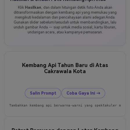
Klik
Hasilkan
, dan dalam hitungan detik foto Anda akan
ditransformasikan dengan kembang api yang memukau yang
mengikuti kedalaman dan pencahayaan alami adegan Anda.
Gunakan slider sebelum/sesudah untuk membandingkan, lalu
unduh gambar Anda — siap untuk media sosial, kartu liburan,
undangan acara, atau kampanye pemasaran.
Kembang Api Tahun Baru di Atas
Cakrawala Kota
Sebelum
Sesudah
Salin Prompt
Coba Gaya Ini →
Tambahkan kembang api berwarna-warni yang spektakuler meled