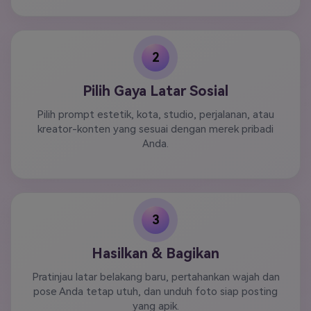
2
Pilih Gaya Latar Sosial
Pilih prompt estetik, kota, studio, perjalanan, atau
kreator-konten yang sesuai dengan merek pribadi
Anda.
3
Hasilkan & Bagikan
Pratinjau latar belakang baru, pertahankan wajah dan
pose Anda tetap utuh, dan unduh foto siap posting
yang apik.