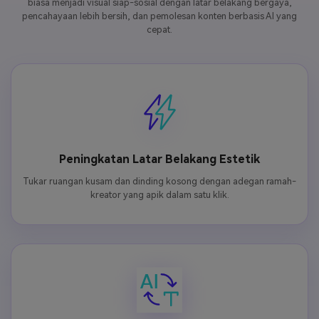
biasa menjadi visual siap-sosial dengan latar belakang bergaya,
pencahayaan lebih bersih, dan pemolesan konten berbasis AI yang
cepat.
Peningkatan Latar Belakang Estetik
Tukar ruangan kusam dan dinding kosong dengan adegan ramah-
kreator yang apik dalam satu klik.