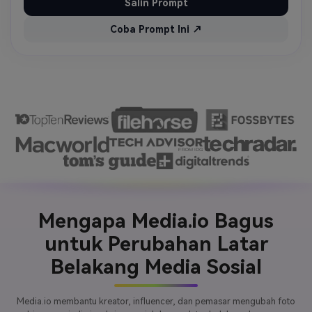
Salin Prompt
Coba Prompt Ini ↗
Mengapa Media.io Bagus
untuk Perubahan Latar
Belakang Media Sosial
Media.io membantu kreator, influencer, dan pemasar mengubah foto