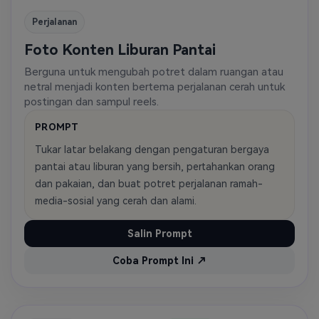
Perjalanan
Foto Konten Liburan Pantai
Berguna untuk mengubah potret dalam ruangan atau
netral menjadi konten bertema perjalanan cerah untuk
postingan dan sampul reels.
PROMPT
Tukar latar belakang dengan pengaturan bergaya
pantai atau liburan yang bersih, pertahankan orang
dan pakaian, dan buat potret perjalanan ramah-
media-sosial yang cerah dan alami.
Salin Prompt
Coba Prompt Ini ↗