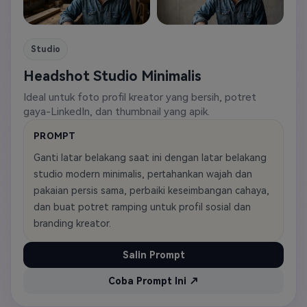
Studio
Headshot Studio Minimalis
Ideal untuk foto profil kreator yang bersih, potret
gaya-LinkedIn, dan thumbnail yang apik.
PROMPT
Ganti latar belakang saat ini dengan latar belakang
studio modern minimalis, pertahankan wajah dan
pakaian persis sama, perbaiki keseimbangan cahaya,
dan buat potret ramping untuk profil sosial dan
branding kreator.
Salin Prompt
Coba Prompt Ini ↗