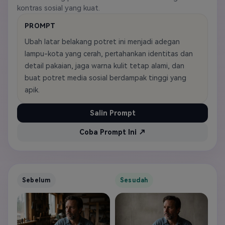
kontras sosial yang kuat.
PROMPT
Ubah latar belakang potret ini menjadi adegan
lampu-kota yang cerah, pertahankan identitas dan
detail pakaian, jaga warna kulit tetap alami, dan
buat potret media sosial berdampak tinggi yang
apik.
Salin Prompt
Coba Prompt Ini ↗
Sebelum
Sesudah