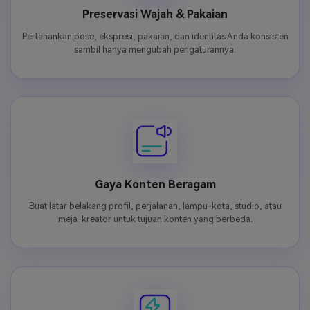
Preservasi Wajah & Pakaian
Pertahankan pose, ekspresi, pakaian, dan identitas Anda konsisten
sambil hanya mengubah pengaturannya.
Gaya Konten Beragam
Buat latar belakang profil, perjalanan, lampu-kota, studio, atau
meja-kreator untuk tujuan konten yang berbeda.