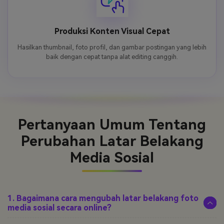
Produksi Konten Visual Cepat
Hasilkan thumbnail, foto profil, dan gambar postingan yang lebih
baik dengan cepat tanpa alat editing canggih.
Pertanyaan Umum
Tentang
Perubahan Latar Belakang
Media Sosial
1. Bagaimana cara mengubah latar belakang foto
media sosial secara online?