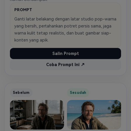
PROMPT
Ganti latar belakang dengan latar studio pop-warna
yang bersih, pertahankan potret persis sama, jaga
warna kulit tetap realistis, dan buat gambar siap-
konten yang apik.
Salin Prompt
Coba Prompt Ini ↗
Sebelum
Sesudah