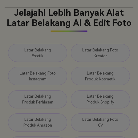
Jelajahi Lebih Banyak Alat
Latar Belakang AI & Edit Foto
Latar Belakang
Latar Belakang Foto
Estetik
Kreator
Latar Belakang Foto
Latar Belakang
Instagram
Produk Kosmetik
Latar Belakang
Latar Belakang
Produk Perhiasan
Produk Shopify
Latar Belakang
Latar Belakang Foto
Produk Amazon
CV