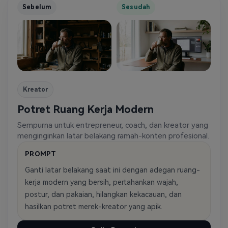
Sebelum
Sesudah
Kreator
Potret Ruang Kerja Modern
Sempurna untuk entrepreneur, coach, dan kreator yang
menginginkan latar belakang ramah-konten profesional.
PROMPT
Ganti latar belakang saat ini dengan adegan ruang-
kerja modern yang bersih, pertahankan wajah,
postur, dan pakaian, hilangkan kekacauan, dan
hasilkan potret merek-kreator yang apik.