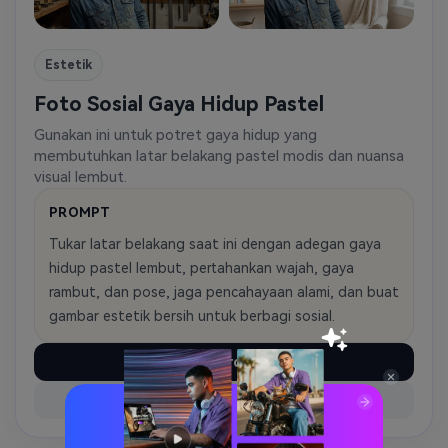
Estetik
Foto Sosial Gaya Hidup Pastel
Gunakan ini untuk potret gaya hidup yang
membutuhkan latar belakang pastel modis dan nuansa
visual lembut.
PROMPT
Tukar latar belakang saat ini dengan adegan gaya
hidup pastel lembut, pertahankan wajah, gaya
rambut, dan pose, jaga pencahayaan alami, dan buat
gambar estetik bersih untuk berbagi sosial.
Salin Prompt
Coba Prompt Ini ↗