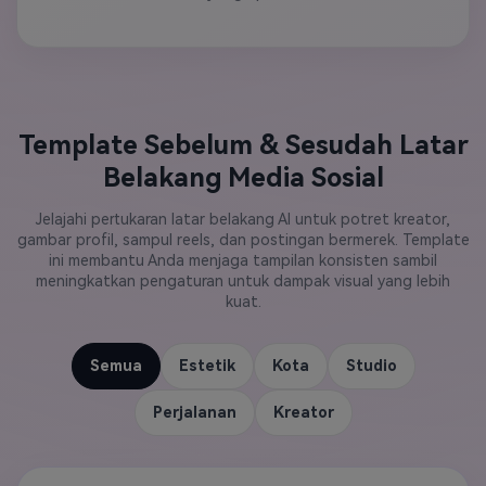
Template Sebelum & Sesudah Latar
Belakang Media Sosial
Jelajahi pertukaran latar belakang AI untuk potret kreator,
gambar profil, sampul reels, dan postingan bermerek. Template
ini membantu Anda menjaga tampilan konsisten sambil
meningkatkan pengaturan untuk dampak visual yang lebih
kuat.
Semua
Estetik
Kota
Studio
Perjalanan
Kreator