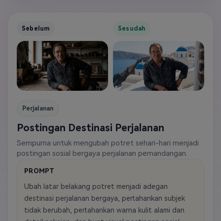
Sebelum
Sesudah
Perjalanan
Postingan Destinasi Perjalanan
Sempurna untuk mengubah potret sehari-hari menjadi
postingan sosial bergaya perjalanan pemandangan.
PROMPT
Ubah latar belakang potret menjadi adegan
destinasi perjalanan bergaya, pertahankan subjek
tidak berubah, pertahankan warna kulit alami dan