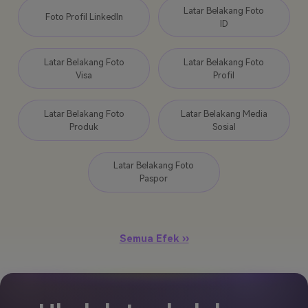
Latar Belakang Foto
Foto Profil LinkedIn
ID
Latar Belakang Foto
Latar Belakang Foto
Visa
Profil
Latar Belakang Foto
Latar Belakang Media
Produk
Sosial
Latar Belakang Foto
Paspor
Semua Efek ››