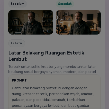
Sebelum
Sesudah
Estetik
Latar Belakang Ruangan Estetik
Lembut
Terbaik untuk selfie kreator yang membutuhkan latar
belakang sosial bergaya nyaman, modern, dan pastel.
PROMPT
Ganti latar belakang potret ini dengan adegan
ruang-kreator estetik, pertahankan wajah, rambut,
pakaian, dan pose tidak berubah, tambahkan
pencahayaan bergaya lembut, dan buat gambar