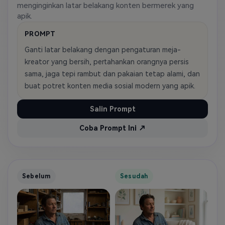
menginginkan latar belakang konten bermerek yang
apik.
PROMPT
Ganti latar belakang dengan pengaturan meja-
kreator yang bersih, pertahankan orangnya persis
sama, jaga tepi rambut dan pakaian tetap alami, dan
buat potret konten media sosial modern yang apik.
Salin Prompt
Coba Prompt Ini ↗
Sebelum
Sesudah