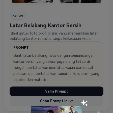
Kantor
Latar Belakang Kantor Bersih
Ideal untuk foto profil bisnis yang memerlukan latar
belakang kantor realistis tanpa kekacauan visual.
PROMPT
Ganti latar belakang foto dengan pemandangan
kantor bersih yang selera, jaga orang tetap di
tengah, pertahankan identitas wajah dan detail
pakaian, dan pertahankan tampilan foto profil yang
dipoles dan realistis.
Salin Prompt
Coba Prompt Ini ↗