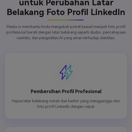
untuk Perubahan Latar
Belakang Foto Profil LinkedIn
Media.io membantu Anda mengubah potret kasual menjadi foto profil
profesional bersih dengan latar belakang seperti studio, pencahayaan
realistis, dan pengeditan AI yang aman terhadap identitas.
Pembersihan Profil Profesional
Hapus latar belakang rumah dan kantor yang mengganggu dari
foto profil LinkedIn dengan cepat.