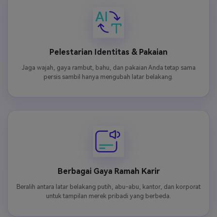
Pelestarian Identitas & Pakaian
Jaga wajah, gaya rambut, bahu, dan pakaian Anda tetap sama
persis sambil hanya mengubah latar belakang.
Berbagai Gaya Ramah Karir
Beralih antara latar belakang putih, abu-abu, kantor, dan korporat
untuk tampilan merek pribadi yang berbeda.