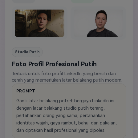
Studio Putih
Foto Profil Profesional Putih
Terbaik untuk foto profil LinkedIn yang bersih dan
cerah yang memerlukan latar belakang putih modern.
PROMPT
Ganti latar belakang potret bergaya LinkedIn ini
dengan latar belakang studio putih terang,
pertahankan orang yang sama, pertahankan
identitas wajah, gaya rambut, bahu, dan pakaian,
dan ciptakan hasil profesional yang dipoles.