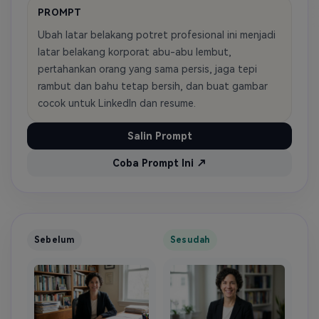
PROMPT
Ubah latar belakang potret profesional ini menjadi
latar belakang korporat abu-abu lembut,
pertahankan orang yang sama persis, jaga tepi
rambut dan bahu tetap bersih, dan buat gambar
cocok untuk LinkedIn dan resume.
Salin Prompt
Coba Prompt Ini ↗
Sebelum
Sesudah