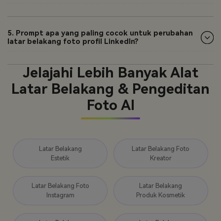
5. Prompt apa yang paling cocok untuk perubahan
latar belakang foto profil LinkedIn?
Jelajahi Lebih Banyak Alat
Latar Belakang & Pengeditan
Foto AI
Latar Belakang
Latar Belakang Foto
Estetik
Kreator
Latar Belakang Foto
Latar Belakang
Instagram
Produk Kosmetik