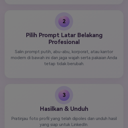
2
Pilih Prompt Latar Belakang
Profesional
Salin prompt putih, abu-abu, korporat, atau kantor
modern di bawah ini dan jaga wajah serta pakaian Anda
tetap tidak berubah.
3
Hasilkan & Unduh
Pratinjau foto profil yang telah dipoles dan unduh hasil
yang siap untuk LinkedIn.