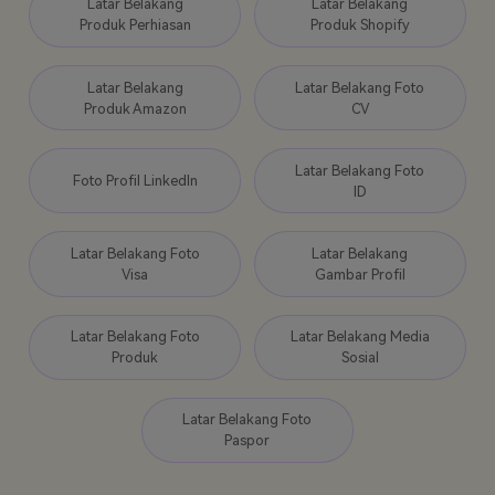
Latar Belakang
Latar Belakang
Produk Perhiasan
Produk Shopify
Latar Belakang
Latar Belakang Foto
Produk Amazon
CV
Latar Belakang Foto
Foto Profil LinkedIn
ID
Latar Belakang Foto
Latar Belakang
Visa
Gambar Profil
Latar Belakang Foto
Latar Belakang Media
Produk
Sosial
Latar Belakang Foto
Paspor