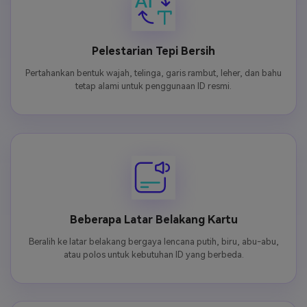
Pelestarian Tepi Bersih
Pertahankan bentuk wajah, telinga, garis rambut, leher, dan bahu
tetap alami untuk penggunaan ID resmi.
Beberapa Latar Belakang Kartu
Beralih ke latar belakang bergaya lencana putih, biru, abu-abu,
atau polos untuk kebutuhan ID yang berbeda.