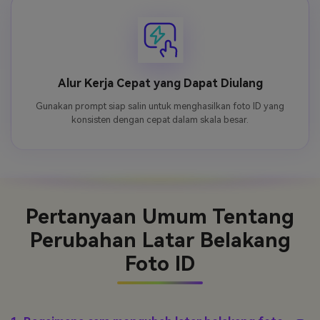
Alur Kerja Cepat yang Dapat Diulang
Gunakan prompt siap salin untuk menghasilkan foto ID yang
konsisten dengan cepat dalam skala besar.
Pertanyaan Umum
Tentang
Perubahan Latar Belakang
Foto ID