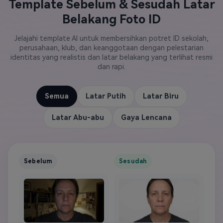
Template Sebelum & Sesudah Latar
Belakang Foto ID
Jelajahi template AI untuk membersihkan potret ID sekolah,
perusahaan, klub, dan keanggotaan dengan pelestarian
identitas yang realistis dan latar belakang yang terlihat resmi
dan rapi.
Semua
Latar Putih
Latar Biru
Latar Abu-abu
Gaya Lencana
Sebelum
Sesudah