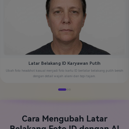
Latar Belakang ID Karyawan Putih
Ubah foto headshot kasual menjadi foto kartu ID berlatar belakang putih bersih
dengan detail wajah alami dan tepi tajam.
Cara Mengubah Latar
Belakang Foto ID dengan AI