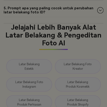
5. Prompt apa yang paling cocok untuk perubahan
latar belakang foto ID?
Jelajahi Lebih Banyak Alat
Latar Belakang & Pengeditan
Foto AI
Latar Belakang
Latar Belakang Foto
Estetik
Kreator
Latar Belakang Foto
Latar Belakang
Instagram
Produk Kosmetik
Latar Belakang
Latar Belakang
Produk Perhiasan
Produk Shopify