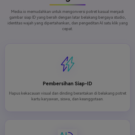
Media.io memudahkan untuk mengonversi potret kasual menjadi
gambar siap ID yang bersih dengan latar belakang bergaya studio,
identitas wajah yang dipertahankan, dan pengeditan AI satu klik yang
cepat.
Pembersihan Siap-ID
Hapus kekacauan visual dan dinding berantakan di belakang potret
kartu karyawan, siswa, dan keanggotaan.