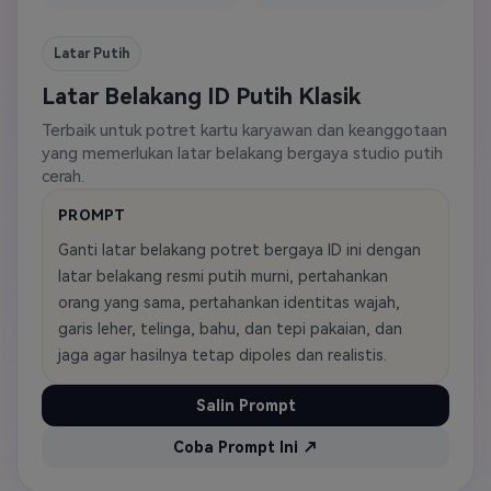
Latar Putih
Latar Belakang ID Putih Klasik
Terbaik untuk potret kartu karyawan dan keanggotaan
yang memerlukan latar belakang bergaya studio putih
cerah.
PROMPT
Ganti latar belakang potret bergaya ID ini dengan
latar belakang resmi putih murni, pertahankan
orang yang sama, pertahankan identitas wajah,
garis leher, telinga, bahu, dan tepi pakaian, dan
jaga agar hasilnya tetap dipoles dan realistis.
Salin Prompt
Coba Prompt Ini ↗