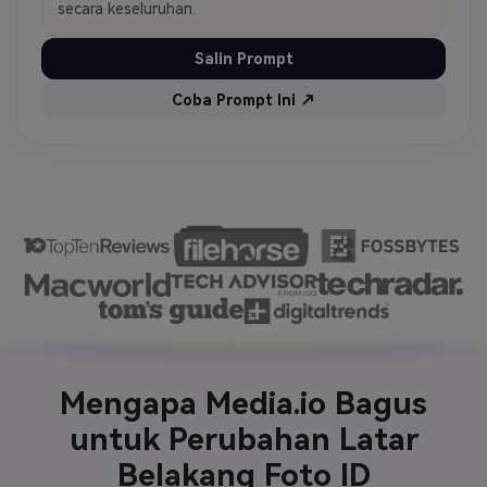
secara keseluruhan.
Salin Prompt
Coba Prompt Ini ↗
Mengapa Media.io Bagus
untuk Perubahan Latar
Belakang Foto ID