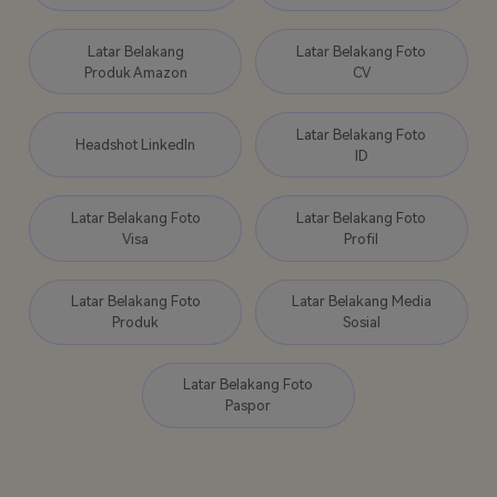
Latar Belakang
Latar Belakang Foto
Produk Amazon
CV
Latar Belakang Foto
Headshot LinkedIn
ID
Latar Belakang Foto
Latar Belakang Foto
Visa
Profil
Latar Belakang Foto
Latar Belakang Media
Produk
Sosial
Latar Belakang Foto
Paspor