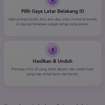
Pilih Gaya Latar Belakang ID
Salin prompt putih, biru, abu-abu, atau formal di bawah
ini dan pertahankan subjek tetap sama persis.
3
Hasilkan & Unduh
Pratinjau foto ID yang telah dipoles dan unduh hasil
yang siap untuk kartu dan bersih.