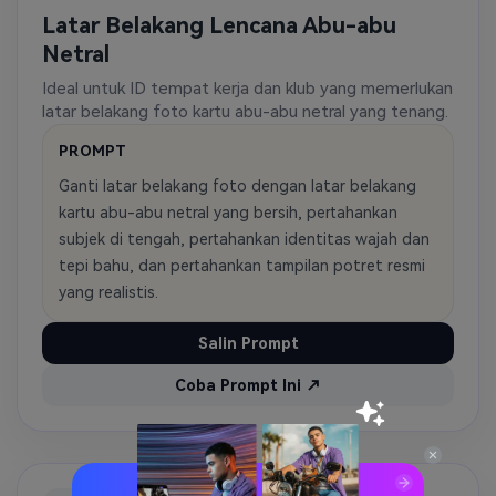
Latar Belakang Lencana Abu-abu
Netral
Ideal untuk ID tempat kerja dan klub yang memerlukan
latar belakang foto kartu abu-abu netral yang tenang.
PROMPT
Ganti latar belakang foto dengan latar belakang
kartu abu-abu netral yang bersih, pertahankan
subjek di tengah, pertahankan identitas wajah dan
tepi bahu, dan pertahankan tampilan potret resmi
yang realistis.
Salin Prompt
Coba Prompt Ini ↗