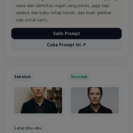
sama dan identitas wajah yang persis, jaga tepi
rambut dan bahu tetap bersih, dan buat gambar
siap untuk kartu.
Salin Prompt
Coba Prompt Ini ↗
Sebelum
Sesudah
Latar Abu-abu