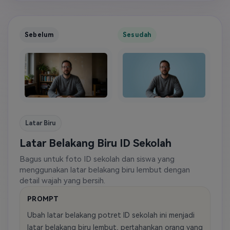
Sebelum
Sesudah
Latar Biru
Latar Belakang Biru ID Sekolah
Bagus untuk foto ID sekolah dan siswa yang
menggunakan latar belakang biru lembut dengan
detail wajah yang bersih.
PROMPT
Ubah latar belakang potret ID sekolah ini menjadi
latar belakang biru lembut, pertahankan orang yang