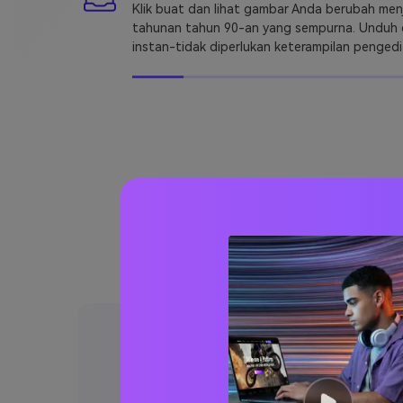
Klik buat dan lihat gambar Anda berubah men
tahunan tahun 90-an yang sempurna. Unduh 
instan-tidak diperlukan keterampilan pengedi
Alat pembu