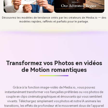
Découvrez les modèles de tendance créés par les créateurs de Media.io — des
modèles rapides, raffinés et parfaits pour le partage.
Transformez vos Photos en vidéos
de Motion romantiques
Grâce à la fonction image-vidéo de Media.io, vous pouvez
instantanément transformer vos fiançailles préférées ou vos photos de
couple en clips cinématographiques et émouvants qui vous semblent
vivants. Téléchargez simplement vos photos et notre IA animera les
transitions, les effets de profondeur et le mouvement doux de l'appareil