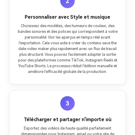
2
Personnaliser avec Style et musique
Choisissez des modèles, des humeurs de couleur, des
bandes sonores et des polices qui correspondent à votre
personnalité. Voir les aperçus en temps réel avant
l'exportation. Cela vous aide à créer du contenu save the
date video maker plus rapidement avec un flux de travail
plus structuré. Vous pouvez facilement adapter la sortie
pour des plateformes comme TikTok, Instagram Reels et
YouTube Shorts. Le processus réduit l'édition manuelle et
améliore l'efficacité globale de la production.
3
Télécharger et partager n'importe où
Exportez des vidéos de haute qualité parfaitement
dimensionnées pour Instagram, email ou votre site de