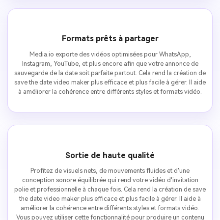
Formats prêts à partager
Media.io exporte des vidéos optimisées pour WhatsApp,
Instagram, YouTube, et plus encore afin que votre annonce de
sauvegarde de la date soit parfaite partout. Cela rend la création de
save the date video maker plus efficace et plus facile à gérer. Il aide
à améliorer la cohérence entre différents styles et formats vidéo.
Sortie de haute qualité
Profitez de visuels nets, de mouvements fluides et d'une
conception sonore équilibrée qui rend votre vidéo d'invitation
polie et professionnelle à chaque fois. Cela rend la création de save
the date video maker plus efficace et plus facile à gérer. Il aide à
améliorer la cohérence entre différents styles et formats vidéo.
Vous pouvez utiliser cette fonctionnalité pour produire un contenu