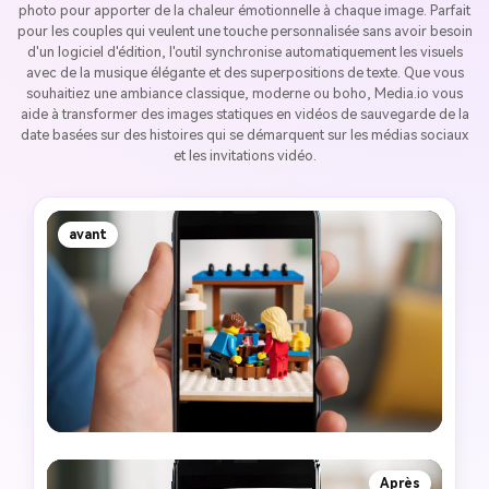
photo pour apporter de la chaleur émotionnelle à chaque image. Parfait
pour les couples qui veulent une touche personnalisée sans avoir besoin
d'un logiciel d'édition, l'outil synchronise automatiquement les visuels
avec de la musique élégante et des superpositions de texte. Que vous
souhaitiez une ambiance classique, moderne ou boho, Media.io vous
aide à transformer des images statiques en vidéos de sauvegarde de la
date basées sur des histoires qui se démarquent sur les médias sociaux
et les invitations vidéo.
avant
Après