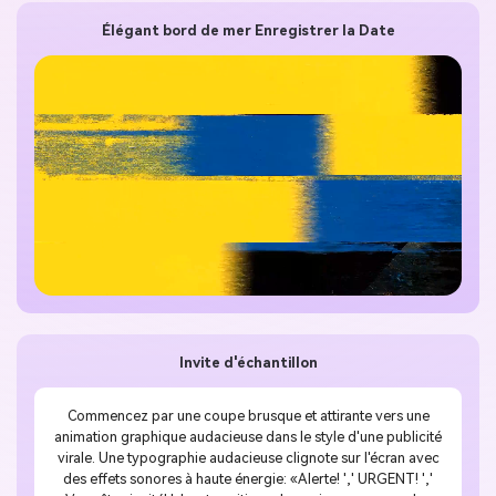
Élégant bord de mer Enregistrer la Date
Invite d'échantillon
Commencez par une coupe brusque et attirante vers une
animation graphique audacieuse dans le style d'une publicité
virale. Une typographie audacieuse clignote sur l'écran avec
des effets sonores à haute énergie: «Alerte! ',' URGENT! ','