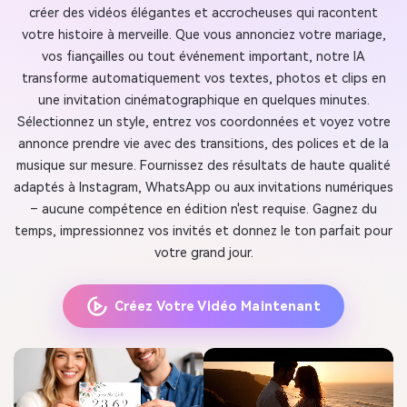
créer des vidéos élégantes et accrocheuses qui racontent
votre histoire à merveille. Que vous annonciez votre mariage,
vos fiançailles ou tout événement important, notre IA
transforme automatiquement vos textes, photos et clips en
une invitation cinématographique en quelques minutes.
Sélectionnez un style, entrez vos coordonnées et voyez votre
annonce prendre vie avec des transitions, des polices et de la
musique sur mesure. Fournissez des résultats de haute qualité
adaptés à Instagram, WhatsApp ou aux invitations numériques
– aucune compétence en édition n'est requise. Gagnez du
temps, impressionnez vos invités et donnez le ton parfait pour
votre grand jour.
Créez Votre Vidéo Maintenant