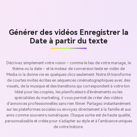
Générer des vidéos Enregistrer la
Date à partir du texte
Décrivez simplement votre vision – comme le lieu de votre mariage, le
thème ou la date – et le moteur de conversion texte en vidéo de
Media.io la donne vie en quelques clics seulement. Notre IA transforme
de courtes invites écrites en séquences cinématographiques avec des
visuels, de la musique et des transitions qui correspondent à votre ton.
Idéal pour les couples, les planificateurs d'événements ou les
spécialistes du marketing, il vous permet de créer des vidéos
d'annonces professionnelles sans rien filmer. Partagez instantanément
sur les plateformes sociales ou envoyez directement à la famille et aux
amis comme souvenirs numériques. Chaque sortie est de haute qualité,
personnalisable et créée pour s'adapter au style et à l'ambiance uniques
de votre histoire.