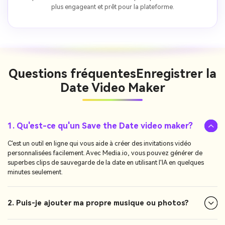
plus engageant et prêt pour la plateforme.
Questions fréquentes
Enregistrer la
Date Video Maker
1. Qu'est-ce qu'un Save the Date video maker?
C'est un outil en ligne qui vous aide à créer des invitations vidéo
personnalisées facilement. Avec Media.io, vous pouvez générer de
superbes clips de sauvegarde de la date en utilisant l'IA en quelques
minutes seulement.
2. Puis-je ajouter ma propre musique ou photos?