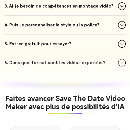
3. Ai-je besoin de compétences en montage vidéo?
4. Puis-je personnaliser le style ou la police?
5. Est-ce gratuit pour essayer?
6. Dans quel format sont les vidéos exportées?
Faites avancer Save The Date Video
Maker avec plus de possibilités d'IA