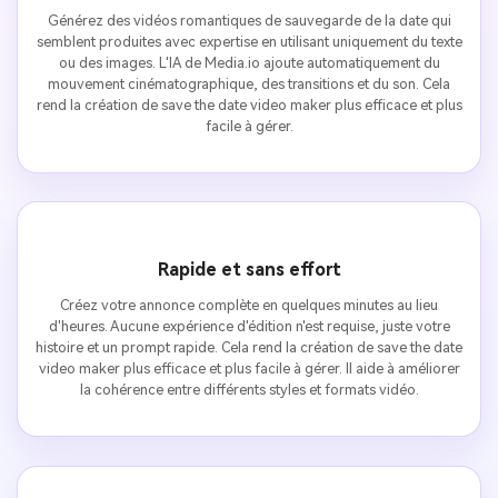
Générez des vidéos romantiques de sauvegarde de la date qui
semblent produites avec expertise en utilisant uniquement du texte
ou des images. L'IA de Media.io ajoute automatiquement du
mouvement cinématographique, des transitions et du son. Cela
rend la création de save the date video maker plus efficace et plus
facile à gérer.
Rapide et sans effort
Créez votre annonce complète en quelques minutes au lieu
d'heures. Aucune expérience d'édition n'est requise, juste votre
histoire et un prompt rapide. Cela rend la création de save the date
video maker plus efficace et plus facile à gérer. Il aide à améliorer
la cohérence entre différents styles et formats vidéo.