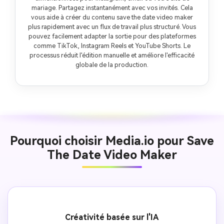
mariage. Partagez instantanément avec vos invités. Cela
vous aide à créer du contenu save the date video maker
plus rapidement avec un flux de travail plus structuré. Vous
pouvez facilement adapter la sortie pour des plateformes
comme TikTok, Instagram Reels et YouTube Shorts. Le
processus réduit l'édition manuelle et améliore l'efficacité
globale de la production.
Pourquoi choisir Media.io pour Save
The Date Video Maker
Créativité basée sur l'IA