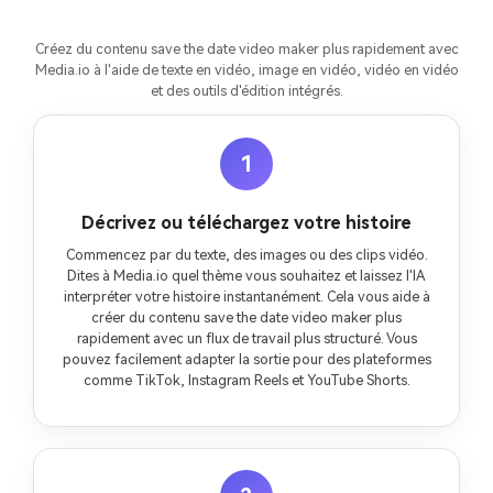
Créez du contenu save the date video maker plus rapidement avec
Media.io à l'aide de texte en vidéo, image en vidéo, vidéo en vidéo
et des outils d'édition intégrés.
1
Décrivez ou téléchargez votre histoire
Commencez par du texte, des images ou des clips vidéo.
Dites à Media.io quel thème vous souhaitez et laissez l'IA
interpréter votre histoire instantanément. Cela vous aide à
créer du contenu save the date video maker plus
rapidement avec un flux de travail plus structuré. Vous
pouvez facilement adapter la sortie pour des plateformes
comme TikTok, Instagram Reels et YouTube Shorts.