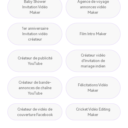
Baby Shower
Agence de voyage
Invitation Vidéo
annonces vidéo
Maker
Maker
1er anniversaire
Invitation vidéo
Film Intro Maker
créateur
Créateur vidéo
Créateur de publicité
d'Invitation de
YouTube
mariage indien
Créateur de bande-
Félicitations Vidéo
annonces de chaîne
Maker
YouTube
Créateur de vidéo de
Cricket Vidéo Editing
couverture Facebook
Maker