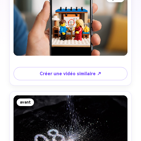
Créer une vidéo similaire ↗
avant