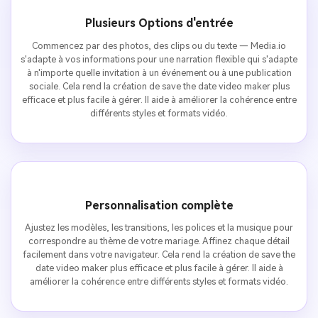
Plusieurs Options d'entrée
Commencez par des photos, des clips ou du texte — Media.io
s'adapte à vos informations pour une narration flexible qui s'adapte
à n'importe quelle invitation à un événement ou à une publication
sociale. Cela rend la création de save the date video maker plus
efficace et plus facile à gérer. Il aide à améliorer la cohérence entre
différents styles et formats vidéo.
Personnalisation complète
Ajustez les modèles, les transitions, les polices et la musique pour
correspondre au thème de votre mariage. Affinez chaque détail
facilement dans votre navigateur. Cela rend la création de save the
date video maker plus efficace et plus facile à gérer. Il aide à
améliorer la cohérence entre différents styles et formats vidéo.