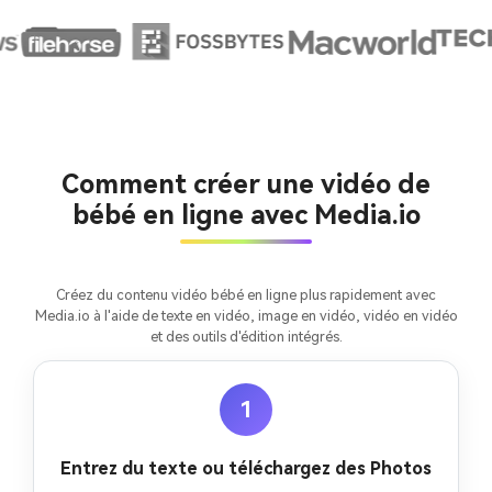
Créez des images IA
à l’infini. 100 %
gratuit!
Créer Gratuitement
Comment créer une vidéo de
→
bébé en ligne avec Media.io
Créez du contenu vidéo bébé en ligne plus rapidement avec
Media.io à l'aide de texte en vidéo, image en vidéo, vidéo en vidéo
et des outils d'édition intégrés.
1
Entrez du texte ou téléchargez des Photos