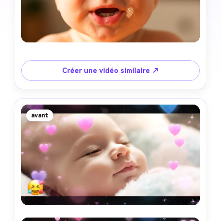
Créer une vidéo similaire ↗
avant