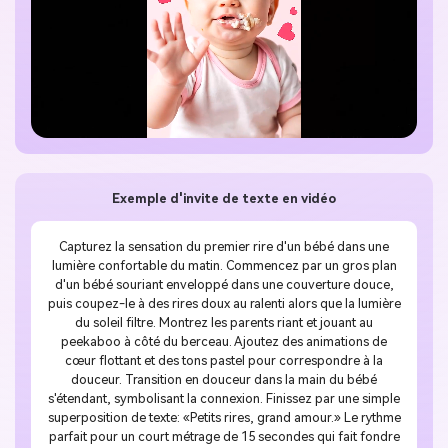
Exemple d'invite de texte en vidéo
Capturez la sensation du premier rire d'un bébé dans une
lumière confortable du matin. Commencez par un gros plan
d'un bébé souriant enveloppé dans une couverture douce,
puis coupez-le à des rires doux au ralenti alors que la lumière
du soleil filtre. Montrez les parents riant et jouant au
peekaboo à côté du berceau. Ajoutez des animations de
cœur flottant et des tons pastel pour correspondre à la
douceur. Transition en douceur dans la main du bébé
s'étendant, symbolisant la connexion. Finissez par une simple
superposition de texte: «Petits rires, grand amour.» Le rythme
parfait pour un court métrage de 15 secondes qui fait fondre