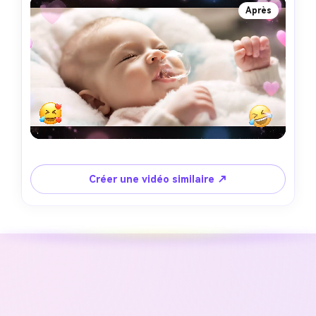
Après
Créer une vidéo similaire ↗