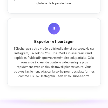
globale de la production.
3
Exporter et partager
Téléchargez votre vidéo polished baby et partagez-la sur
Instagram, TikTok ou YouTube. Media.io assure un rendu
rapide et fluide afin que votre mémoire soit parfaite. Cela
vous aide à créer du contenu vidéo en ligne plus
rapidement avec un flux de travail plus structuré. Vous
pouvez facilement adapter la sortie pour des plateformes
comme TikTok, Instagram Reels et YouTube Shorts.