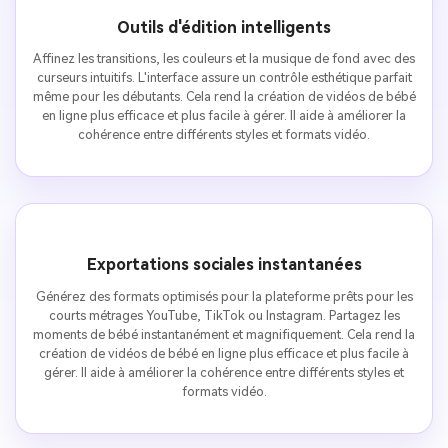
Outils d'édition intelligents
Affinez les transitions, les couleurs et la musique de fond avec des
curseurs intuitifs. L'interface assure un contrôle esthétique parfait
même pour les débutants. Cela rend la création de vidéos de bébé
en ligne plus efficace et plus facile à gérer. Il aide à améliorer la
cohérence entre différents styles et formats vidéo.
Exportations sociales instantanées
Générez des formats optimisés pour la plateforme prêts pour les
courts métrages YouTube, TikTok ou Instagram. Partagez les
moments de bébé instantanément et magnifiquement. Cela rend la
création de vidéos de bébé en ligne plus efficace et plus facile à
gérer. Il aide à améliorer la cohérence entre différents styles et
formats vidéo.