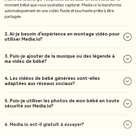
moment bébé que vous souhaitez capturer. Media.io la transforme
automatiquement en une vidéo fluide et touchante prête à être
partagée.
2. Ai-je besoin d'expérience en montage vidéo pour
utiliser Media.io?
3. Puis-je ajouter de la musique ou des légende à
ma vidéo de bébé?
4. Les vidéos de bébé générées sont-elles
adaptées aux réseaux sociaux?
5. Puis-je utiliser les photos de mon bébé en toute
sécurité sur Media.io?
6. Media.io est-il gratuit à essayer?