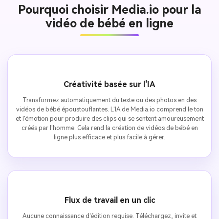
Pourquoi choisir Media.io pour la
vidéo de bébé en ligne
Créativité basée sur l'IA
Transformez automatiquement du texte ou des photos en des
vidéos de bébé époustouflantes. L'IA de Media.io comprend le ton
et l'émotion pour produire des clips qui se sentent amoureusement
créés par l'homme. Cela rend la création de vidéos de bébé en
ligne plus efficace et plus facile à gérer.
Flux de travail en un clic
Aucune connaissance d'édition requise. Téléchargez, invite et