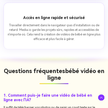
Accès en ligne rapide et sécurisé
Travailler directement dans le navigateur-pas d'installation ou de
retard. Media.io garde les projets sûrs, rapides et accessibles de
n'importe où. Cela rend la création de vidéos de bébé en ligne plus
efficace et plus facile à gérer.
Questions fréquentes
bébé vidéo en
ligne
1. Comment puis-je faire une vidéo de bébé en
ligne avec l'IA?
Il suffit de télécharger vos photos ou de saisir un court texte sur le