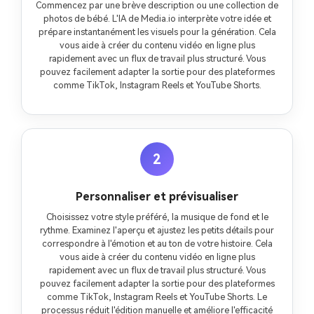
Commencez par une brève description ou une collection de
photos de bébé. L'IA de Media.io interprète votre idée et
prépare instantanément les visuels pour la génération. Cela
vous aide à créer du contenu vidéo en ligne plus
rapidement avec un flux de travail plus structuré. Vous
pouvez facilement adapter la sortie pour des plateformes
comme TikTok, Instagram Reels et YouTube Shorts.
2
Personnaliser et prévisualiser
Choisissez votre style préféré, la musique de fond et le
rythme. Examinez l'aperçu et ajustez les petits détails pour
correspondre à l'émotion et au ton de votre histoire. Cela
vous aide à créer du contenu vidéo en ligne plus
rapidement avec un flux de travail plus structuré. Vous
pouvez facilement adapter la sortie pour des plateformes
comme TikTok, Instagram Reels et YouTube Shorts. Le
processus réduit l'édition manuelle et améliore l'efficacité