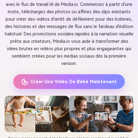
avec le flux de travail IA de Media.io. Commencez à partir d'une
invite, téléchargez des photos ou affinez des clips existants
pour créer des vidéos d'arrêt de défilement pour des bobines,
des histoires et des messages de flux sans le fardeau d'édition
habituel. Des promotions sociales rapides à la narration visuelle
prête aux créateurs, Media.io vous aide à transformer des
idées brutes en vidéos plus propres et plus engageantes qui
semblent créées pour les médias sociaux dès la première
version.
Créer Une Vidéo De Bébé Maintenant