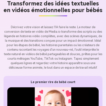
Transformez des idées textuelles
en vidéos émotionnelles pour bébés
Décrivez votre vision et laissez l'IA faire le reste. Le moteur de
conversion de texte en vidéo de Media.io transforme des scripts ou des
légende en histoires vidéo complètes, avec des scènes dynamiques, de
la musique et des transitions conçues pour un impact émotionnel. Idéal
pour les étapes de bébé, les histoires parentales ou les créateurs de
contenu racontant les voyages d'un nouveau-né, l'outil interprète le
texte naturel en vidéos de bébé partageables et douces, prêtes pour les
courts métrages YouTube, TikTok ou Instagram. Tapez simplement
quelques lignes et regardez votre histoire apparaître sous une
délicieuse forme animée, le tout dans un espace de travail intuitif.
Le premier rire de bébé court