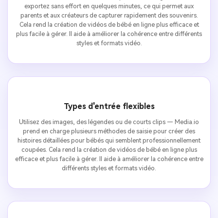
exportez sans effort en quelques minutes, ce qui permet aux
parents et aux créateurs de capturer rapidement des souvenirs.
Cela rend la création de vidéos de bébé en ligne plus efficace et
plus facile à gérer. Il aide à améliorer la cohérence entre différents
styles et formats vidéo.
Types d'entrée flexibles
Utilisez des images, des légendes ou de courts clips — Media.io
prend en charge plusieurs méthodes de saisie pour créer des
histoires détaillées pour bébés qui semblent professionnellement
coupées. Cela rend la création de vidéos de bébé en ligne plus
efficace et plus facile à gérer. Il aide à améliorer la cohérence entre
différents styles et formats vidéo.