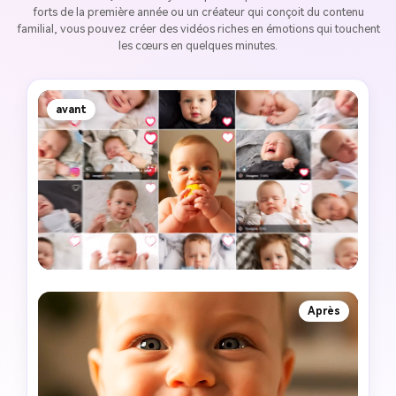
forts de la première année ou un créateur qui conçoit du contenu
familial, vous pouvez créer des vidéos riches en émotions qui touchent
les cœurs en quelques minutes.
avant
Après