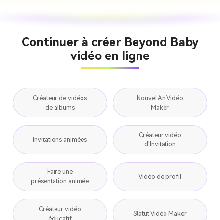
Continuer à créer Beyond Baby
vidéo en ligne
Créateur de vidéos
Nouvel An Vidéo
de albums
Maker
Créateur vidéo
Invitations animées
d'Invitation
Faire une
Vidéo de profil
présentation animée
Créateur vidéo
Statut Vidéo Maker
éducatif