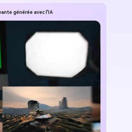
ante générée avec l'IA