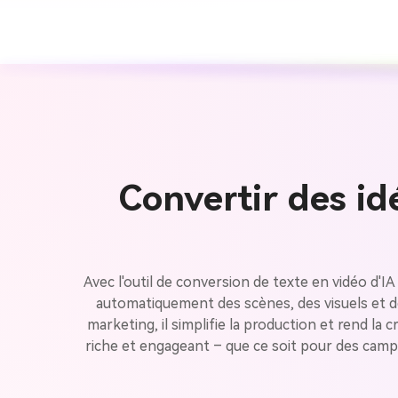
Convertir des id
Avec l'outil de conversion de texte en vidéo d'IA
automatiquement des scènes, des visuels et des
marketing, il simplifie la production et rend 
riche et engageant – que ce soit pour des campag