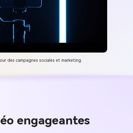
our des campagnes sociales et marketing.
idéo engageantes