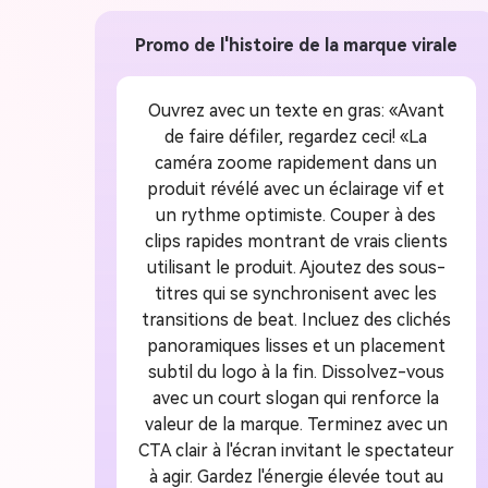
Promo de l'histoire de la marque virale
Ouvrez avec un texte en gras: «Avant
de faire défiler, regardez ceci! «La
caméra zoome rapidement dans un
produit révélé avec un éclairage vif et
un rythme optimiste. Couper à des
clips rapides montrant de vrais clients
utilisant le produit. Ajoutez des sous-
titres qui se synchronisent avec les
transitions de beat. Incluez des clichés
panoramiques lisses et un placement
subtil du logo à la fin. Dissolvez-vous
avec un court slogan qui renforce la
valeur de la marque. Terminez avec un
CTA clair à l'écran invitant le spectateur
à agir. Gardez l'énergie élevée tout au