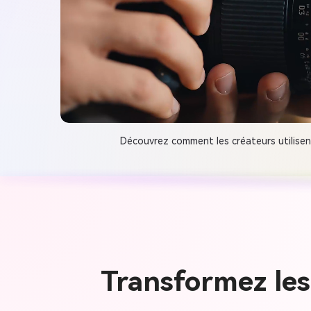
Découvrez comment les créateurs utilise
Transformez les