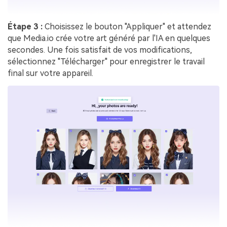
Étape 3 :
Choisissez le bouton "Appliquer" et attendez
que Media.io crée votre art généré par l'IA en quelques
secondes. Une fois satisfait de vos modifications,
sélectionnez "Télécharger" pour enregistrer le travail
final sur votre appareil.