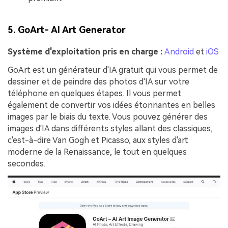
5. GoArt- AI Art Generator
Système d'exploitation pris en charge :
Android
et
iOS
GoArt est un générateur d'IA gratuit qui vous permet de
dessiner et de peindre des photos d'IA sur votre
téléphone en quelques étapes. Il vous permet
également de convertir vos idées étonnantes en belles
images par le biais du texte. Vous pouvez générer des
images d'IA dans différents styles allant des classiques,
c'est-à-dire Van Gogh et Picasso, aux styles d'art
moderne de la Renaissance, le tout en quelques
secondes.