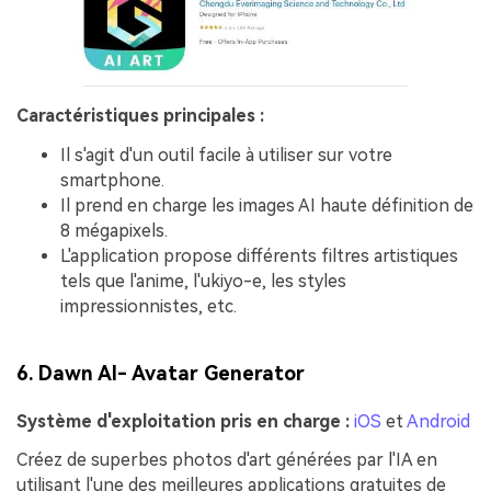
Caractéristiques principales :
Il s'agit d'un outil facile à utiliser sur votre
smartphone.
Il prend en charge les images AI haute définition de
8 mégapixels.
L'application propose différents filtres artistiques
tels que l'anime, l'ukiyo-e, les styles
impressionnistes, etc.
6. Dawn AI- Avatar Generator
Système d'exploitation pris en charge :
iOS
et
Android
Créez de superbes photos d'art générées par l'IA en
utilisant l'une des meilleures applications gratuites de