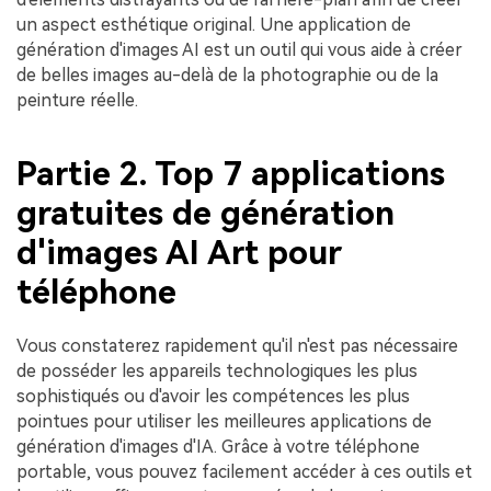
un aspect esthétique original. Une application de
génération d'images AI est un outil qui vous aide à créer
de belles images au-delà de la photographie ou de la
peinture réelle.
Partie 2. Top 7 applications
gratuites de génération
d'images AI Art pour
téléphone
Vous constaterez rapidement qu'il n'est pas nécessaire
de posséder les appareils technologiques les plus
sophistiqués ou d'avoir les compétences les plus
pointues pour utiliser les meilleures applications de
génération d'images d'IA. Grâce à votre téléphone
portable, vous pouvez facilement accéder à ces outils et