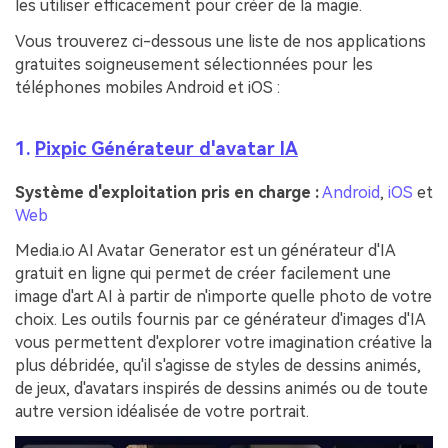
les utiliser efficacement pour créer de la magie.
Vous trouverez ci-dessous une liste de nos applications
gratuites soigneusement sélectionnées pour les
téléphones mobiles Android et iOS :
1.
Pixpic Générateur d'avatar IA
Système d'exploitation pris en charge :
Android
,
iOS
et
Web
Media.io AI Avatar Generator est un générateur d'IA
gratuit en ligne qui permet de créer facilement une
image d'art AI à partir de n'importe quelle photo de votre
choix. Les outils fournis par ce générateur d'images d'IA
vous permettent d'explorer votre imagination créative la
plus débridée, qu'il s'agisse de styles de dessins animés,
de jeux, d'avatars inspirés de dessins animés ou de toute
autre version idéalisée de votre portrait.