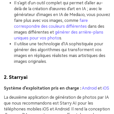
Il s'agit d'un outil complet qui permet d'aller au-
delà de la création d'œuvres d'art en IA ; avec le
générateur d'images en IA de Media.io, vous pouvez
faire plus avec vos images, comme
faire
correspondre des couleurs différentes
dans des
images différentes et
générer des arrière-plans
uniques pour vos photo
s.
Il utilise une technologie d'IA sophistiquée pour
générer des algorithmes qui transforment vos
images en répliques réalistes mais artistiques des
images originales.
2. Starryai
Système d'exploitation pris en charge :
Android
et
iOS
La deuxième application de génération de photos par IA
que nous recommandons est Starry AI pour les
téléphones mobiles iOS et Android. Il rend la conception