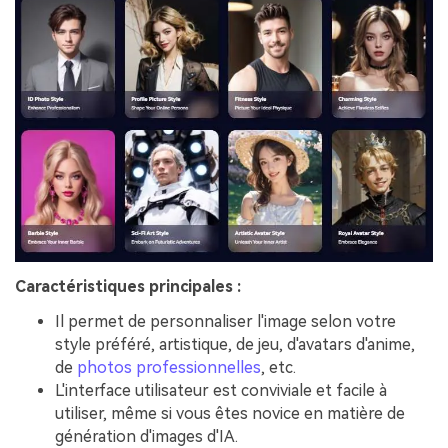
Caractéristiques principales :
Il permet de personnaliser l'image selon votre
style préféré, artistique, de jeu, d'avatars d'anime,
de
photos professionnelles
, etc.
L'interface utilisateur est conviviale et facile à
utiliser, même si vous êtes novice en matière de
génération d'images d'IA.