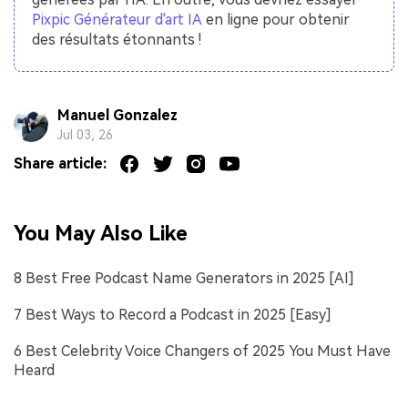
Pixpic Générateur d'art IA
en ligne pour obtenir
des résultats étonnants !
Manuel Gonzalez
Jul 03, 26
Share article:
You May Also Like
8 Best Free Podcast Name Generators in 2025 [AI]
7 Best Ways to Record a Podcast in 2025 [Easy]
6 Best Celebrity Voice Changers of 2025 You Must Have
Heard