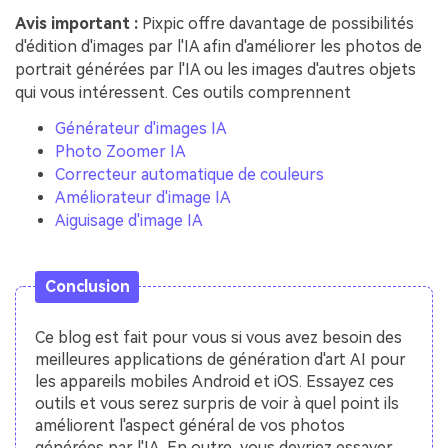
Avis important :
Pixpic offre davantage de possibilités
d'édition d'images par l'IA afin d'améliorer les photos de
portrait générées par l'IA ou les images d'autres objets
qui vous intéressent. Ces outils comprennent
Générateur d'images IA
Photo Zoomer IA
Correcteur automatique de couleurs
Améliorateur d'image IA
Aiguisage d'image IA
Conclusion
Ce blog est fait pour vous si vous avez besoin des
meilleures applications de génération d'art AI pour
les appareils mobiles Android et iOS. Essayez ces
outils et vous serez surpris de voir à quel point ils
améliorent l'aspect général de vos photos
générées par l'IA. En outre, vous devriez essayer