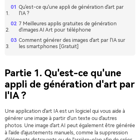
Qu'est-ce qu'une appli de génération d'art par
l'IA ?
7 Meilleures applis gratuites de génération
d'images AI Art pour téléphone
Comment générer des images d'art par l'IA sur
les smartphones [Gratuit]
Partie 1. Qu'est-ce qu'une
appli de génération d'art par
l'IA ?
Une application d'art IA est un logiciel qui vous aide à
générer une image à partir d'un texte ou d'autres
photos. Une image d'art AI peut également être générée
à l'aide d'ajustements manuels, comme la suppression
d'éléments distrayants ou de l'arrière-plan afin de créer