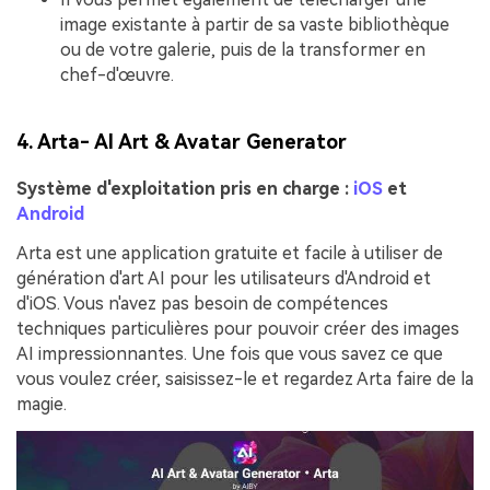
image existante à partir de sa vaste bibliothèque
ou de votre galerie, puis de la transformer en
chef-d'œuvre.
4. Arta- AI Art & Avatar Generator
Système d'exploitation pris en charge :
iOS
et
Android
Arta est une application gratuite et facile à utiliser de
génération d'art AI pour les utilisateurs d'Android et
d'iOS. Vous n'avez pas besoin de compétences
techniques particulières pour pouvoir créer des images
AI impressionnantes. Une fois que vous savez ce que
vous voulez créer, saisissez-le et regardez Arta faire de la
magie.