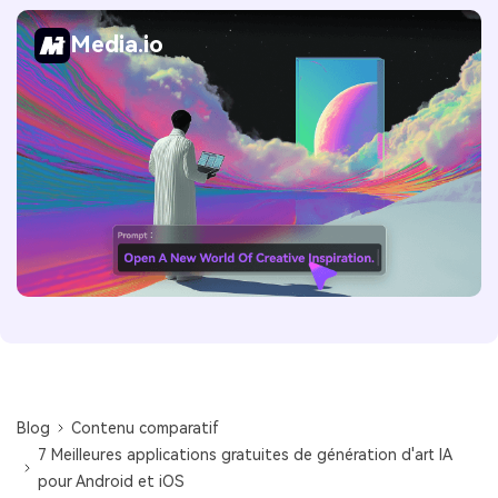
Media.io
Blog
Contenu comparatif
7 Meilleures applications gratuites de génération d'art IA
pour Android et iOS