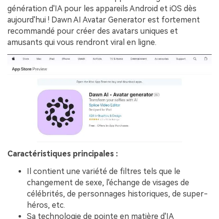
génération d'IA pour les appareils Android et iOS dès
aujourd'hui ! Dawn AI Avatar Generator est fortement
recommandé pour créer des avatars uniques et
amusants qui vous rendront viral en ligne.
Caractéristiques principales :
Il contient une variété de filtres tels que le
changement de sexe, l'échange de visages de
célébrités, de personnages historiques, de super-
héros, etc.
Sa technologie de pointe en matière d'IA