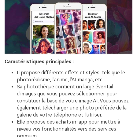
Caractéristiques principales :
Il propose différents effets et styles, tels que le
photoréalisme, l'anime, l'AI manga, etc.
Sa photothèque contient un large éventail
d'images que vous pouvez sélectionner pour
constituer la base de votre image AI. Vous pouvez
également télécharger une photo préférée de la
galerie de votre téléphone et l'utiliser.
Elle propose des achats in-app pour mettre à
niveau vos fonctionnalités vers des services
premium.