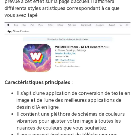
prévue à cet effet sur la page d'accueil. Il affichera
différents styles artistiques correspondant à ce que
vous avez tapé.
Caractéristiques principales :
Il s'agit d'une application de conversion de texte en
image et de l'une des meilleures applications de
dessin d'IA en ligne.
Il contient une pléthore de schémas de couleurs
vibrantes pour ajuster votre image à toutes les
nuances de couleurs que vous souhaitez.
Il vous permet également de télécharger une