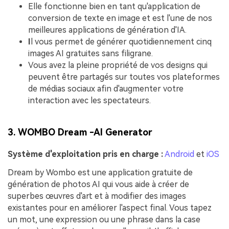
Elle fonctionne bien en tant qu'application de
conversion de texte en image et est l'une de nos
meilleures applications de génération d'IA.
I
l vous permet de générer quotidiennement cinq
images AI gratuites sans filigrane.
Vous avez la pleine propriété de vos designs qui
peuvent être partagés sur toutes vos plateformes
de médias sociaux afin d'augmenter votre
interaction avec les spectateurs.
3. WOMBO Dream -AI Generator
Système d'exploitation pris en charge :
Android
et
iOS
Dream by Wombo est une application gratuite de
génération de photos AI qui vous aide à créer de
superbes œuvres d'art et à modifier des images
existantes pour en améliorer l'aspect final. Vous tapez
un mot, une expression ou une phrase dans la case