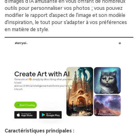
d'images d'IA amusante en vous offrant de nombreux
outils pour personnaliser vos photos ; vous pouvez
modifier le rapport d'aspect de l'image et son modèle
d'inspiration, le tout pour s'adapter à vos préférences
en matière de style.
Caractéristiques principales :