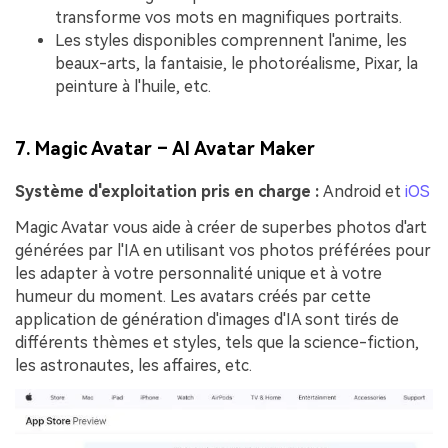
transforme vos mots en magnifiques portraits.
Les styles disponibles comprennent l'anime, les
beaux-arts, la fantaisie, le photoréalisme, Pixar, la
peinture à l'huile, etc.
7. Magic Avatar – AI Avatar Maker
Système d'exploitation pris en charge :
Android et
iOS
Magic Avatar vous aide à créer de superbes photos d'art
générées par l'IA en utilisant vos photos préférées pour
les adapter à votre personnalité unique et à votre
humeur du moment. Les avatars créés par cette
application de génération d'images d'IA sont tirés de
différents thèmes et styles, tels que la science-fiction,
les astronautes, les affaires, etc.