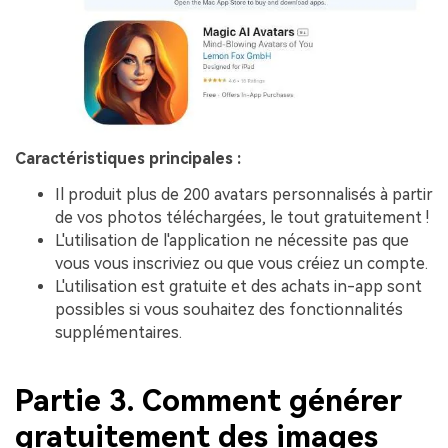
Caractéristiques principales :
Il produit plus de 200 avatars personnalisés à partir
de vos photos téléchargées, le tout gratuitement !
L'utilisation de l'application ne nécessite pas que
vous vous inscriviez ou que vous créiez un compte.
L'utilisation est gratuite et des achats in-app sont
possibles si vous souhaitez des fonctionnalités
supplémentaires.
Partie 3. Comment générer
gratuitement des images