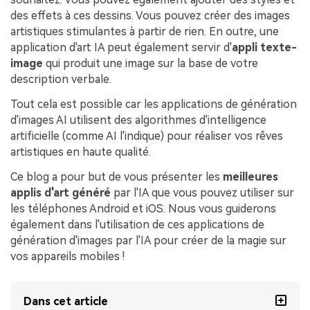
des effets à ces dessins. Vous pouvez créer des images
artistiques stimulantes à partir de rien. En outre, une
application d'art IA peut également servir d'
appli texte-
image
qui produit une image sur la base de votre
description verbale.
Tout cela est possible car les applications de génération
d'images AI utilisent des algorithmes d'intelligence
artificielle (comme AI l'indique) pour réaliser vos rêves
artistiques en haute qualité.
Ce blog a pour but de vous présenter les
meilleures
applis d'art généré
par l'IA que vous pouvez utiliser sur
les téléphones Android et iOS. Nous vous guiderons
également dans l'utilisation de ces applications de
génération d'images par l'IA pour créer de la magie sur
vos appareils mobiles !
Dans cet article