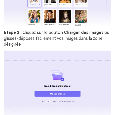
Étape 2 :
Cliquez sur le bouton
Charger des images
ou
glissez-déposez facilement vos images dans la zone
désignée.