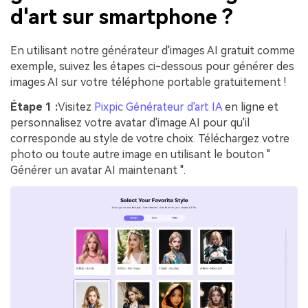
d'art sur smartphone ?
En utilisant notre générateur d'images AI gratuit comme
exemple, suivez les étapes ci-dessous pour générer des
images AI sur votre téléphone portable gratuitement !
Étape 1 :
Visitez
Pixpic Générateur d'art IA
en ligne et
personnalisez votre avatar d'image AI pour qu'il
corresponde au style de votre choix. Téléchargez votre
photo ou toute autre image en utilisant le bouton "
Générer un avatar AI maintenant ".