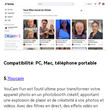
Compatibilité:
PC, Mac, téléphone portable
5.
Youcam
YouCam Fun est l'outil ultime pour transformer votre
appareil photo en un photobooth créatif, apportant
une explosion de plaisir et de créativité à vos photos et
vidéos. Avec des filtres en direct, des effets vidéo en