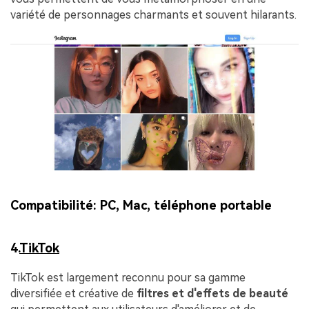
variété de personnages charmants et souvent hilarants.
Compatibilité:
PC, Mac, téléphone portable
4.
TikTok
TikTok est largement reconnu pour sa gamme
diversifiée et créative de
filtres et d'effets de beauté