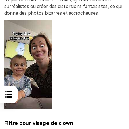
surréalistes ou créer des distorsions fantaisistes, ce qui
donne des photos bizarres et accrocheuses.
Filtre pour visage de clown