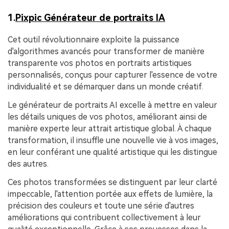
1.
Pixpic Générateur de portraits IA
Cet outil révolutionnaire exploite la puissance
d'algorithmes avancés pour transformer de manière
transparente vos photos en portraits artistiques
personnalisés, conçus pour capturer l'essence de votre
individualité et se démarquer dans un monde créatif.
Le générateur de portraits AI excelle à mettre en valeur
les détails uniques de vos photos, améliorant ainsi de
manière experte leur attrait artistique global. À chaque
transformation, il insuffle une nouvelle vie à vos images,
en leur conférant une qualité artistique qui les distingue
des autres.
Ces photos transformées se distinguent par leur clarté
impeccable, l'attention portée aux effets de lumière, la
précision des couleurs et toute une série d'autres
améliorations qui contribuent collectivement à leur