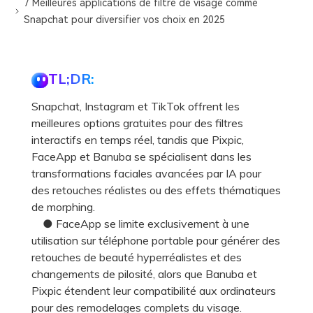
7 Meilleures applications de filtre de visage comme
Snapchat pour diversifier vos choix en 2025
TL;DR:
Snapchat, Instagram et TikTok offrent les
meilleures options gratuites pour des filtres
interactifs en temps réel, tandis que Pixpic,
FaceApp et Banuba se spécialisent dans les
transformations faciales avancées par IA pour
des retouches réalistes ou des effets thématiques
de morphing.
● FaceApp se limite exclusivement à une
utilisation sur téléphone portable pour générer des
retouches de beauté hyperréalistes et des
changements de pilosité, alors que Banuba et
Pixpic étendent leur compatibilité aux ordinateurs
pour des remodelages complets du visage.