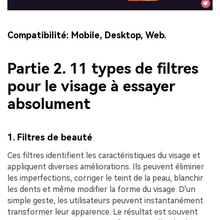
Compatibilité:
Mobile, Desktop, Web.
Partie 2. 11 types de filtres
pour le visage à essayer
absolument
1. Filtres de beauté
Ces filtres identifient les caractéristiques du visage et
appliquent diverses améliorations. Ils peuvent éliminer
les imperfections, corriger le teint de la peau, blanchir
les dents et même modifier la forme du visage. D'un
simple geste, les utilisateurs peuvent instantanément
transformer leur apparence. Le résultat est souvent