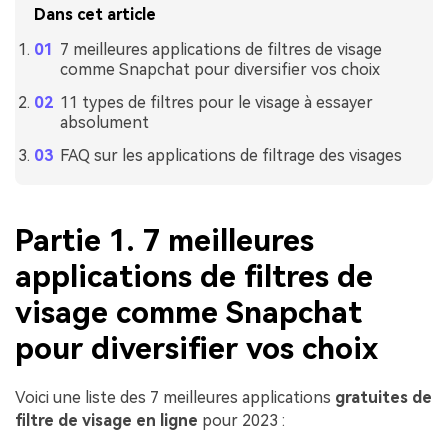
Dans cet article
7 meilleures applications de filtres de visage
comme Snapchat pour diversifier vos choix
11 types de filtres pour le visage à essayer
absolument
FAQ sur les applications de filtrage des visages
Partie 1. 7 meilleures
applications de filtres de
visage comme Snapchat
pour diversifier vos choix
Voici une liste des 7 meilleures applications
gratuites de
filtre de visage en ligne
pour 2023 :