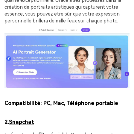
qualité exceptionnelle. Grâce à ses prouesses dans la
création de portraits artistiques qui capturent votre
essence, vous pouvez être sûr que votre expression
personnelle brillera de mille feux sur chaque photo.
Compatibilité:
PC, Mac, Téléphone portable
2.
Snapchat