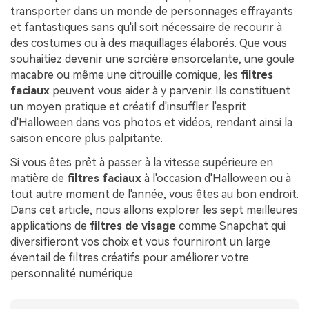
transporter dans un monde de personnages effrayants
et fantastiques sans qu'il soit nécessaire de recourir à
des costumes ou à des maquillages élaborés. Que vous
souhaitiez devenir une sorcière ensorcelante, une goule
macabre ou même une citrouille comique, les
filtres
faciaux
peuvent vous aider à y parvenir. Ils constituent
un moyen pratique et créatif d'insuffler l'esprit
d'Halloween dans vos photos et vidéos, rendant ainsi la
saison encore plus palpitante.
Si vous êtes prêt à passer à la vitesse supérieure en
matière de
filtres faciaux
à l'occasion d'Halloween ou à
tout autre moment de l'année, vous êtes au bon endroit.
Dans cet article, nous allons explorer les sept meilleures
applications de
filtres de visage
comme Snapchat qui
diversifieront vos choix et vous fourniront un large
éventail de filtres créatifs pour améliorer votre
personnalité numérique.