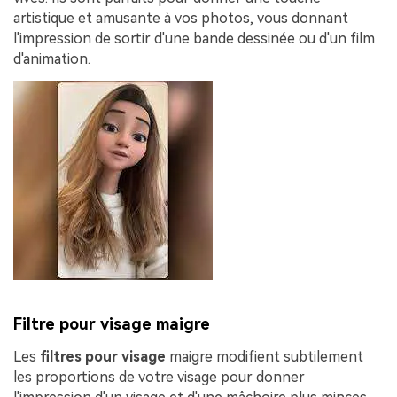
artistique et amusante à vos photos, vous donnant
l'impression de sortir d'une bande dessinée ou d'un film
d'animation.
Filtre pour visage maigre
Les
filtres pour visage
maigre modifient subtilement
les proportions de votre visage pour donner