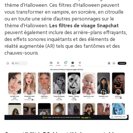
thème d'Halloween. Ces filtres d'Halloween peuvent
vous transformer en vampire, en sorcière, en citrouille
ou en toute une série d'autres personnages sur le
thème d'Halloween.
Les filtres de visage Snapchat
peuvent également inclure des arrière-plans effrayants,
des effets sonores inquiétants et des éléments de
réalité augmentée (AR) tels que des fantômes et des
chauves-souris.