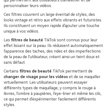
qui permettent aux utilisateurs d'améliorer et de
personnaliser leurs vidéos.
Ces filtres couvrent un large éventail de styles, des
looks vintage et rétro aux effets vibrants et futuristes.
Ils constituent un moyen rapide d'ajouter une touche
unique à vos vidéos.
Les
filtres de beauté
TikTok sont connus pour leur
effet lissant sur la peau. Ils réduisent automatiquement
l'apparence des taches, des rides et des imperfections
de la peau de l'utilisateur, créant ainsi un teint doux et
sans défaut.
Certains
filtres de beauté
TikTok permettent de
changer de visage pour les vidéos
et de se maquiller
virtuellement. Les utilisateurs peuvent essayer
différents types de maquillage, y compris le rouge à
lèvres, l'ombre à paupières, l'eye-liner et même les cils,
ce qui permet d'expérimenter facilement différents
styles.