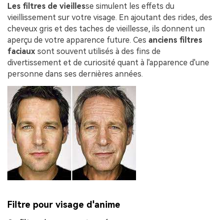
Les filtres de vieilles
se simulent les effets du
vieillissement sur votre visage. En ajoutant des rides, des
cheveux gris et des taches de vieillesse, ils donnent un
aperçu de votre apparence future. Ces
anciens filtres
faciaux
sont souvent utilisés à des fins de
divertissement et de curiosité quant à l'apparence d'une
personne dans ses dernières années.
Filtre pour visage d'anime