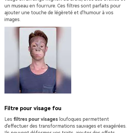
un museau en fourrure. Ces filtres sont parfaits pour
ajouter une touche de légèreté et d'humour à vos
images.
Filtre pour visage fou
Les
filtres pour visages
loufoques permettent
d'effectuer des transformations sauvages et exagérées.
Ils peuvent déformer vos traits, ajouter des effets