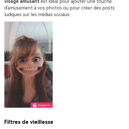
visage amusant
est idéal pour ajouter une touche
d'amusement à vos photos ou pour créer des posts
ludiques sur les médias sociaux.
Filtres de vieillesse