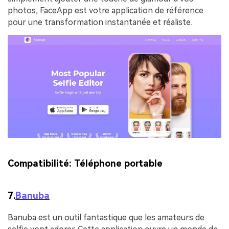
photos, FaceApp est votre application de référence
pour une transformation instantanée et réaliste.
Compatibilité:
Téléphone portable
7.
Banuba
Banuba est un outil fantastique que les amateurs de