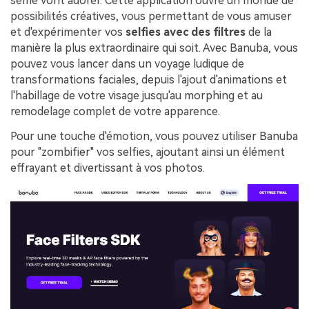
selfie vont adorer. Cette application ouvre un monde de
possibilités créatives, vous permettant de vous amuser
et d'expérimenter vos
selfies avec des filtres
de la
manière la plus extraordinaire qui soit. Avec Banuba, vous
pouvez vous lancer dans un voyage ludique de
transformations faciales, depuis l'ajout d'animations et
l'habillage de votre visage jusqu'au morphing et au
remodelage complet de votre apparence.
Pour une touche d'émotion, vous pouvez utiliser Banuba
pour "zombifier" vos selfies, ajoutant ainsi un élément
effrayant et divertissant à vos photos.