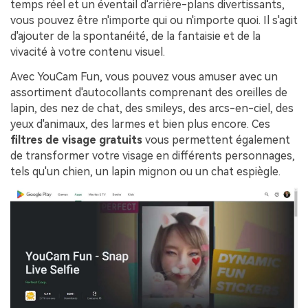
temps réel et un éventail d'arrière-plans divertissants,
vous pouvez être n'importe qui ou n'importe quoi. Il s'agit
d'ajouter de la spontanéité, de la fantaisie et de la
vivacité à votre contenu visuel.
Avec YouCam Fun, vous pouvez vous amuser avec un
assortiment d'autocollants comprenant des oreilles de
lapin, des nez de chat, des smileys, des arcs-en-ciel, des
yeux d'animaux, des larmes et bien plus encore. Ces
filtres de visage gratuits
vous permettent également
de transformer votre visage en différents personnages,
tels qu'un chien, un lapin mignon ou un chat espiègle.