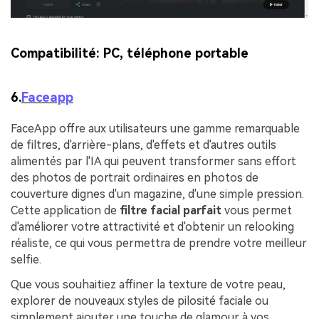
Compatibilité:
PC, téléphone portable
6.
Faceapp
FaceApp offre aux utilisateurs une gamme remarquable
de filtres, d'arrière-plans, d'effets et d'autres outils
alimentés par l'IA qui peuvent transformer sans effort
des photos de portrait ordinaires en photos de
couverture dignes d'un magazine, d'une simple pression.
Cette application de
filtre facial parfait
vous permet
d'améliorer votre attractivité et d'obtenir un relooking
réaliste, ce qui vous permettra de prendre votre meilleur
selfie.
Que vous souhaitiez affiner la texture de votre peau,
explorer de nouveaux styles de pilosité faciale ou
simplement ajouter une touche de glamour à vos