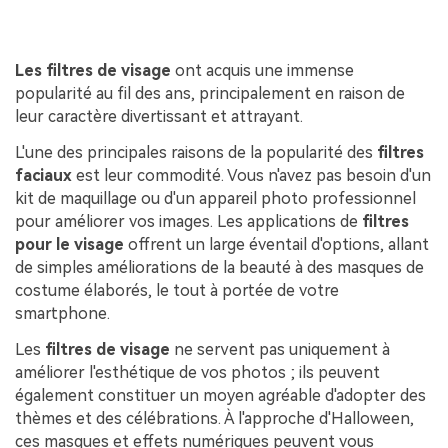
Les filtres de visage
ont acquis une immense
popularité au fil des ans, principalement en raison de
leur caractère divertissant et attrayant.
L'une des principales raisons de la popularité des
filtres
faciaux
est leur commodité. Vous n'avez pas besoin d'un
kit de maquillage ou d'un appareil photo professionnel
pour améliorer vos images. Les applications de
filtres
pour le visage
offrent un large éventail d'options, allant
de simples améliorations de la beauté à des masques de
costume élaborés, le tout à portée de votre
smartphone.
Les
filtres de visage
ne servent pas uniquement à
améliorer l'esthétique de vos photos ; ils peuvent
également constituer un moyen agréable d'adopter des
thèmes et des célébrations. À l'approche d'Halloween,
ces masques et effets numériques peuvent vous