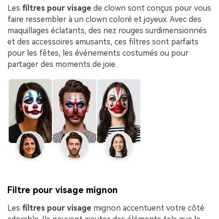
Les
filtres pour visage
de clown sont conçus pour vous
faire ressembler à un clown coloré et joyeux. Avec des
maquillages éclatants, des nez rouges surdimensionnés
et des accessoires amusants, ces filtres sont parfaits
pour les fêtes, les événements costumés ou pour
partager des moments de joie.
Filtre pour visage mignon
Les
filtres pour visage
mignon accentuent votre côté