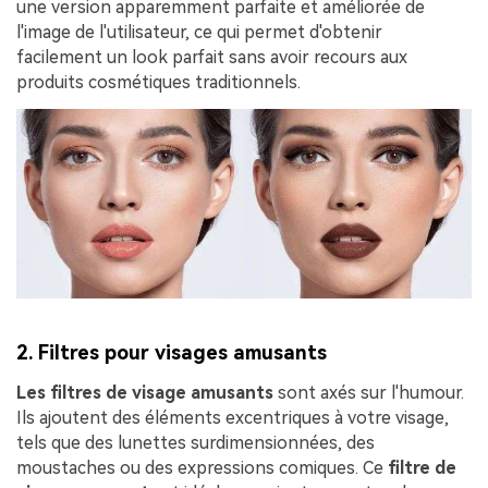
une version apparemment parfaite et améliorée de
l'image de l'utilisateur, ce qui permet d'obtenir
facilement un look parfait sans avoir recours aux
produits cosmétiques traditionnels.
2. Filtres pour visages amusants
Les filtres de visage amusants
sont axés sur l'humour.
Ils ajoutent des éléments excentriques à votre visage,
tels que des lunettes surdimensionnées, des
moustaches ou des expressions comiques. Ce
filtre de