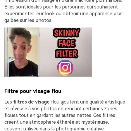
l'impression d'un visage et d'une mâchoire plus minces.
Elles sont idéales pour les personnes qui souhaitent
expérimenter leur look ou obtenir une apparence plus
galbée sur les photos.
Filtre pour visage flou
Les
filtres de visage
flou ajoutent une qualité artistique
et rêveuse à vos photos en rendant certaines zones
floues tout en gardant les autres nettes. Ces filtres
créent une atmosphère éthérée et mystérieuse,
souvent utilisée dans la photographie créative.