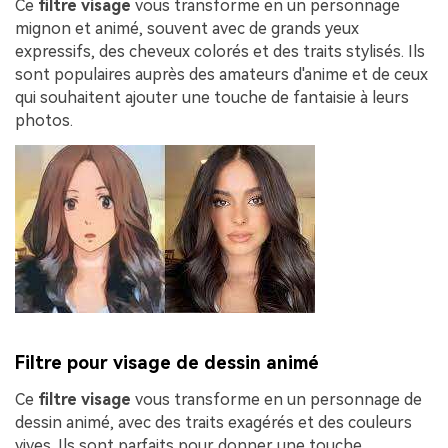
Ce
filtre visage
vous transforme en un personnage
mignon et animé, souvent avec de grands yeux
expressifs, des cheveux colorés et des traits stylisés. Ils
sont populaires auprès des amateurs d'anime et de ceux
qui souhaitent ajouter une touche de fantaisie à leurs
photos.
Filtre pour visage de dessin animé
Ce
filtre visage
vous transforme en un personnage de
dessin animé, avec des traits exagérés et des couleurs
vives. Ils sont parfaits pour donner une touche