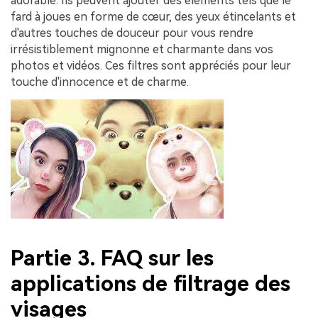
adorable. Ils peuvent ajouter des éléments tels que le
fard à joues en forme de cœur, des yeux étincelants et
d'autres touches de douceur pour vous rendre
irrésistiblement mignonne et charmante dans vos
photos et vidéos. Ces filtres sont appréciés pour leur
touche d'innocence et de charme.
Partie 3. FAQ sur les
applications de filtrage des
visages