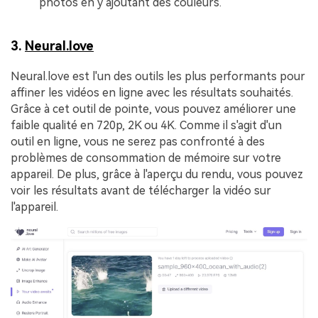
photos en y ajoutant des couleurs.
3.
Neural.love
Neural.love est l'un des outils les plus performants pour
affiner les vidéos en ligne avec les résultats souhaités.
Grâce à cet outil de pointe, vous pouvez améliorer une
faible qualité en 720p, 2K ou 4K. Comme il s'agit d'un
outil en ligne, vous ne serez pas confronté à des
problèmes de consommation de mémoire sur votre
appareil. De plus, grâce à l'aperçu du rendu, vous pouvez
voir les résultats avant de télécharger la vidéo sur
l'appareil.