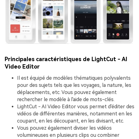
Principales caractéristiques de LightCut - AI
Video Editor
Il est équipé de modèles thématiques polyvalents
pour des sujets tels que les voyages, la nature, les
déplacements, etc. Vous pouvez également
rechercher le modèle à l'aide de mots-clés.
LightCut - AI Video Editor vous permet d'éditer des
vidéos de différentes manières, notamment en les
coupant, en les découpant, en les divisant, etc.
Vous pouvez également diviser les vidéos
volumineuses en plusieurs clips ou combiner