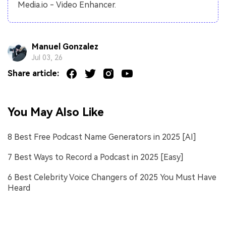
Media.io - Video Enhancer.
Manuel Gonzalez
Jul 03, 26
Share article:
You May Also Like
8 Best Free Podcast Name Generators in 2025 [AI]
7 Best Ways to Record a Podcast in 2025 [Easy]
6 Best Celebrity Voice Changers of 2025 You Must Have
Heard