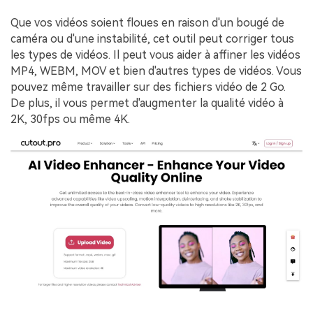
Que vos vidéos soient floues en raison d'un bougé de
caméra ou d'une instabilité, cet outil peut corriger tous
les types de vidéos. Il peut vous aider à affiner les vidéos
MP4, WEBM, MOV et bien d'autres types de vidéos. Vous
pouvez même travailler sur des fichiers vidéo de 2 Go.
De plus, il vous permet d'augmenter la qualité vidéo à
2K, 30fps ou même 4K.