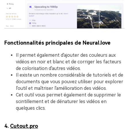
Fonctionnalités principales de Neural.love
Il permet également d'ajouter des couleurs aux
vidéos en noir et blanc et de corriger les facteurs
de colorisation d'autres vidéos.
Il existe un nombre considérable de tutoriels et de
documents que vous pouvez utiliser pour explorer
l'outil et maîtriser l'amélioration des vidéos.
Cet outil vous permet également de supprimer le
scintillement et de dénaturer les vidéos en
quelques clics.
4.
Cutout.pro