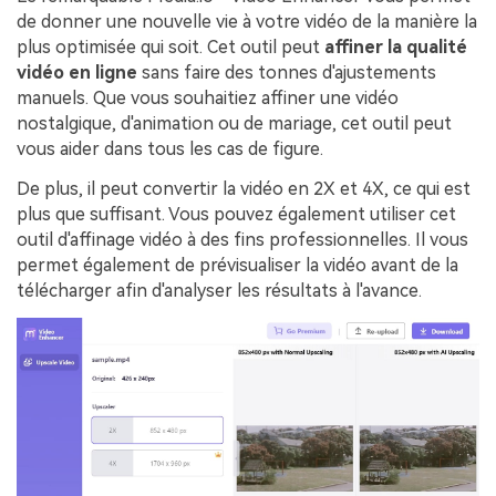
de donner une nouvelle vie à votre vidéo de la manière la
plus optimisée qui soit. Cet outil peut
affiner la qualité
vidéo en ligne
sans faire des tonnes d'ajustements
manuels. Que vous souhaitiez affiner une vidéo
nostalgique, d'animation ou de mariage, cet outil peut
vous aider dans tous les cas de figure.
De plus, il peut convertir la vidéo en 2X et 4X, ce qui est
plus que suffisant. Vous pouvez également utiliser cet
outil d'affinage vidéo à des fins professionnelles. Il vous
permet également de prévisualiser la vidéo avant de la
télécharger afin d'analyser les résultats à l'avance.