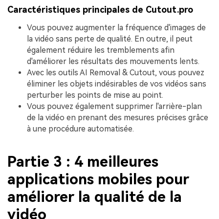
Caractéristiques principales de Cutout.pro
Vous pouvez augmenter la fréquence d'images de
la vidéo sans perte de qualité. En outre, il peut
également réduire les tremblements afin
d'améliorer les résultats des mouvements lents.
Avec les outils AI Removal & Cutout, vous pouvez
éliminer les objets indésirables de vos vidéos sans
perturber les points de mise au point.
Vous pouvez également supprimer l'arrière-plan
de la vidéo en prenant des mesures précises grâce
à une procédure automatisée.
Partie 3 : 4 meilleures
applications mobiles pour
améliorer la qualité de la
vidéo