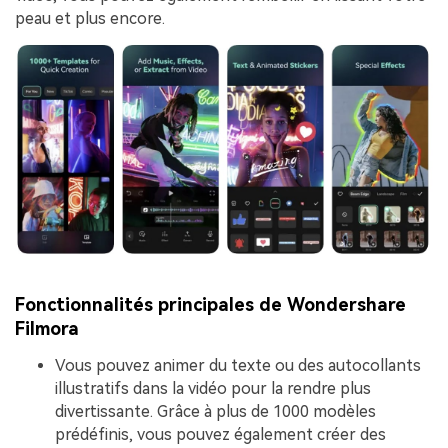
peau et plus encore.
Fonctionnalités principales de Wondershare
Filmora
Vous pouvez animer du texte ou des autocollants
illustratifs dans la vidéo pour la rendre plus
divertissante. Grâce à plus de 1000 modèles
prédéfinis, vous pouvez également créer des