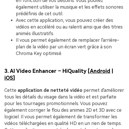
en fonction de vos besoins. Vous pouvez
également utiliser la musique et les effets sonores
prédéfinis de cet outil.
Avec cette application, vous pouvez créer des
vidéos en accéléré ou au ralenti ainsi que des titres
animés illustratifs.
Il vous permet également de remplacer l'arrière-
plan de la vidéo par un écran vert grâce à son
Chroma Key optimisé.
3. AI Video Enhancer – HiQuality [
Android
|
iOS
]
Cette
application de netteté vidéo
permet d'améliorer
tous les détails du visage dans la vidéo et est parfaite
pour les tournages promotionnels. Vous pouvez
également corriger le flou des animes 2D et 3D avec ce
logiciel. Il vous permet également de transformer les
vidéos téléchargées en qualité HD en un rien de temps.