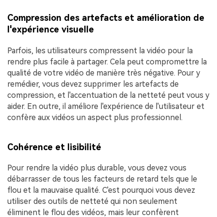
Compression des artefacts et amélioration de
l'expérience visuelle
Parfois, les utilisateurs compressent la vidéo pour la
rendre plus facile à partager. Cela peut compromettre la
qualité de votre vidéo de manière très négative. Pour y
remédier, vous devez supprimer les artefacts de
compression, et l'accentuation de la netteté peut vous y
aider. En outre, il améliore l'expérience de l'utilisateur et
confère aux vidéos un aspect plus professionnel.
Cohérence et lisibilité
Pour rendre la vidéo plus durable, vous devez vous
débarrasser de tous les facteurs de retard tels que le
flou et la mauvaise qualité. C'est pourquoi vous devez
utiliser des outils de netteté qui non seulement
éliminent le flou des vidéos, mais leur confèrent