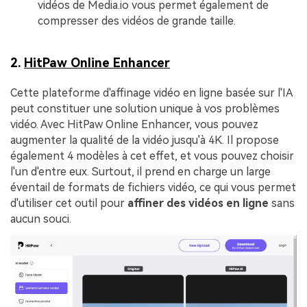
vidéos de Media.io vous permet également de
compresser des vidéos de grande taille.
2.
HitPaw Online Enhancer
Cette plateforme d'affinage vidéo en ligne basée sur l'IA
peut constituer une solution unique à vos problèmes
vidéo. Avec HitPaw Online Enhancer, vous pouvez
augmenter la qualité de la vidéo jusqu'à 4K. Il propose
également 4 modèles à cet effet, et vous pouvez choisir
l'un d'entre eux. Surtout, il prend en charge un large
éventail de formats de fichiers vidéo, ce qui vous permet
d'utiliser cet outil pour
affiner des vidéos en ligne
sans
aucun souci.