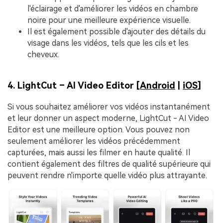
l'éclairage et d'améliorer les vidéos en chambre
noire pour une meilleure expérience visuelle.
Il est également possible d'ajouter des détails du
visage dans les vidéos, tels que les cils et les
cheveux.
4. LightCut – AI Video Editor [
Android
|
iOS
]
Si vous souhaitez améliorer vos vidéos instantanément
et leur donner un aspect moderne, LightCut - AI Video
Editor est une meilleure option. Vous pouvez non
seulement améliorer les vidéos précédemment
capturées, mais aussi les filmer en haute qualité. Il
contient également des filtres de qualité supérieure qui
peuvent rendre n'importe quelle vidéo plus attrayante.