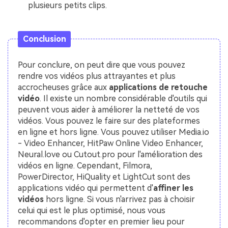
plusieurs petits clips.
Conclusion
Pour conclure, on peut dire que vous pouvez
rendre vos vidéos plus attrayantes et plus
accrocheuses grâce aux
applications de retouche
vidéo
. Il existe un nombre considérable d'outils qui
peuvent vous aider à améliorer la netteté de vos
vidéos. Vous pouvez le faire sur des plateformes
en ligne et hors ligne. Vous pouvez utiliser Media.io
- Video Enhancer, HitPaw Online Video Enhancer,
Neural.love ou Cutout.pro pour l'amélioration des
vidéos en ligne. Cependant, Filmora,
PowerDirector, HiQuality et LightCut sont des
applications vidéo qui permettent d'
affiner les
vidéos
hors ligne. Si vous n'arrivez pas à choisir
celui qui est le plus optimisé, nous vous
recommandons d'opter en premier lieu pour