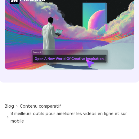
Blog
Contenu comparatif
8 meilleurs outils pour améliorer les vidéos en ligne et sur
mobile