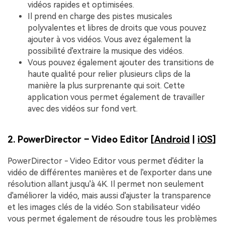
vidéos rapides et optimisées.
Il prend en charge des pistes musicales
polyvalentes et libres de droits que vous pouvez
ajouter à vos vidéos. Vous avez également la
possibilité d'extraire la musique des vidéos.
Vous pouvez également ajouter des transitions de
haute qualité pour relier plusieurs clips de la
manière la plus surprenante qui soit. Cette
application vous permet également de travailler
avec des vidéos sur fond vert.
2. PowerDirector – Video Editor [
Android
|
iOS
]
PowerDirector - Video Editor vous permet d'éditer la
vidéo de différentes manières et de l'exporter dans une
résolution allant jusqu'à 4K. Il permet non seulement
d'améliorer la vidéo, mais aussi d'ajuster la transparence
et les images clés de la vidéo. Son stabilisateur vidéo
vous permet également de résoudre tous les problèmes