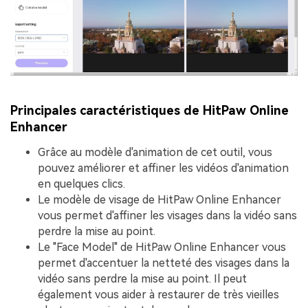
Principales caractéristiques de HitPaw Online
Enhancer
Grâce au modèle d'animation de cet outil, vous
pouvez améliorer et affiner les vidéos d'animation
en quelques clics.
Le modèle de visage de HitPaw Online Enhancer
vous permet d'affiner les visages dans la vidéo sans
perdre la mise au point.
Le "Face Model" de HitPaw Online Enhancer vous
permet d'accentuer la netteté des visages dans la
vidéo sans perdre la mise au point. Il peut
également vous aider à restaurer de très vieilles