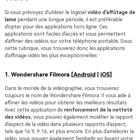
Si vous prévoyez d'utiliser le logiciel
vidéo d'affûtage de
lame
pendant une longue période, il est préférable
d'opter pour des applications hors ligne. Ces
applications sont faciles d'accès et vous permettent
d'affiner des vidéos sur votre téléphone portable. Sous
cette rubrique, vous trouverez donc les applications
d'affinage vidéo les plus exceptionnelles :
1. Wondershare Filmora [
Android
|
iOS
]
Dans le monde de la vidéographie, vous trouverez
toujours le nom de Wondershare Filmora. Il vous aide à
affiner les vidéos pour obtenir les meilleurs résultats.
Avec cette application de
renforcement de la netteté
des vidéos
, vous pouvez également modifier le rapport
d'aspect de la vidéo dans plusieurs rapports d'aspect,
tels que 16:9, 9:16, et plus encore. En plus d'améliorer la
vidéo, vous pouvez également l'embellir en lissant votre