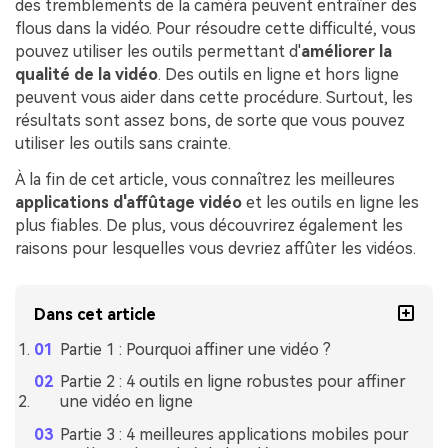
des tremblements de la caméra peuvent entraîner des
flous dans la vidéo. Pour résoudre cette difficulté, vous
pouvez utiliser les outils permettant d'
améliorer la
qualité de la vidéo
. Des outils en ligne et hors ligne
peuvent vous aider dans cette procédure. Surtout, les
résultats sont assez bons, de sorte que vous pouvez
utiliser les outils sans crainte.
À la fin de cet article, vous connaîtrez les meilleures
applications d'affûtage vidéo
et les outils en ligne les
plus fiables. De plus, vous découvrirez également les
raisons pour lesquelles vous devriez affûter les vidéos.
Dans cet article
Partie 1 : Pourquoi affiner une vidéo ?
Partie 2 : 4 outils en ligne robustes pour affiner
une vidéo en ligne
Partie 3 : 4 meilleures applications mobiles pour