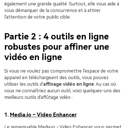
également une grande qualité. Surtout, elle vous aide à
vous démarquer de la concurrence et à attirer
l'attention de votre public cible.
Partie 2 : 4 outils en ligne
robustes pour affiner une
vidéo en ligne
Si vous ne voulez pas compromettre l'espace de votre
appareil en téléchargeant des outils, vous pouvez
utiliser les outils d'
affinage vidéo en ligne
. Au cas où
vous ne connaîtriez aucun outil, voici quelques-uns des
meilleurs outils d'affûtage vidéo :
1.
Media.io – Video Enhancer
Le remarquable Media.io - Video Enhancer vous permet