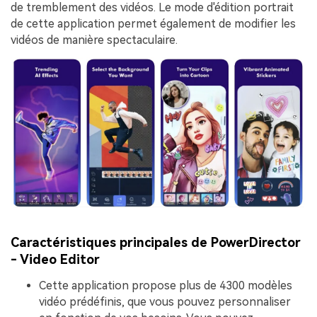
de tremblement des vidéos. Le mode d'édition portrait
de cette application permet également de modifier les
vidéos de manière spectaculaire.
Caractéristiques principales de PowerDirector
- Video Editor
Cette application propose plus de 4300 modèles
vidéo prédéfinis, que vous pouvez personnaliser