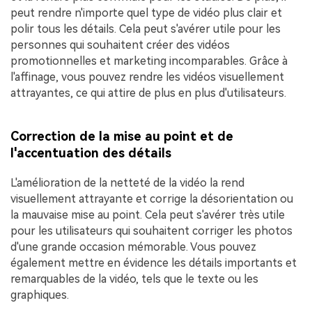
peut rendre n'importe quel type de vidéo plus clair et
polir tous les détails. Cela peut s'avérer utile pour les
personnes qui souhaitent créer des vidéos
promotionnelles et marketing incomparables. Grâce à
l'affinage, vous pouvez rendre les vidéos visuellement
attrayantes, ce qui attire de plus en plus d'utilisateurs.
Correction de la mise au point et de
l'accentuation des détails
L'amélioration de la netteté de la vidéo la rend
visuellement attrayante et corrige la désorientation ou
la mauvaise mise au point. Cela peut s'avérer très utile
pour les utilisateurs qui souhaitent corriger les photos
d'une grande occasion mémorable. Vous pouvez
également mettre en évidence les détails importants et
remarquables de la vidéo, tels que le texte ou les
graphiques.