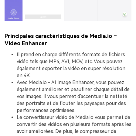
Principales caractéristiques de Media.io –
Video Enhancer
Il prend en charge différents formats de fichiers
vidéo tels que MP4, AVI, MOV, etc. Vous pouvez
également exporter la vidéo en super résolution
en 4K.
Avec Media.io - AI Image Enhancer, vous pouvez
également améliorer et peaufiner chaque détail de
vos images. Il vous permet d'accentuer la netteté
des portraits et de flouter les paysages pour des
performances optimisées.
Le convertisseur vidéo de Media.io vous permet de
convertir des vidéos en plusieurs formats après les
avoir améliorées. De plus, le compresseur de