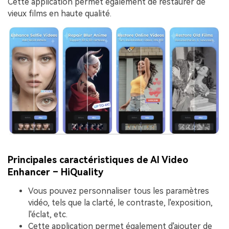
Cette application permet également de restaurer de
vieux films en haute qualité.
Principales caractéristiques de AI Video
Enhancer – HiQuality
Vous pouvez personnaliser tous les paramètres
vidéo, tels que la clarté, le contraste, l'exposition,
l'éclat, etc.
Cette application permet également d'ajouter de