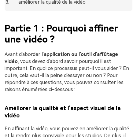
améliorer la qualité de la vidéo
Partie 1 : Pourquoi affiner
une vidéo ?
Avant d'aborder l'
application ou l'outil d'affûtage
vidéo
, vous devez d'abord savoir pourquoi il est
important. En quoi ce processus peut-il vous aider ? En
outre, cela vaut-il la peine d'essayer ou non ? Pour
répondre à ces questions, vous pouvez consulter les
raisons énumérées ci-dessous :
Améliorer la qualité et l'aspect visuel de la
vidéo
En affinant la vidéo, vous pouvez en améliorer la qualité
et la rendre plus conviviale pour les studios. De plus, il