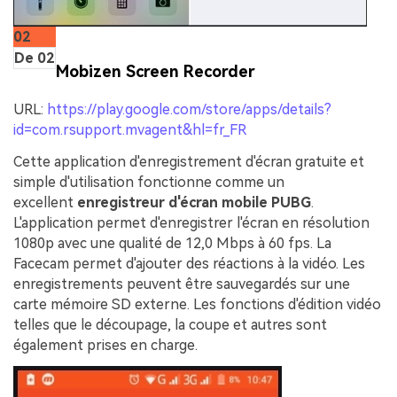
02
De 02
Mobizen Screen Recorder
URL:
https://play.google.com/store/apps/details?
id=com.rsupport.mvagent&hl=fr_FR
Cette application d'enregistrement d'écran gratuite et
simple d'utilisation fonctionne comme un
excellent
enregistreur d'écran mobile PUBG
.
L'application permet d'enregistrer l'écran en résolution
1080p avec une qualité de 12,0 Mbps à 60 fps. La
Facecam permet d'ajouter des réactions à la vidéo. Les
enregistrements peuvent être sauvegardés sur une
carte mémoire SD externe. Les fonctions d'édition vidéo
telles que le découpage, la coupe et autres sont
également prises en charge.