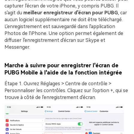
capturer l'écran de votre iPhone, y compris PUBG. Il
s'agit du
meilleur enregistreur d'écran pour PUBG
, car
aucun logiciel supplémentaire ne doit être téléchargé.
L'enregistrement est sauvegardé dans l'application
Photos de l'iPhone. Une option permet également de
diffuser l'enregistrement d'écran sur Skype et
Messenger.
Marche à suivre pour enregistrer l'écran de
PUBG Mobile à l'aide de la fonction intégrée
Étape 1.
Ouvrez
Réglages > Centre de contrôle >
Personnaliser les contrôles
. Cliquez sur l'option +, qui se
trouve à côté de l'enregistrement d'écran.