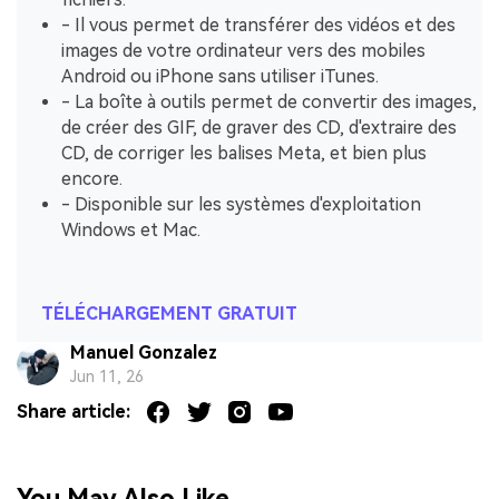
- Il vous permet de transférer des vidéos et des
images de votre ordinateur vers des mobiles
Android ou iPhone sans utiliser iTunes.
- La boîte à outils permet de convertir des images,
de créer des GIF, de graver des CD, d'extraire des
CD, de corriger les balises Meta, et bien plus
encore.
- Disponible sur les systèmes d'exploitation
Windows et Mac.
TÉLÉCHARGEMENT GRATUIT
Manuel Gonzalez
Jun 11, 26
Share article:
You May Also Like