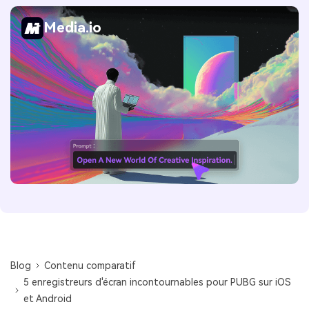
Media.io
Blog
Contenu comparatif
5 enregistreurs d'écran incontournables pour PUBG sur iOS
et Android