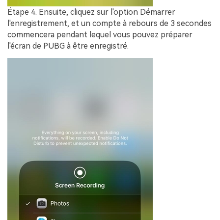
Étape 4.
Ensuite, cliquez sur l'option
Démarrer
l'enregistrement
, et un compte à rebours de 3 secondes
commencera pendant lequel vous pouvez préparer
l'écran de PUBG à être enregistré.