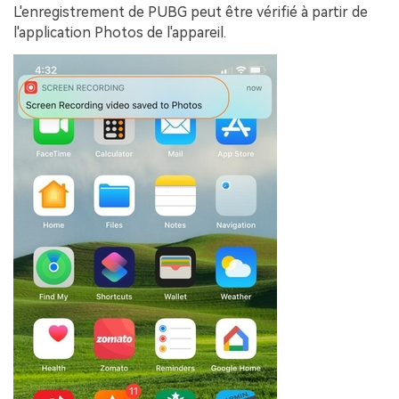
L'enregistrement de PUBG peut être vérifié à partir de
l'application
Photos
de l'appareil.