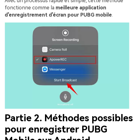
Avec un processus rapide et simple, cette méthode
fonctionne comme la
meilleure application
d'enregistrement d'écran pour PUBG mobile
.
Partie 2. Méthodes possibles
pour enregistrer PUBG