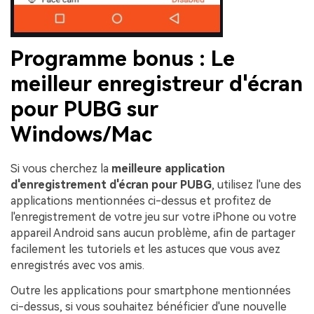
Programme bonus : Le
meilleur enregistreur d'écran
pour PUBG sur
Windows/Mac
Si vous cherchez la
meilleure application
d'enregistrement d'écran pour PUBG
, utilisez l'une des
applications mentionnées ci-dessus et profitez de
l'enregistrement de votre jeu sur votre iPhone ou votre
appareil Android sans aucun problème, afin de partager
facilement les tutoriels et les astuces que vous avez
enregistrés avec vos amis.
Outre les applications pour smartphone mentionnées
ci-dessus, si vous souhaitez bénéficier d'une nouvelle