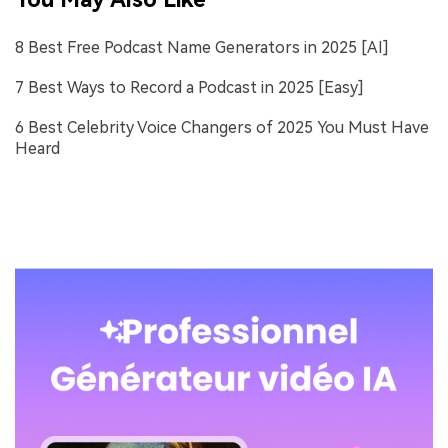
8 Best Free Podcast Name Generators in 2025 [AI]
7 Best Ways to Record a Podcast in 2025 [Easy]
6 Best Celebrity Voice Changers of 2025 You Must Have
Heard