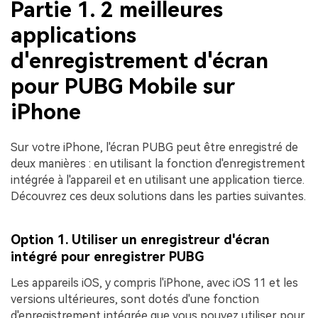
Partie 1. 2 meilleures
applications
d'enregistrement d'écran
pour PUBG Mobile sur
iPhone
Sur votre iPhone, l'écran PUBG peut être enregistré de
deux manières : en utilisant la fonction d'enregistrement
intégrée à l'appareil et en utilisant une application tierce.
Découvrez ces deux solutions dans les parties suivantes.
Option 1. Utiliser un enregistreur d'écran
intégré pour enregistrer PUBG
Les appareils iOS, y compris l'iPhone, avec iOS 11 et les
versions ultérieures, sont dotés d'une fonction
d'enregistrement intégrée que vous pouvez utiliser pour