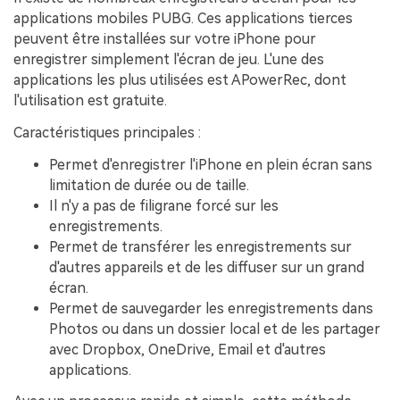
applications mobiles PUBG. Ces applications tierces
peuvent être installées sur votre iPhone pour
enregistrer simplement l'écran de jeu. L'une des
applications les plus utilisées est APowerRec, dont
l'utilisation est gratuite.
Caractéristiques principales :
Permet d'enregistrer l'iPhone en plein écran sans
limitation de durée ou de taille.
Il n'y a pas de filigrane forcé sur les
enregistrements.
Permet de transférer les enregistrements sur
d'autres appareils et de les diffuser sur un grand
écran.
Permet de sauvegarder les enregistrements dans
Photos ou dans un dossier local et de les partager
avec Dropbox, OneDrive, Email et d'autres
applications.