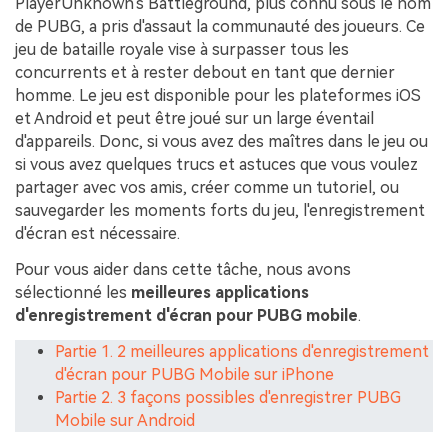
PlayerUnknown's Battleground, plus connu sous le nom
de PUBG, a pris d'assaut la communauté des joueurs. Ce
jeu de bataille royale vise à surpasser tous les
concurrents et à rester debout en tant que dernier
homme. Le jeu est disponible pour les plateformes iOS
et Android et peut être joué sur un large éventail
d'appareils. Donc, si vous avez des maîtres dans le jeu ou
si vous avez quelques trucs et astuces que vous voulez
partager avec vos amis, créer comme un tutoriel, ou
sauvegarder les moments forts du jeu, l'enregistrement
d'écran est nécessaire.
Pour vous aider dans cette tâche, nous avons
sélectionné les
meilleures applications
d'enregistrement d'écran pour PUBG mobile
.
Partie 1. 2 meilleures applications d'enregistrement
d'écran pour PUBG Mobile sur iPhone
Partie 2. 3 façons possibles d'enregistrer PUBG
Mobile sur Android