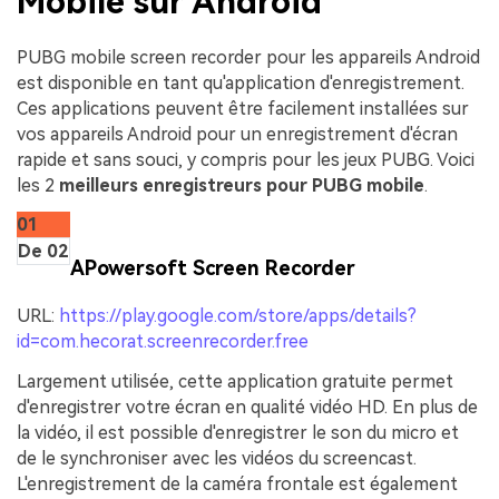
Mobile sur Android
PUBG mobile screen recorder pour les appareils Android
est disponible en tant qu'application d'enregistrement.
Ces applications peuvent être facilement installées sur
vos appareils Android pour un enregistrement d'écran
rapide et sans souci, y compris pour les jeux PUBG. Voici
les 2
meilleurs enregistreurs pour PUBG mobile
.
01
De 02
APowersoft Screen Recorder
URL:
https://play.google.com/store/apps/details?
id=com.hecorat.screenrecorder.free
Largement utilisée, cette application gratuite permet
d'enregistrer votre écran en qualité vidéo HD. En plus de
la vidéo, il est possible d'enregistrer le son du micro et
de le synchroniser avec les vidéos du screencast.
L'enregistrement de la caméra frontale est également