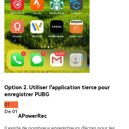
Option 2. Utiliser l'application tierce pour
enregistrer PUBG
01
De 01
APowerRec
Il existe de nombreux enregistreurs d'écran pour les