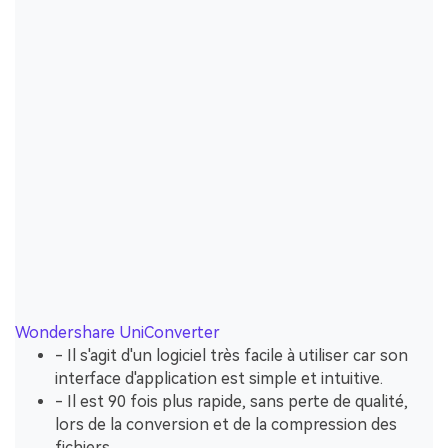
Wondershare UniConverter
- Il s'agit d'un logiciel très facile à utiliser car son
interface d'application est simple et intuitive.
- Il est 90 fois plus rapide, sans perte de qualité,
lors de la conversion et de la compression des
fichiers.