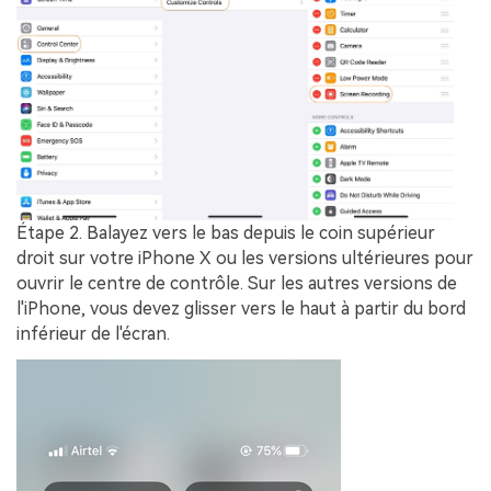
Étape 2.
Balayez vers le bas depuis le coin supérieur
droit sur votre iPhone X ou les versions ultérieures pour
ouvrir le
centre de contrôle
. Sur les autres versions de
l'iPhone, vous devez glisser vers le haut à partir du bord
inférieur de l'écran.