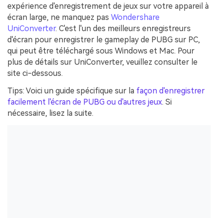
expérience d'enregistrement de jeux sur votre appareil à
écran large, ne manquez pas
Wondershare
UniConverter
. C'est l'un des meilleurs enregistreurs
d'écran pour enregistrer le gameplay de PUBG sur PC,
qui peut être téléchargé sous Windows et Mac. Pour
plus de détails sur UniConverter, veuillez consulter le
site ci-dessous.
Tips: Voici un guide spécifique sur la
façon d'enregistrer
facilement l'écran de PUBG ou d'autres jeux
. Si
nécessaire, lisez la suite.