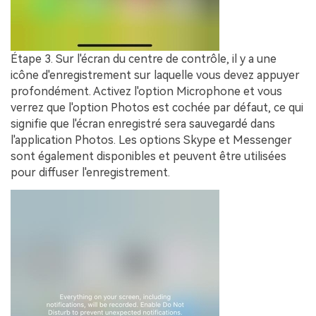
Étape 3.
Sur l'écran du centre de contrôle, il y a une
icône d
'enregistrement
sur laquelle vous devez appuyer
profondément. Activez l'option
Microphone
et vous
verrez que l'option
Photos
est cochée par défaut, ce qui
signifie que l'écran enregistré sera sauvegardé dans
l'application Photos. Les options Skype et Messenger
sont également disponibles et peuvent être utilisées
pour diffuser l'enregistrement.