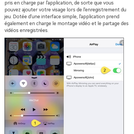
pris en charge par l'application, de sorte que vous
pouvez ajouter votre visage lors de l'enregistrement du
jeu. Dotée d'une interface simple, l'application prend
également en charge le montage vidéo et le partage des
vidéos enregistrées.