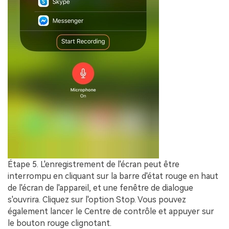
Étape 5.
L'enregistrement de l'écran peut être
interrompu en cliquant sur la barre d'état rouge en haut
de l'écran de l'appareil, et une fenêtre de dialogue
s'ouvrira. Cliquez sur l'option
Stop
. Vous pouvez
également lancer le
Centre de contrôle
et appuyer sur
le bouton rouge clignotant.